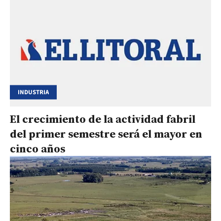
INDUSTRIA
El crecimiento de la actividad fabril
del primer semestre será el mayor en
cinco años