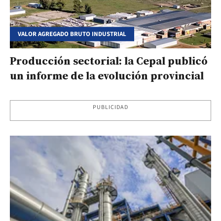
VALOR AGREGADO BRUTO INDUSTRIAL
Producción sectorial: la Cepal publicó
un informe de la evolución provincial
PUBLICIDAD