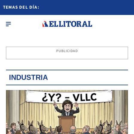
TEMAS DEL DÍA:
PUBLICIDAD
INDUSTRIA