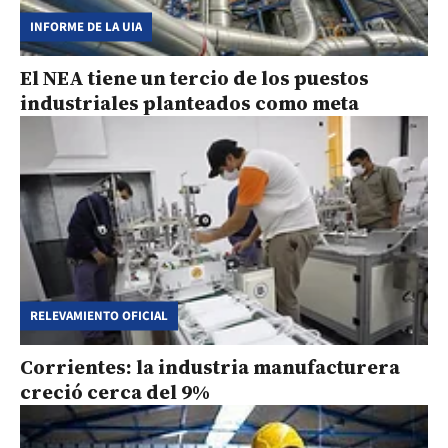
INFORME DE LA UIA
El NEA tiene un tercio de los puestos
industriales planteados como meta
RELEVAMIENTO OFICIAL
Corrientes: la industria manufacturera
creció cerca del 9%