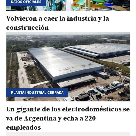
DATOS OFICIALES
Volvieron a caer la industria y la
construcción
PLANTA INDUSTRIAL CERRADA
Un gigante de los electrodomésticos se
va de Argentina y echa a 220
empleados