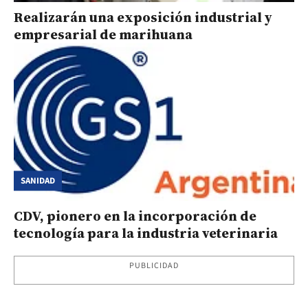
Realizarán una exposición industrial y
empresarial de marihuana
SANIDAD
CDV, pionero en la incorporación de
tecnología para la industria veterinaria
PUBLICIDAD