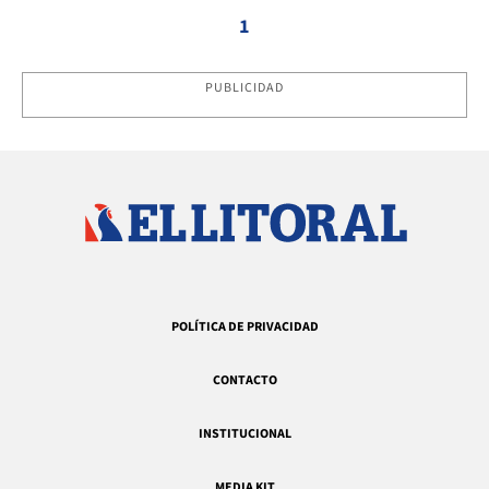
1
PUBLICIDAD
POLÍTICA DE PRIVACIDAD
CONTACTO
INSTITUCIONAL
MEDIA KIT