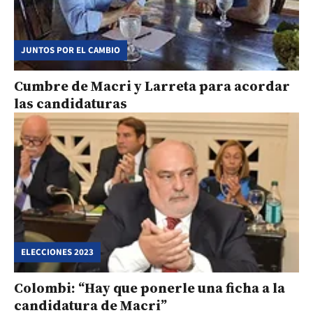
JUNTOS POR EL CAMBIO
Cumbre de Macri y Larreta para acordar
las candidaturas
ELECCIONES 2023
Colombi: “Hay que ponerle una ficha a la
candidatura de Macri”