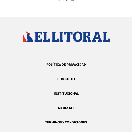
PUBLICIDAD
POLÍTICA DE PRIVACIDAD
CONTACTO
INSTITUCIONAL
MEDIA KIT
TERMINOS Y CONDICIONES