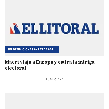
SIN DEFINICIONES ANTES DE ABRIL
Macri viaja a Europa y estira la intriga
electoral
PUBLICIDAD