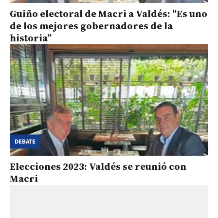
Guiño electoral de Macri a Valdés: “Es uno
de los mejores gobernadores de la
historia”
DEBATE
Elecciones 2023: Valdés se reunió con
Macri