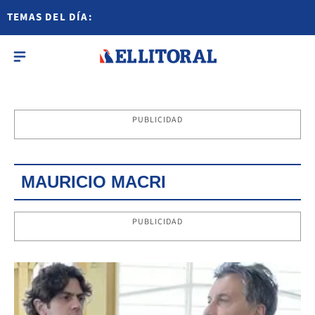
TEMAS DEL DÍA:
PUBLICIDAD
MAURICIO MACRI
PUBLICIDAD