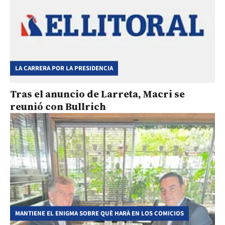
LA CARRERA POR LA PRESIDENCIA
Tras el anuncio de Larreta, Macri se
reunió con Bullrich
MANTIENE EL ENIGMA SOBRE QUÈ HARÀ EN LOS COMICIOS