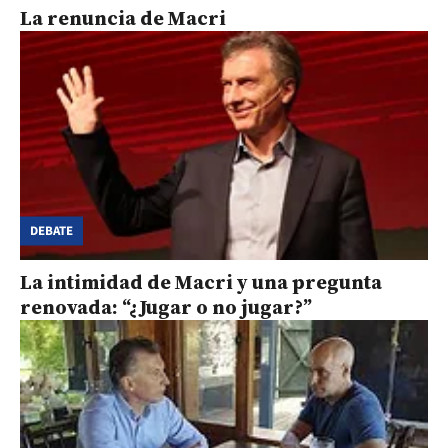
La renuncia de Macri
DEBATE
La intimidad de Macri y una pregunta
renovada: “¿Jugar o no jugar?”