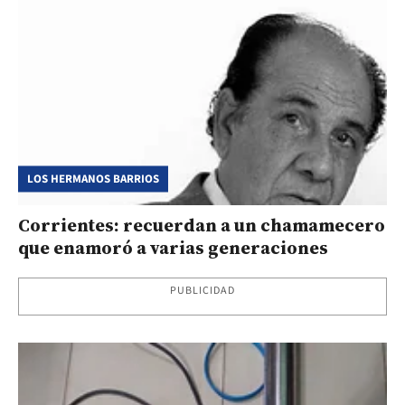
LOS HERMANOS BARRIOS
Corrientes: recuerdan a un chamamecero
que enamoró a varias generaciones
PUBLICIDAD