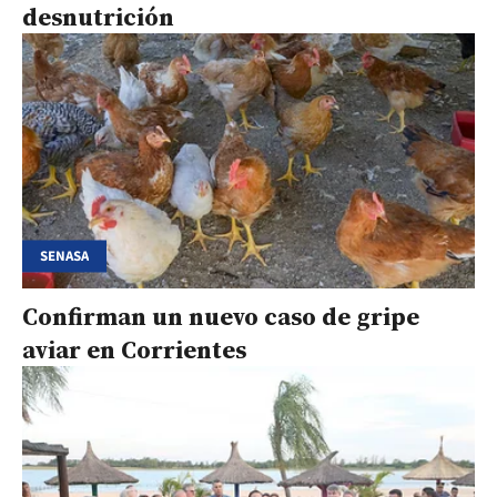
desnutrición
SENASA
Confirman un nuevo caso de gripe
aviar en Corrientes