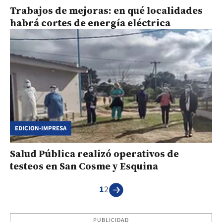
Trabajos de mejoras: en qué localidades
habrá cortes de energía eléctrica
EDICION-IMPRESA
Salud Pública realizó operativos de
testeos en San Cosme y Esquina
1
2
PUBLICIDAD