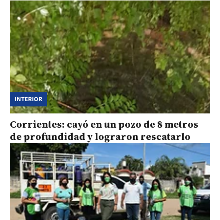
INTERIOR
Corrientes: cayó en un pozo de 8 metros
de profundidad y lograron rescatarlo