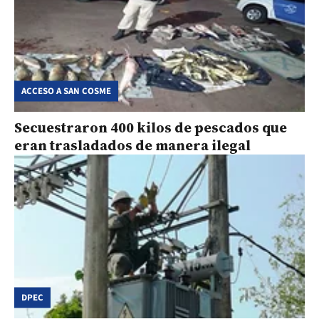
ACCESO A SAN COSME
Secuestraron 400 kilos de pescados que
eran trasladados de manera ilegal
DPEC