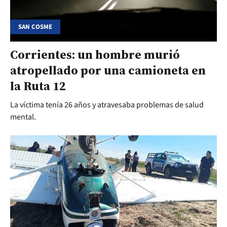
SAN COSME
Corrientes: un hombre murió
atropellado por una camioneta en
la Ruta 12
La víctima tenía 26 años y atravesaba problemas de salud
mental.