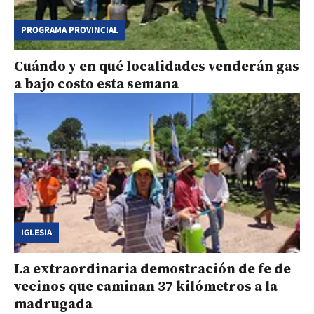
PROGRAMA PROVINCIAL
Cuándo y en qué localidades venderán gas
a bajo costo esta semana
IGLESIA
La extraordinaria demostración de fe de
vecinos que caminan 37 kilómetros a la
madrugada