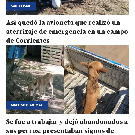
SAN COSME
Así quedó la avioneta que realizó un
aterrizaje de emergencia en un campo
de Corrientes
MALTRATO ANIMAL
Se fue a trabajar y dejó abandonados a
sus perros: presentaban signos de