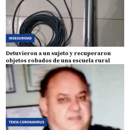
INSEGURIDAD
Detuvieron a un sujeto y recuperaron
objetos robados de una escuela rural
TENÍA CORONAVIRUS