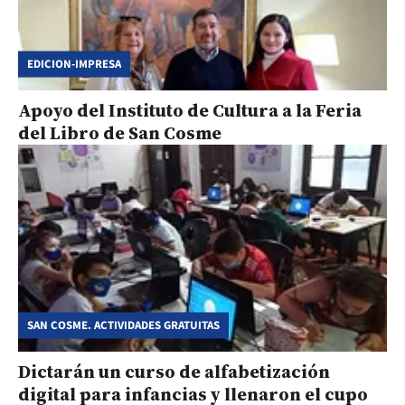
EDICION-IMPRESA
Apoyo del Instituto de Cultura a la Feria
del Libro de San Cosme
SAN COSME. ACTIVIDADES GRATUITAS
Dictarán un curso de alfabetización
digital para infancias y llenaron el cupo