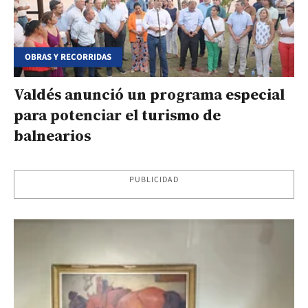
OBRAS Y RECORRIDAS
Valdés anunció un programa especial
para potenciar el turismo de
balnearios
PUBLICIDAD