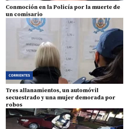
Conmoción en la Policía por la muerte de
un comisario
CORRIENTES
Tres allanamientos, un automóvil
secuestrado y una mujer demorada por
robos