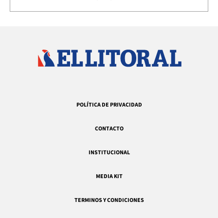
POLÍTICA DE PRIVACIDAD
CONTACTO
INSTITUCIONAL
MEDIA KIT
TERMINOS Y CONDICIONES