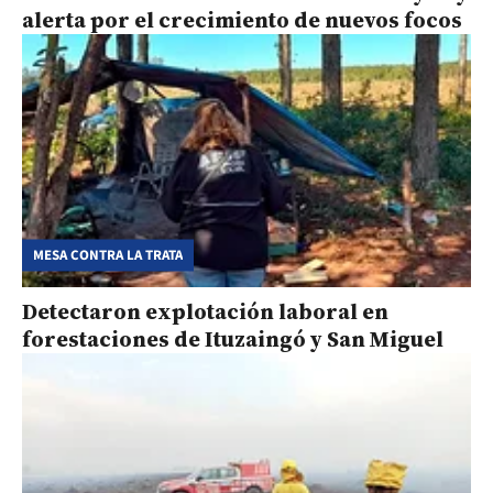
alerta por el crecimiento de nuevos focos
MESA CONTRA LA TRATA
Detectaron explotación laboral en
forestaciones de Ituzaingó y San Miguel