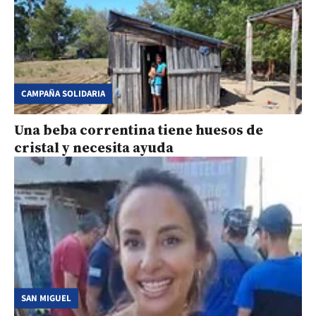
CAMPAÑA SOLIDARIA
Una beba correntina tiene huesos de
cristal y necesita ayuda
SAN MIGUEL