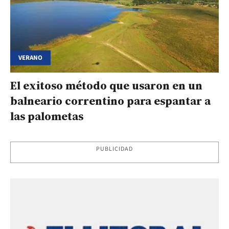
VERANO
El exitoso método que usaron en un
balneario correntino para espantar a
las palometas
PUBLICIDAD