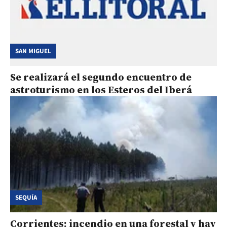
SAN MIGUEL
Se realizará el segundo encuentro de
astroturismo en los Esteros del Iberá
SEQUÍA
Corrientes: incendio en una forestal y hay