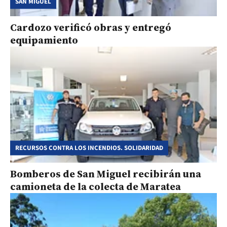
SAN MIGUEL
Cardozo verificó obras y entregó
equipamiento
RECURSOS CONTRA LOS INCENDIOS. SOLIDARIDAD
Bomberos de San Miguel recibirán una
camioneta de la colecta de Maratea