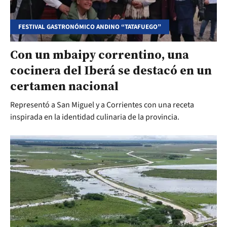
FESTIVAL GASTRONÓMICO ANDINO “TATAFUEGO”
Con un mbaipy correntino, una
cocinera del Iberá se destacó en un
certamen nacional
Representó a San Miguel y a Corrientes con una receta
inspirada en la identidad culinaria de la provincia.