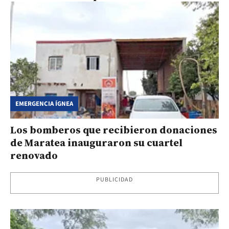
EMERGENCIA ÍGNEA
Los bomberos que recibieron donaciones
de Maratea inauguraron su cuartel
renovado
PUBLICIDAD