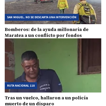
SAN MIGUEL. NO SE DESCARTA UNA INTERVENCIÓN
Bomberos: de la ayuda millonaria de
Maratea a un conflicto por fondos
RUTA NACIONAL 118
Tras un vuelco, hallaron a un policía
muerto de un disparo