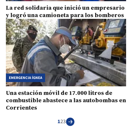
La red solidaria que inició un empresario
y logró una camioneta para los bomberos
EMERGENCIA ÍGNEA
Una estación móvil de 17.000 litros de
combustible abastece a las autobombas en
Corrientes
1
2
3