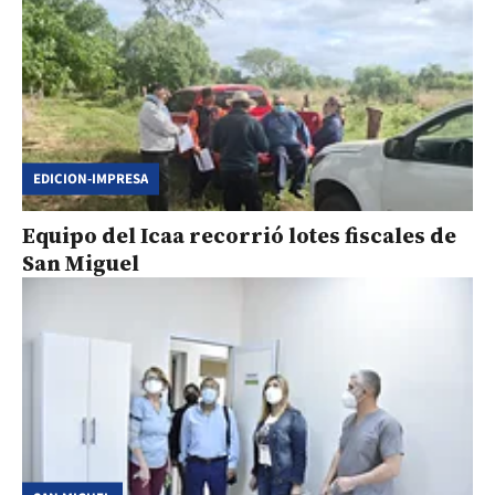
EDICION-IMPRESA
Equipo del Icaa recorrió lotes fiscales de
San Miguel