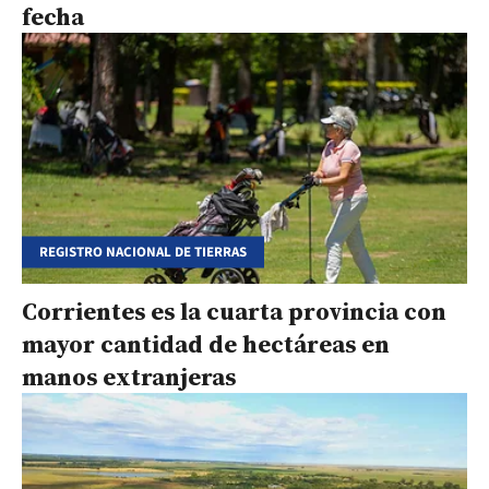
fecha
REGISTRO NACIONAL DE TIERRAS
Corrientes es la cuarta provincia con
mayor cantidad de hectáreas en
manos extranjeras