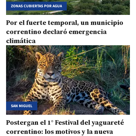
ZONAS CUBIERTAS POR AGUA
Por el fuerte temporal, un municipio
correntino declaró emergencia
climática
SAN MIGUEL
Postergan el 1° Festival del yaguareté
correntino: los motivos y la nueva