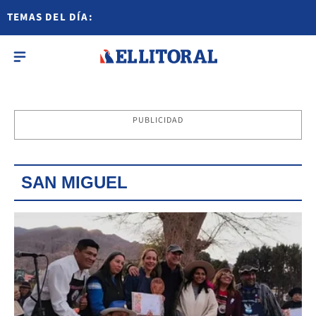
TEMAS DEL DÍA:
PUBLICIDAD
SAN MIGUEL