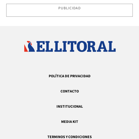
PUBLICIDAD
POLÍTICA DE PRIVACIDAD
CONTACTO
INSTITUCIONAL
MEDIA KIT
TERMINOS Y CONDICIONES