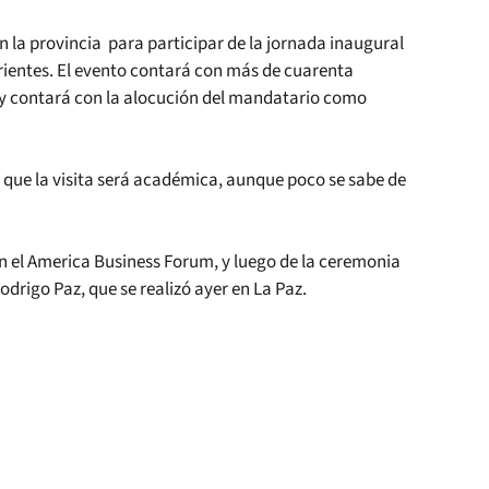
 la provincia para participar de la jornada inaugural
rientes. El evento contará con más de cuarenta
 y contará con la alocución del mandatario como
n que la visita será académica, aunque poco se sabe de
en el America Business Forum, y luego de la ceremonia
odrigo Paz, que se realizó ayer en La Paz.