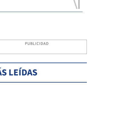
PUBLICIDAD
S LEÍDAS