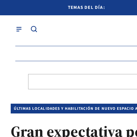
TEMAS DEL DÍA:
ÚLTIMAS LOCALIDADES Y HABILITACIÓN DE NUEVO ESPACIO 
Gran expectativa po