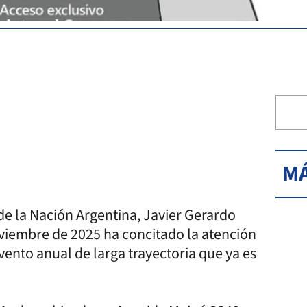
MÁ
de la Nación Argentina, Javier Gerardo
noviembre de 2025 ha concitado la atención
vento anual de larga trayectoria que ya es