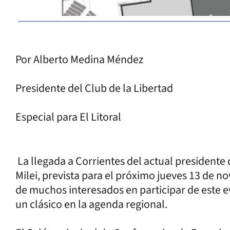
Por Alberto Medina Méndez
Presidente del Club de la Libertad
Especial para El Litoral
La llegada a Corrientes del actual presidente 
Milei, prevista para el próximo jueves 13 de 
de muchos interesados en participar de este e
un clásico en la agenda regional.