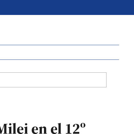
ilei en el 12º