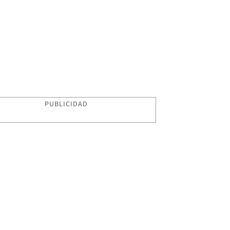
PUBLICIDAD