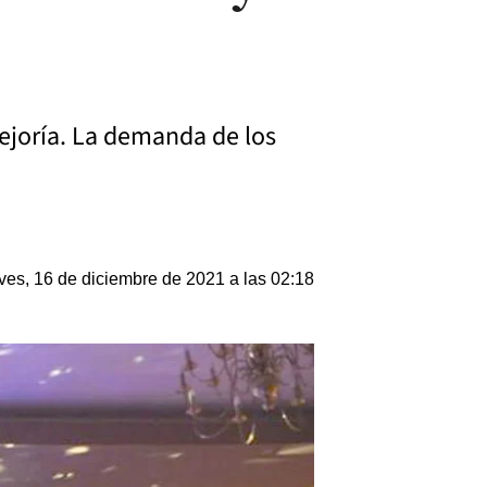
mejoría. La demanda de los
ves, 16 de diciembre de 2021 a las 02:18