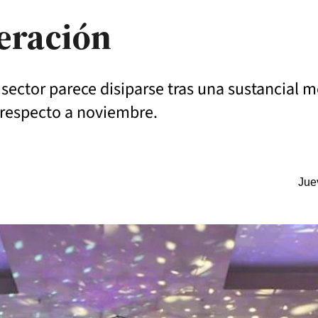
eración
sector parece disiparse tras una sustancial 
respecto a noviembre.
Jue