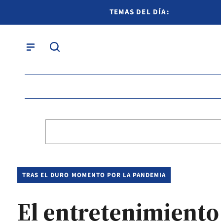
TEMAS DEL DÍA:
TRAS EL DURO MOMENTO POR LA PANDEMIA
El entretenimiento