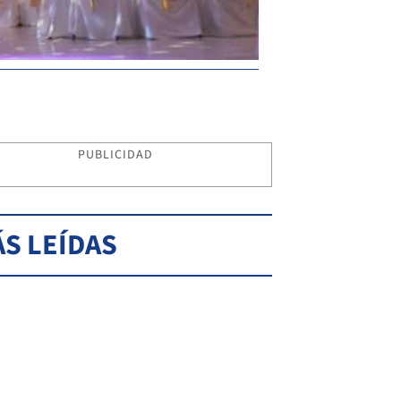
PUBLICIDAD
S LEÍDAS