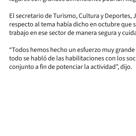
El secretario de Turismo, Cultura y Deportes
respecto al tema había dicho en octubre que s
trabajo en ese sector de manera segura y cuid
“Todos hemos hecho un esfuerzo muy grande 
todo se habló de las habilitaciones con los soc
conjunto a fin de potenciar la actividad”, dijo.