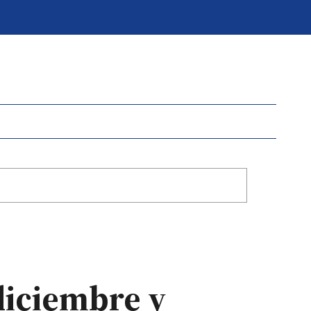
diciembre y