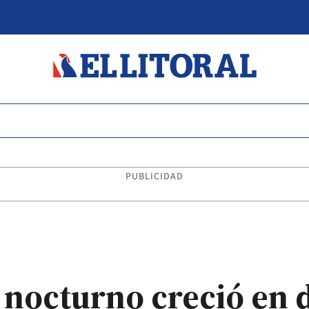
PUBLICIDAD
 nocturno creció en 