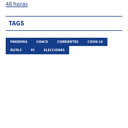
48 horas
TAGS
PANDEMIA
CHACO
CORRIENTES
COVID-19
RUTA 5
PJ
ELECCIONES