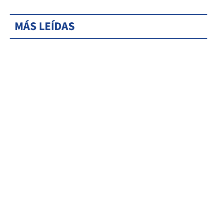
MÁS LEÍDAS