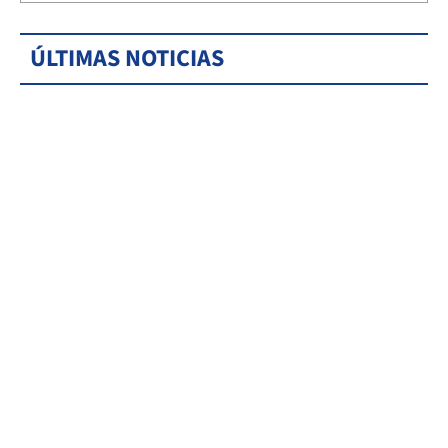
ÚLTIMAS NOTICIAS