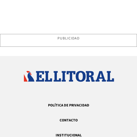
PUBLICIDAD
POLÍTICA DE PRIVACIDAD
CONTACTO
INSTITUCIONAL