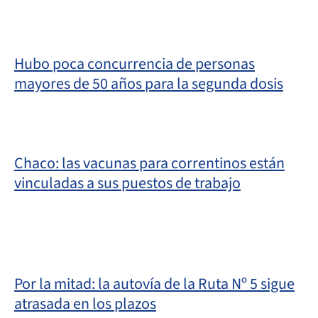
Hubo poca concurrencia de personas
mayores de 50 años para la segunda dosis
Chaco: las vacunas para correntinos están
vinculadas a sus puestos de trabajo
Por la mitad: la autovía de la Ruta Nº 5 sigue
atrasada en los plazos