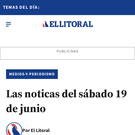
TEMAS DEL DÍA:
PUBLICIDAD
MEDIOS-Y-PERIODISMO
Las noticas del sábado 19
de junio
Por El Litoral