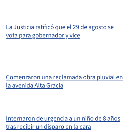
La Justicia ratificó que el 29 de agosto se
vota para gobernador y vice
Comenzaron una reclamada obra pluvial en
la avenida Alta Gracia
Internaron de urgencia a un niño de 8 años
tras recibir un disparo en la cara