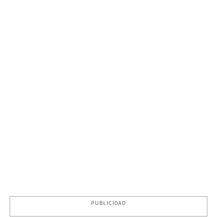
PUBLICIDAD