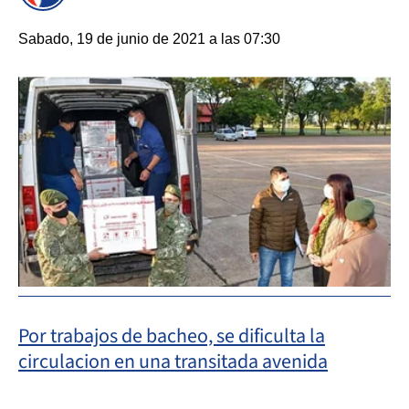
Sabado, 19 de junio de 2021 a las 07:30
Por trabajos de bacheo, se dificulta la
circulacion en una transitada avenida