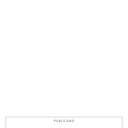
PUBLICIDAD