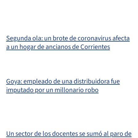
Segunda ola: un brote de coronavirus afecta
a un hogar de ancianos de Corrientes
Goya: empleado de una distribuidora fue
imputado por un millonario robo
Un sector de los docentes se sumó al paro de