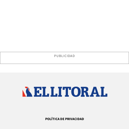
PUBLICIDAD
POLÍTICA DE PRIVACIDAD