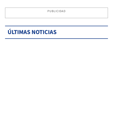
PUBLICIDAD
ÚLTIMAS NOTICIAS