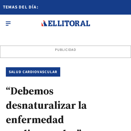
TEMAS DEL DÍA:
PUBLICIDAD
SALUD CARDIOVASCULAR
“Debemos
desnaturalizar la
enfermedad