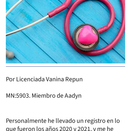
Por Licenciada Vanina Repun
MN:5903. Miembro de Aadyn
Personalmente he llevado un registro en lo
que fueron los años 2020 y 2021, y me he