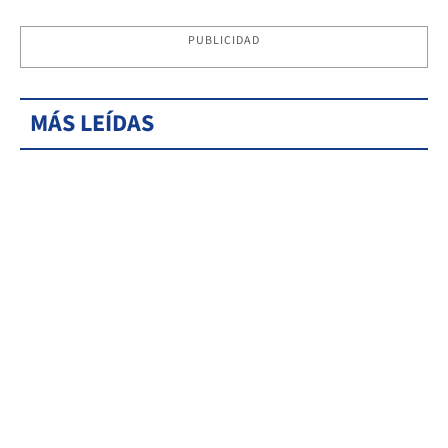
PUBLICIDAD
MÁS LEÍDAS