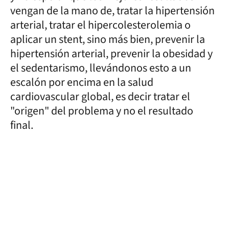
vengan de la mano de, tratar la hipertensión
arterial, tratar el hipercolesterolemia o
aplicar un stent, sino más bien, prevenir la
hipertensión arterial, prevenir la obesidad y
el sedentarismo, llevándonos esto a un
escalón por encima en la salud
cardiovascular global, es decir tratar el
"origen" del problema y no el resultado
final.