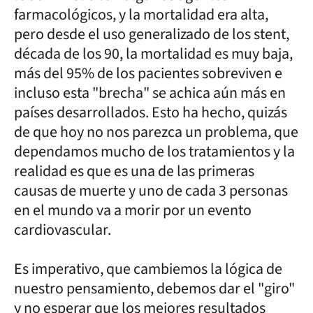
farmacológicos, y la mortalidad era alta,
pero desde el uso generalizado de los stent,
década de los 90, la mortalidad es muy baja,
más del 95% de los pacientes sobreviven e
incluso esta "brecha" se achica aún más en
países desarrollados. Esto ha hecho, quizás
de que hoy no nos parezca un problema, que
dependamos mucho de los tratamientos y la
realidad es que es una de las primeras
causas de muerte y uno de cada 3 personas
en el mundo va a morir por un evento
cardiovascular.
Es imperativo, que cambiemos la lógica de
nuestro pensamiento, debemos dar el "giro"
y no esperar que los mejores resultados