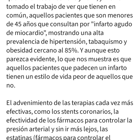
tomado el trabajo de ver que tienen en
común, aquellos pacientes que son menores
de 45 años que consultan por "infarto agudo
de miocardio", mostrando una alta
prevalencia de hipertensión, tabaquismo y
obesidad cercano al 85%. Y aunque esto
parezca evidente, lo que nos muestra es que
aquellos pacientes que padecen un infarto
tienen un estilo de vida peor de aquellos que
no.
El advenimiento de las terapias cada vez más
efectivas, como los stents coronarios, la
efectividad de los fármacos para controlar la
presión arterial y sin ir más lejos, las
estatinas (fármacos para controlar el