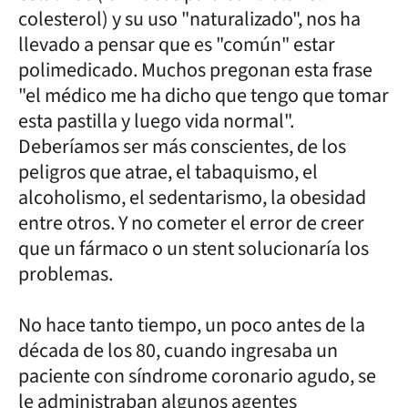
colesterol) y su uso "naturalizado", nos ha
llevado a pensar que es "común" estar
polimedicado. Muchos pregonan esta frase
"el médico me ha dicho que tengo que tomar
esta pastilla y luego vida normal".
Deberíamos ser más conscientes, de los
peligros que atrae, el tabaquismo, el
alcoholismo, el sedentarismo, la obesidad
entre otros. Y no cometer el error de creer
que un fármaco o un stent solucionaría los
problemas.
No hace tanto tiempo, un poco antes de la
década de los 80, cuando ingresaba un
paciente con síndrome coronario agudo, se
le administraban algunos agentes