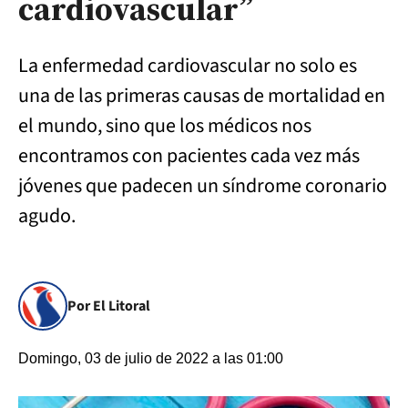
cardiovascular”
La enfermedad cardiovascular no solo es
una de las primeras causas de mortalidad en
el mundo, sino que los médicos nos
encontramos con pacientes cada vez más
jóvenes que padecen un síndrome coronario
agudo.
Por El Litoral
Domingo, 03 de julio de 2022 a las 01:00