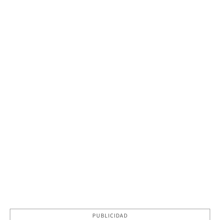
PUBLICIDAD