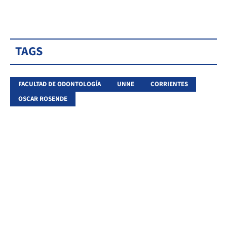
TAGS
FACULTAD DE ODONTOLOGÍA
UNNE
CORRIENTES
OSCAR ROSENDE