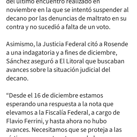
del último encuentro realizado en
noviembre en la que se intentó suspender al
decano por las denuncias de maltrato en su
contra y no sucedió a falta de un voto.
Asimismo, la Justicia Federal citó a Rosende
a una indagatoria y a fines de diciembre,
Sánchez aseguró a El Litoral que buscaban
avances sobre la situación judicial del
decano.
“Desde el 16 de diciembre estamos
esperando una respuesta a la nota que
elevamos a la Fiscalía Federal, a cargo de
Flavio Ferrini, y hasta ahora no hubo
avances. Necesitamos que se proteja a las