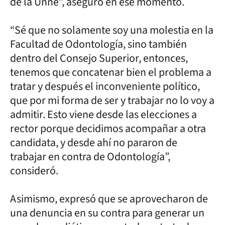
de la Unne”, aseguró en ese momento.
“Sé que no solamente soy una molestia en la
Facultad de Odontología, sino también
dentro del Consejo Superior, entonces,
tenemos que concatenar bien el problema a
tratar y después el inconveniente político,
que por mi forma de ser y trabajar no lo voy a
admitir. Esto viene desde las elecciones a
rector porque decidimos acompañar a otra
candidata, y desde ahí no pararon de
trabajar en contra de Odontología”,
consideró.
Asimismo, expresó que se aprovecharon de
una denuncia en su contra para generar un