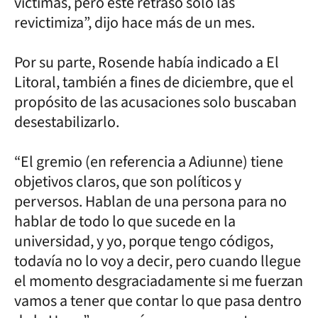
víctimas, pero este retraso solo las
revictimiza”, dijo hace más de un mes.
Por su parte, Rosende había indicado a El
Litoral, también a fines de diciembre, que el
propósito de las acusaciones solo buscaban
desestabilizarlo.
“El gremio (en referencia a Adiunne) tiene
objetivos claros, que son políticos y
perversos. Hablan de una persona para no
hablar de todo lo que sucede en la
universidad, y yo, porque tengo códigos,
todavía no lo voy a decir, pero cuando llegue
el momento desgraciadamente si me fuerzan
vamos a tener que contar lo que pasa dentro