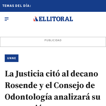
TEMAS DEL DÍA:
PUBLICIDAD
UNNE
La Justicia citó al decano
Rosende y el Consejo de
Odontología analizará su