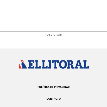
PUBLICIDAD
POLÍTICA DE PRIVACIDAD
CONTACTO