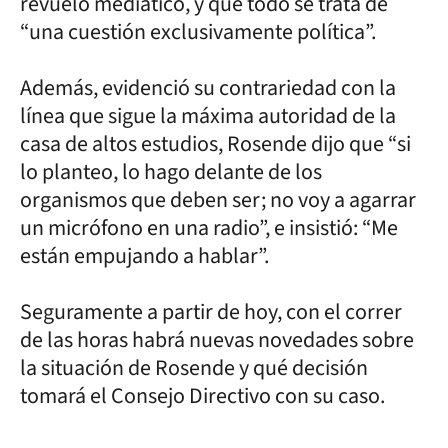
revuelo mediático, y que todo se trata de
“una cuestión exclusivamente política”.
Además, evidenció su contrariedad con la
línea que sigue la máxima autoridad de la
casa de altos estudios, Rosende dijo que “si
lo planteo, lo hago delante de los
organismos que deben ser; no voy a agarrar
un micrófono en una radio”, e insistió: “Me
están empujando a hablar”.
Seguramente a partir de hoy, con el correr
de las horas habrá nuevas novedades sobre
la situación de Rosende y qué decisión
tomará el Consejo Directivo con su caso.