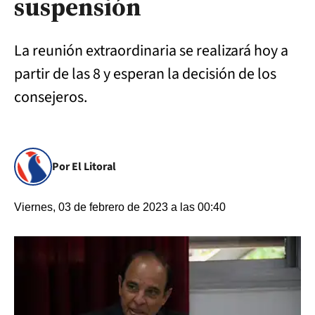
suspensión
La reunión extraordinaria se realizará hoy a
partir de las 8 y esperan la decisión de los
consejeros.
Por El Litoral
Viernes, 03 de febrero de 2023 a las 00:40