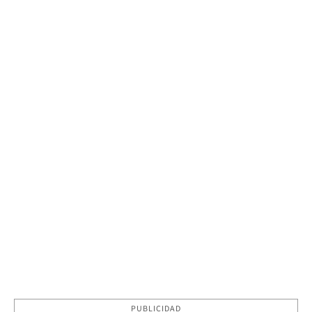
PUBLICIDAD