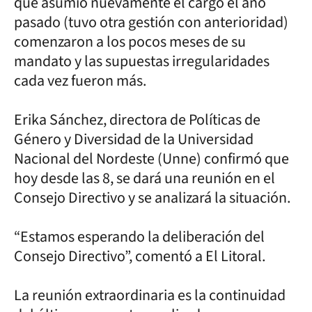
que asumió nuevamente el cargo el año
pasado (tuvo otra gestión con anterioridad)
comenzaron a los pocos meses de su
mandato y las supuestas irregularidades
cada vez fueron más.
Erika Sánchez, directora de Políticas de
Género y Diversidad de la Universidad
Nacional del Nordeste (Unne) confirmó que
hoy desde las 8, se dará una reunión en el
Consejo Directivo y se analizará la situación.
“Estamos esperando la deliberación del
Consejo Directivo”, comentó a El Litoral.
La reunión extraordinaria es la continuidad