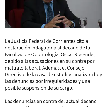
La Justicia Federal de Corrientes citó a
declaración indagatoria al decano de la
Facultad de Odontología, Oscar Rosende,
debido a las acusaciones en su contra por
maltrato laboral. Además, el Consejo
Directivo de la casa de estudios analizará hoy
las denuncias por irregularidades y una
posible suspensión de su cargo.
Las denuncias en contra del actual decano