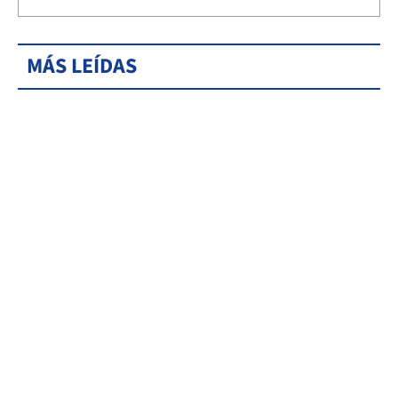
MÁS LEÍDAS