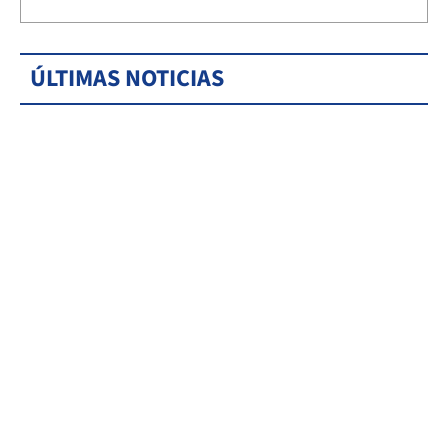
ÚLTIMAS NOTICIAS