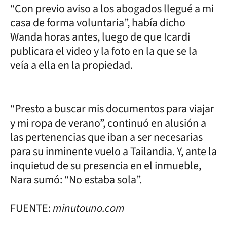
“Con previo aviso a los abogados llegué a mi
casa de forma voluntaria”, había dicho
Wanda horas antes, luego de que Icardi
publicara el video y la foto en la que se la
veía a ella en la propiedad.
“Presto a buscar mis documentos para viajar
y mi ropa de verano”, continuó en alusión a
las pertenencias que iban a ser necesarias
para su inminente vuelo a Tailandia. Y, ante la
inquietud de su presencia en el inmueble,
Nara sumó: “No estaba sola”.
FUENTE:
minutouno.com