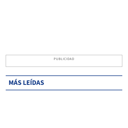
PUBLICIDAD
MÁS LEÍDAS