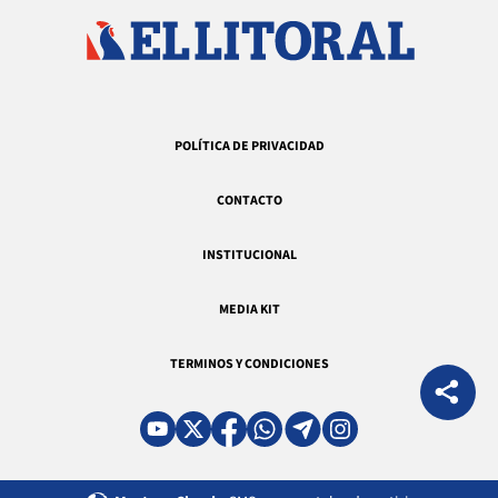
POLÍTICA DE PRIVACIDAD
CONTACTO
INSTITUCIONAL
MEDIA KIT
TERMINOS Y CONDICIONES