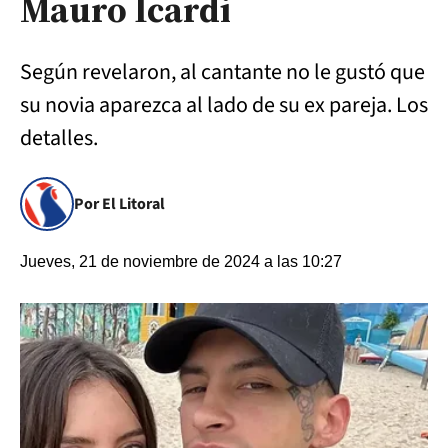
Mauro Icardi
Según revelaron, al cantante no le gustó que
su novia aparezca al lado de su ex pareja. Los
detalles.
Por El Litoral
Jueves, 21 de noviembre de 2024 a las 10:27