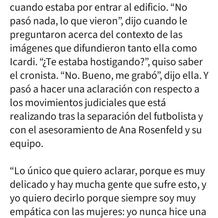
cuando estaba por entrar al edificio. “No
pasó nada, lo que vieron”, dijo cuando le
preguntaron acerca del contexto de las
imágenes que difundieron tanto ella como
Icardi. “¿Te estaba hostigando?”, quiso saber
el cronista. “No. Bueno, me grabó”, dijo ella. Y
pasó a hacer una aclaración con respecto a
los movimientos judiciales que está
realizando tras la separación del futbolista y
con el asesoramiento de Ana Rosenfeld y su
equipo.
“Lo único que quiero aclarar, porque es muy
delicado y hay mucha gente que sufre esto, y
yo quiero decirlo porque siempre soy muy
empática con las mujeres: yo nunca hice una