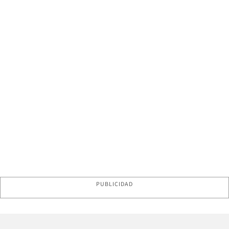
PUBLICIDAD