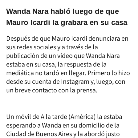
Wanda Nara habló luego de que
Mauro Icardi la grabara en su casa
Después de que Mauro Icardi denunciara en
sus redes sociales y a través de la
publicación de un video que Wanda Nara
estaba en su casa, la respuesta de la
mediática no tardó en llegar. Primero lo hizo
desde su cuenta de Instagram y, luego, con
un breve contacto con la prensa.
Un móvil de A la tarde (América) la estaba
esperando a Wanda en su domicilio de la
Ciudad de Buenos Aires y la abordó justo