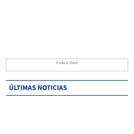
PUBLICIDAD
ÚLTIMAS NOTICIAS