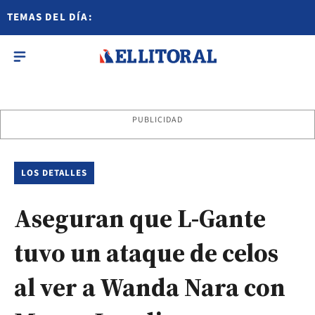
TEMAS DEL DÍA:
PUBLICIDAD
LOS DETALLES
Aseguran que L-Gante
tuvo un ataque de celos
al ver a Wanda Nara con