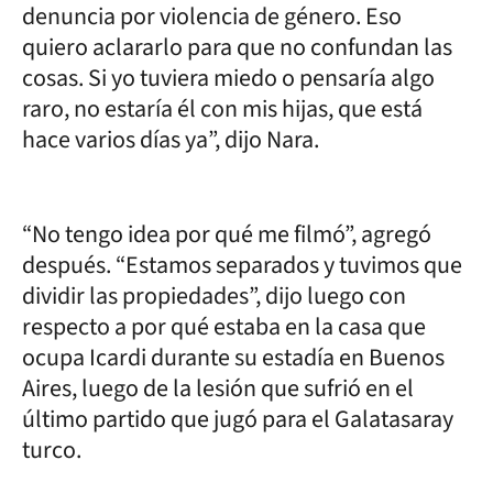
denuncia por violencia de género. Eso
quiero aclararlo para que no confundan las
cosas. Si yo tuviera miedo o pensaría algo
raro, no estaría él con mis hijas, que está
hace varios días ya”, dijo Nara.
“No tengo idea por qué me filmó”, agregó
después. “Estamos separados y tuvimos que
dividir las propiedades”, dijo luego con
respecto a por qué estaba en la casa que
ocupa Icardi durante su estadía en Buenos
Aires, luego de la lesión que sufrió en el
último partido que jugó para el Galatasaray
turco.