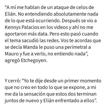
“A mí me hablan de un ataque de celos de
Elián. No entendiendo absolutamente nada
de lo que está ocurriendo. Después se vio a
Kennys Palacios en los videos y ahí no me
aportaron más data. Pero esto pasó cuando
el tema sacudió las redes. Vos te acordas que
se decía Wanda le puso una perimetral a
Mauro y fue a verlo, no entiendo nada”,
agregó Etchegoyen.
Y cerró: “Yo te dije desde un primer momento
que no creo en todo lo que se expone, a mi
me da la sensación que estos dos terminan
juntos de nuevo y Elián enfrentado a ellos”.