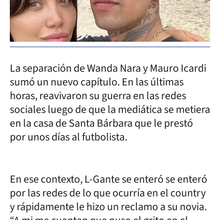
La separación de Wanda Nara y Mauro Icardi
sumó un nuevo capítulo. En las últimas
horas, reavivaron su guerra en las redes
sociales luego de que la mediática se metiera
en la casa de Santa Bárbara que le prestó
por unos días al futbolista.
En ese contexto, L-Gante se enteró se enteró
por las redes de lo que ocurría en el country
y rápidamente le hizo un reclamo a su novia.