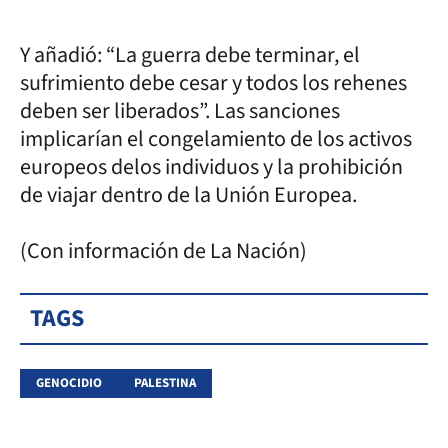
Y añadió: “La guerra debe terminar, el
sufrimiento debe cesar y todos los rehenes
deben ser liberados”. Las sanciones
implicarían el congelamiento de los activos
europeos delos individuos y la prohibición
de viajar dentro de la Unión Europea.
(Con información de La Nación)
TAGS
GENOCIDIO
PALESTINA