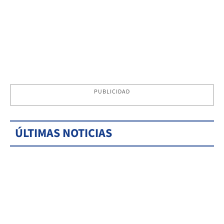
PUBLICIDAD
ÚLTIMAS NOTICIAS