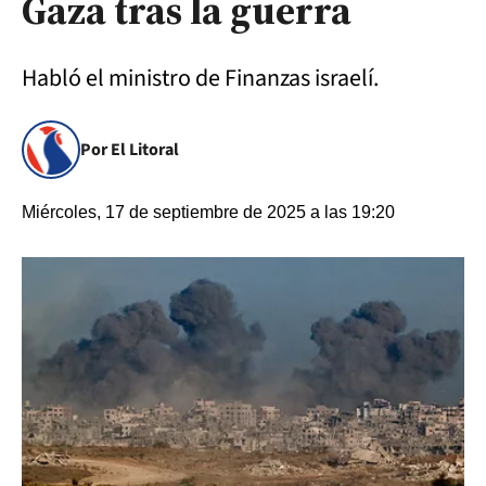
Gaza tras la guerra
Habló el ministro de Finanzas israelí.
Por El Litoral
Miércoles, 17 de septiembre de 2025 a las 19:20