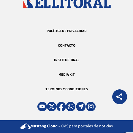
POLÍTICA DE PRIVACIDAD
CONTACTO
INSTITUCIONAL
MEDIA KIT
TERMINOS Y CONDICIONES
Mustang Cloud -
CMS para portales de noticias