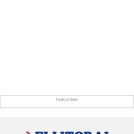
PUBLICIDAD