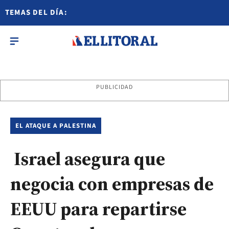
TEMAS DEL DÍA:
PUBLICIDAD
EL ATAQUE A PALESTINA
Israel asegura que
negocia con empresas de
EEUU para repartirse