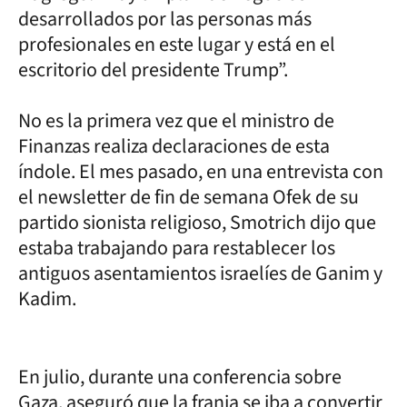
desarrollados por las personas más
profesionales en este lugar y está en el
escritorio del presidente Trump”.
No es la primera vez que el ministro de
Finanzas realiza declaraciones de esta
índole. El mes pasado, en una entrevista con
el newsletter de fin de semana Ofek de su
partido sionista religioso, Smotrich dijo que
estaba trabajando para restablecer los
antiguos asentamientos israelíes de Ganim y
Kadim.
En julio, durante una conferencia sobre
Gaza, aseguró que la franja se iba a convertir