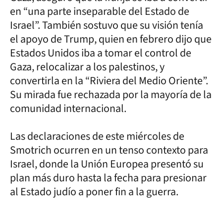
en “una parte inseparable del Estado de
Israel”. También sostuvo que su visión tenía
el apoyo de Trump, quien en febrero dijo que
Estados Unidos iba a tomar el control de
Gaza, relocalizar a los palestinos, y
convertirla en la “Riviera del Medio Oriente”.
Su mirada fue rechazada por la mayoría de la
comunidad internacional.
Las declaraciones de este miércoles de
Smotrich ocurren en un tenso contexto para
Israel, donde la Unión Europea presentó su
plan más duro hasta la fecha para presionar
al Estado judío a poner fin a la guerra.