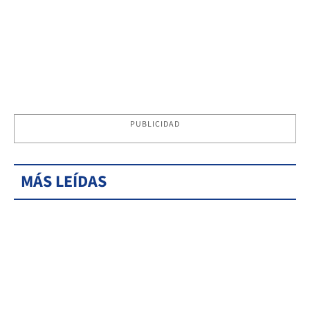
PUBLICIDAD
MÁS LEÍDAS