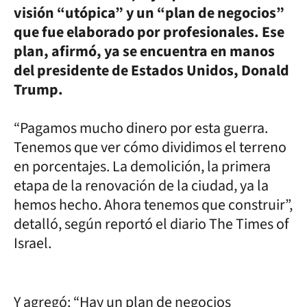
visión “utópica” y un “plan de negocios”
que fue elaborado por profesionales. Ese
plan, afirmó, ya se encuentra en manos
del presidente de Estados Unidos, Donald
Trump.
“Pagamos mucho dinero por esta guerra.
Tenemos que ver cómo dividimos el terreno
en porcentajes. La demolición, la primera
etapa de la renovación de la ciudad, ya la
hemos hecho. Ahora tenemos que construir”,
detalló, según reportó el diario The Times of
Israel.
Y agregó: “Hay un plan de negocios