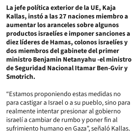
La jefe política exterior de la UE, Kaja
Kallas, instó a las 27 naciones miembro a
aumentar los aranceles sobre algunos
productos israelíes e imponer sanciones a
diez líderes de Hamas, colonos israelíes y
dos miembros del gabinete del primer
ministro Benjamin Netanyahu -el ministro
de Seguridad Nacional Itamar Ben-Gvir y
Smotrich.
“Estamos proponiendo estas medidas no
para castigar a Israel o a su pueblo, sino para
realmente intentar presionar al gobierno
israelí a cambiar de rumbo y poner fin al
sufrimiento humano en Gaza”, señaló Kallas.