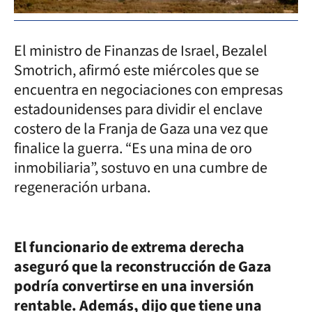
El ministro de Finanzas de Israel, Bezalel
Smotrich, afirmó este miércoles que se
encuentra en negociaciones con empresas
estadounidenses para dividir el enclave
costero de la Franja de Gaza una vez que
finalice la guerra. “Es una mina de oro
inmobiliaria”, sostuvo en una cumbre de
regeneración urbana.
El funcionario de extrema derecha
aseguró que la reconstrucción de Gaza
podría convertirse en una inversión
rentable. Además, dijo que tiene una