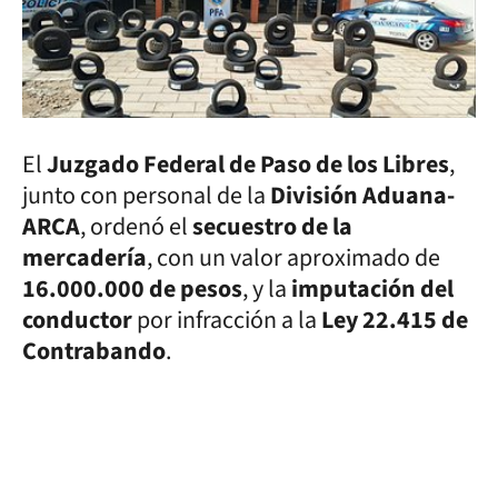
El
Juzgado Federal de Paso de los Libres
,
junto con personal de la
División Aduana-
ARCA
, ordenó el
secuestro de la
mercadería
, con un valor aproximado de
16.000.000 de pesos
, y la
imputación del
conductor
por infracción a la
Ley 22.415 de
Contrabando
.