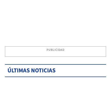
PUBLICIDAD
ÚLTIMAS NOTICIAS