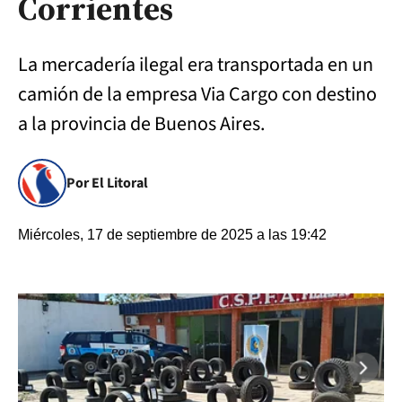
Corrientes
La mercadería ilegal era transportada en un
camión de la empresa Via Cargo con destino
a la provincia de Buenos Aires.
Por El Litoral
Miércoles, 17 de septiembre de 2025 a las 19:42