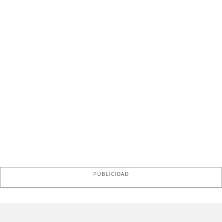
PUBLICIDAD