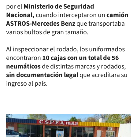
por el
Ministerio de Seguridad
Nacional,
cuando interceptaron un
camión
ASTROS-Mercedes Benz
que transportaba
varios bultos de gran tamaño.
Al inspeccionar el rodado, los uniformados
encontraron
10 cajas con un total de 56
neumáticos
de distintas marcas y rodados,
sin documentación legal
que acreditara su
ingreso al país.