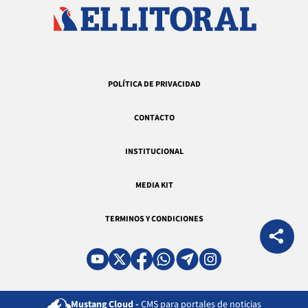
POLÍTICA DE PRIVACIDAD
CONTACTO
INSTITUCIONAL
MEDIA KIT
TERMINOS Y CONDICIONES
Mustang Cloud -
CMS para portales de noticias