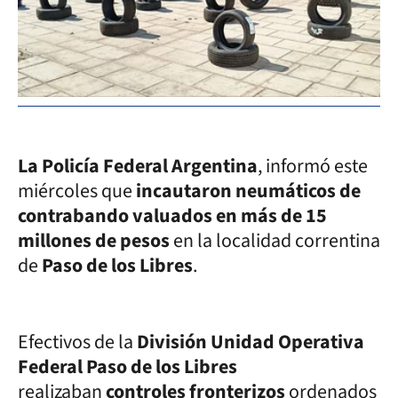
La Policía Federal Argentina
, informó este
miércoles que
incautaron neumáticos de
contrabando valuados en más de 15
millones de pesos
en la localidad correntina
de
Paso de los Libres
.
Efectivos de la
División Unidad Operativa
Federal Paso de los Libres
realizaban
controles fronterizos
ordenados