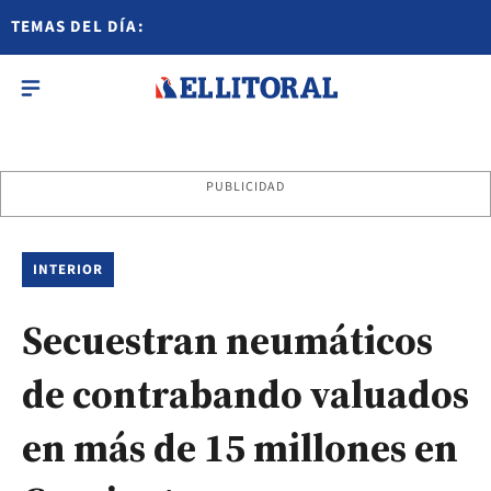
TEMAS DEL DÍA:
PUBLICIDAD
INTERIOR
Secuestran neumáticos
de contrabando valuados
en más de 15 millones en