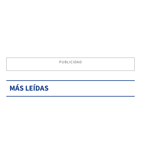
PUBLICIDAD
MÁS LEÍDAS