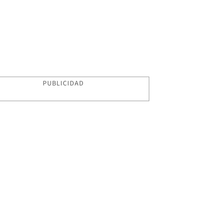
PUBLICIDAD