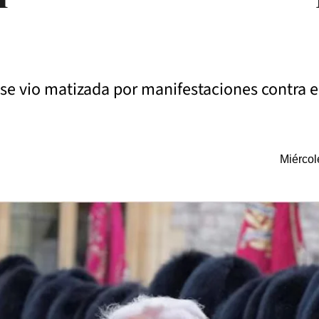
se vio matizada por manifestaciones contra e
Miércol