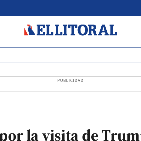
PUBLICIDAD
por la visita de Trum