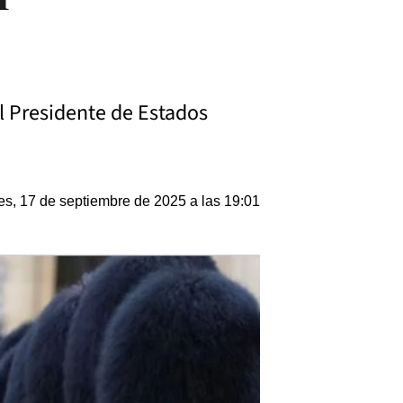
l Presidente de Estados
es, 17 de septiembre de 2025 a las 19:01