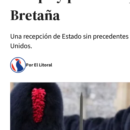
Bretaña
Una recepción de Estado sin precedentes 
Unidos.
Por El Litoral