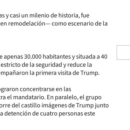
s y casi un milenio de historia, fue
 —en remodelación— como escenario de la
e apenas 30.000 habitantes y situada a 40
estricto de la seguridad y reduce la
empañaron la primera visita de Trump.
ograron concentrarse en las
a el mandatario. En paralelo, el grupo
orre del castillo imágenes de Trump junto
 la detención de cuatro personas este