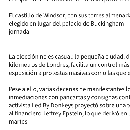
El castillo de Windsor, con sus torres almenada
elegido en lugar del palacio de Buckingham
jornada.
La elección no es casual: la pequeña ciudad, d
kilómetros de Londres, facilita un control más 
exposición a protestas masivas como las que 
Pese a ello, varias decenas de manifestantes l
inmediaciones con pancartas y consignas contr
activista Led By Donkeys proyectó sobre una t
al financiero Jeffrey Epstein, lo que derivó en
martes.