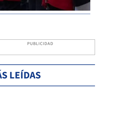
PUBLICIDAD
S LEÍDAS