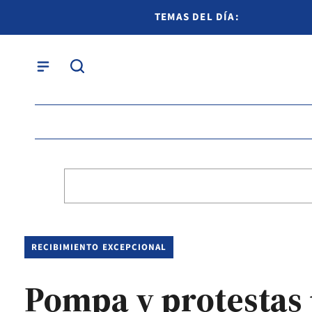
TEMAS DEL DÍA:
RECIBIMIENTO EXCEPCIONAL
Pompa y protestas 