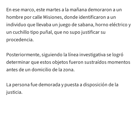
En ese marco, este martes a la mañana demoraron a un
hombre por calle Misiones, donde identificaron a un
individuo que llevaba un juego de sabana, horno eléctrico y
un cuchillo tipo puñal, que no supo justificar su
procedencia.
Posteriormente, siguiendo la línea investigativa se logró
determinar que estos objetos fueron sustraídos momentos
antes de un domicilio de la zona.
La persona fue demorada y puesta a disposición de la
justicia.