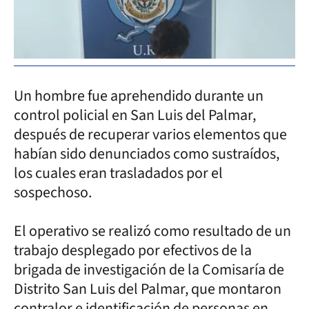
Un hombre fue aprehendido durante un
control policial en San Luis del Palmar,
después de recuperar varios elementos que
habían sido denunciados como sustraídos,
los cuales eran trasladados por el
sospechoso.
El operativo se realizó como resultado de un
trabajo desplegado por efectivos de la
brigada de investigación de la Comisaría de
Distrito San Luis del Palmar, que montaron
contralor e identificación de personas en