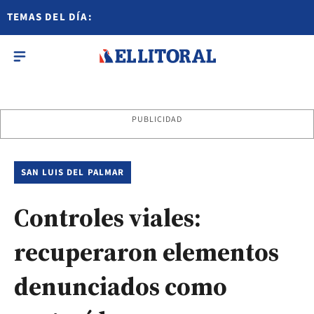
TEMAS DEL DÍA:
PUBLICIDAD
SAN LUIS DEL PALMAR
Controles viales:
recuperaron elementos
denunciados como