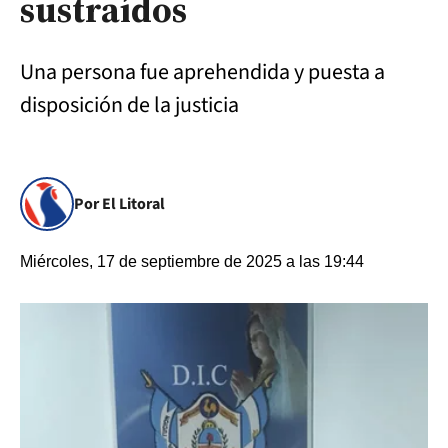
sustraídos
Una persona fue aprehendida y puesta a
disposición de la justicia
Por El Litoral
Miércoles, 17 de septiembre de 2025 a las 19:44