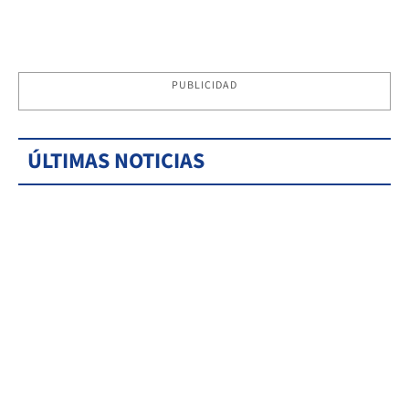
PUBLICIDAD
ÚLTIMAS NOTICIAS