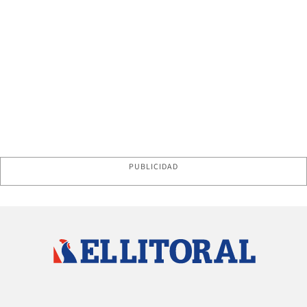
PUBLICIDAD