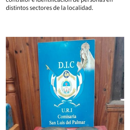
distintos sectores de la localidad.