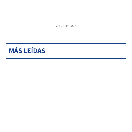
PUBLICIDAD
MÁS LEÍDAS