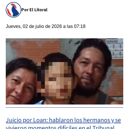
Por El Litoral
Jueves, 02 de julio de 2026 a las 07:18
Juicio por Loan: hablaron los hermanos y se
vivieron momentos difíciles en el Tribunal