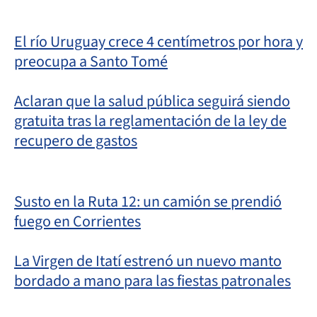
El río Uruguay crece 4 centímetros por hora y
preocupa a Santo Tomé
Aclaran que la salud pública seguirá siendo
gratuita tras la reglamentación de la ley de
recupero de gastos
Susto en la Ruta 12: un camión se prendió
fuego en Corrientes
La Virgen de Itatí estrenó un nuevo manto
bordado a mano para las fiestas patronales