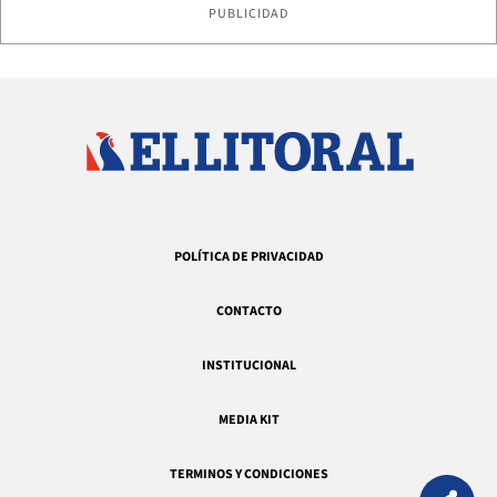
PUBLICIDAD
POLÍTICA DE PRIVACIDAD
CONTACTO
INSTITUCIONAL
MEDIA KIT
TERMINOS Y CONDICIONES