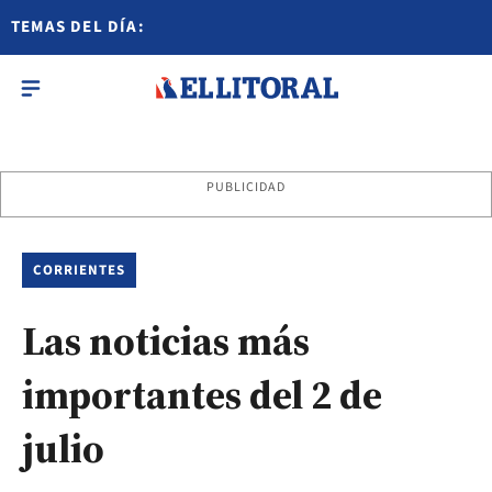
TEMAS DEL DÍA:
PUBLICIDAD
CORRIENTES
Las noticias más
importantes del 2 de
julio