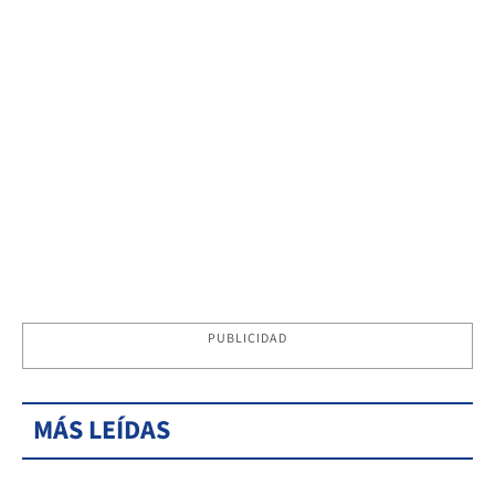
PUBLICIDAD
MÁS LEÍDAS