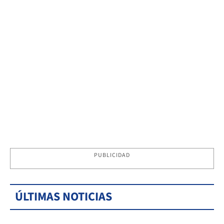
PUBLICIDAD
ÚLTIMAS NOTICIAS