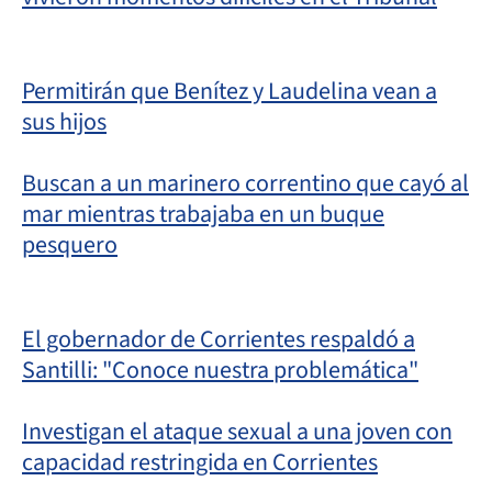
Permitirán que Benítez y Laudelina vean a
sus hijos
Buscan a un marinero correntino que cayó al
mar mientras trabajaba en un buque
pesquero
El gobernador de Corrientes respaldó a
Santilli: "Conoce nuestra problemática"
Investigan el ataque sexual a una joven con
capacidad restringida en Corrientes