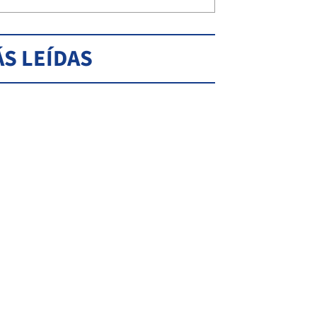
S LEÍDAS