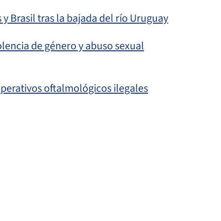
 y Brasil tras la bajada del río Uruguay
olencia de género y abuso sexual
operativos oftalmológicos ilegales