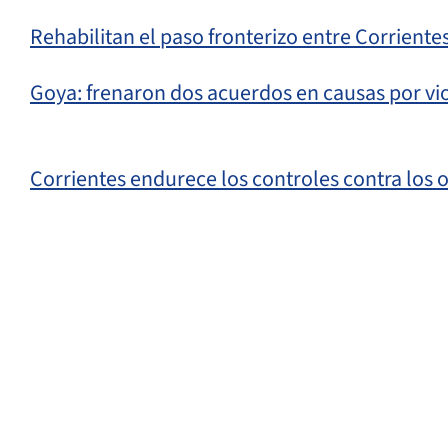
Rehabilitan el paso fronterizo entre Corrientes
Goya: frenaron dos acuerdos en causas por vi
Corrientes endurece los controles contra los 