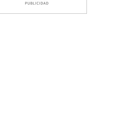
PUBLICIDAD