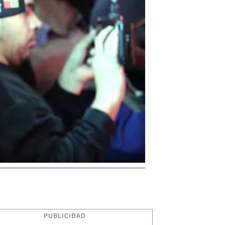
PUBLICIDAD