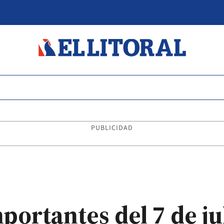
PUBLICIDAD
portantes del 7 de ju