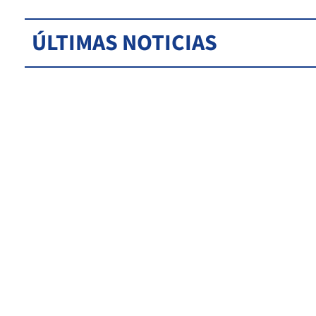
ÚLTIMAS NOTICIAS