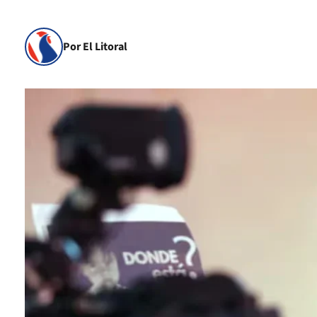
Por El Litoral