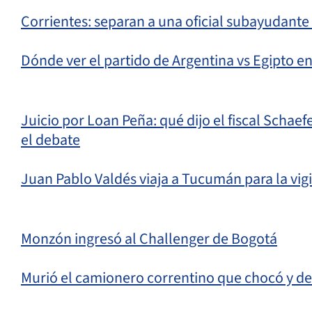
Corrientes: separan a una oficial subayudant
Dónde ver el partido de Argentina vs Egipto en
Juicio por Loan Peña: qué dijo el fiscal Schae
el debate
Juan Pablo Valdés viaja a Tucumán para la vigil
Monzón ingresó al Challenger de Bogotá
Murió el camionero correntino que chocó y 