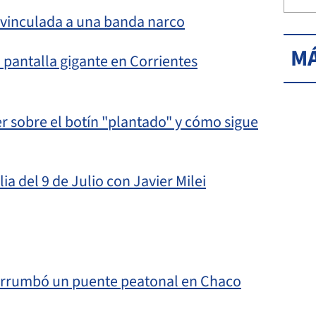
e vinculada a una banda narco
MÁ
 pantalla gigante en Corrientes
fer sobre el botín "plantado" y cómo sigue
ia del 9 de Julio con Javier Milei
derrumbó un puente peatonal en Chaco