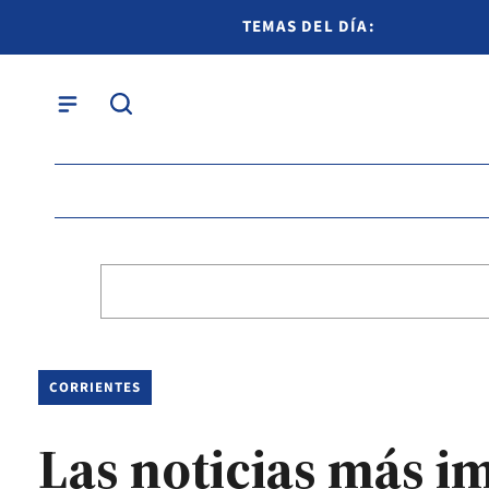
TEMAS DEL DÍA:
CORRIENTES
Las noticias más im