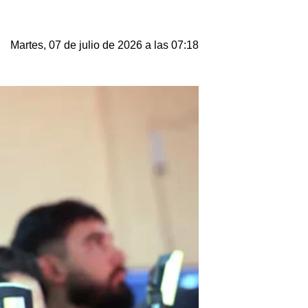
Martes, 07 de julio de 2026 a las 07:18