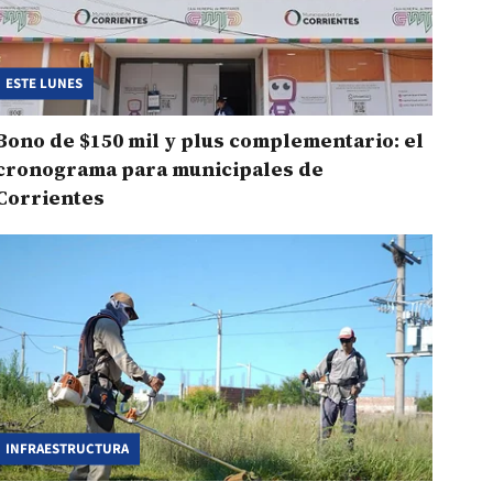
ESTE LUNES
Bono de $150 mil y plus complementario: el
cronograma para municipales de
Corrientes
INFRAESTRUCTURA