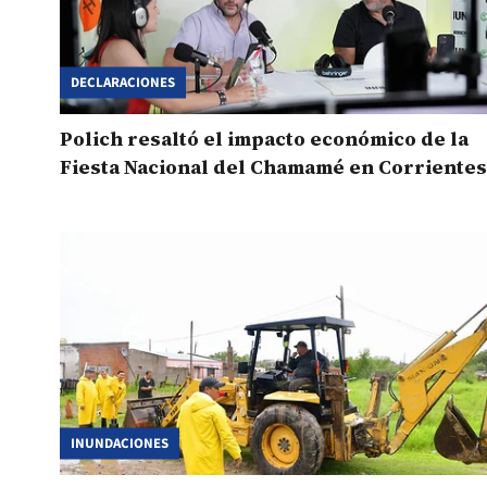
DECLARACIONES
Polich resaltó el impacto económico de la
Fiesta Nacional del Chamamé en Corrientes
INUNDACIONES