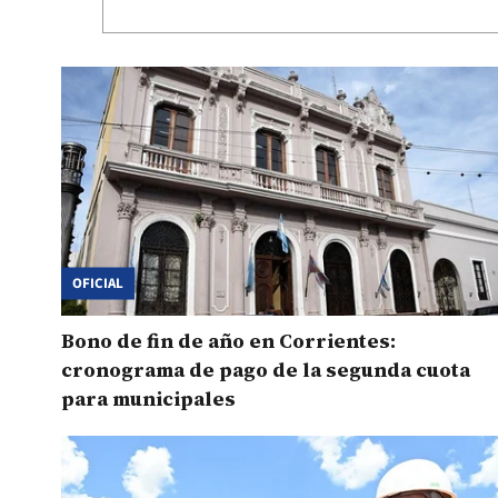
OFICIAL
Bono de fin de año en Corrientes:
cronograma de pago de la segunda cuota
para municipales