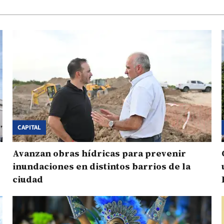
CAPITAL
Avanzan obras hídricas para prevenir
inundaciones en distintos barrios de la
ciudad