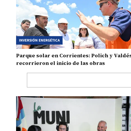
INVERSIÓN ENERGÉTICA
Parque solar en Corrientes: Polich y Valdé
recorrieron el inicio de las obras