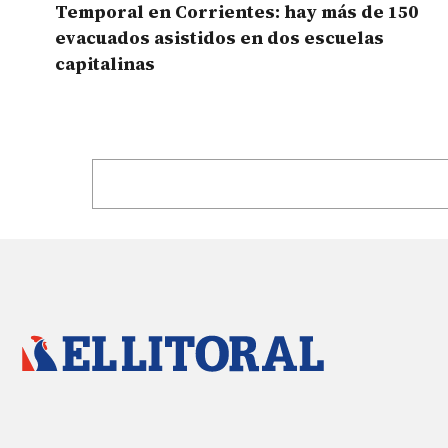
Temporal en Corrientes: hay más de 150
evacuados asistidos en dos escuelas
capitalinas