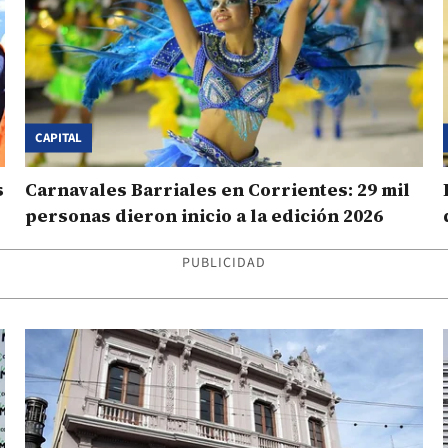
CAPITAL
s
Carnavales Barriales en Corrientes: 29 mil
personas dieron inicio a la edición 2026
PUBLICIDAD