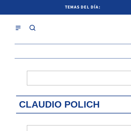
TEMAS DEL DÍA:
CLAUDIO POLICH