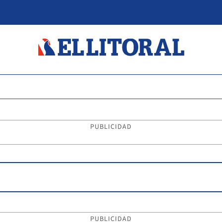
PUBLICIDAD
PUBLICIDAD