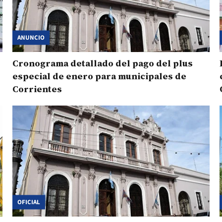
ANUNCIO
Cronograma detallado del pago del plus
especial de enero para municipales de
Corrientes
OFICIAL