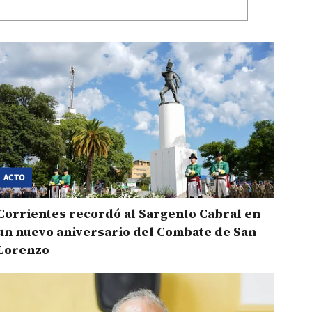
ACTO
Corrientes recordó al Sargento Cabral en
un nuevo aniversario del Combate de San
Lorenzo