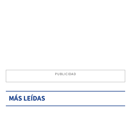
PUBLICIDAD
MÁS LEÍDAS