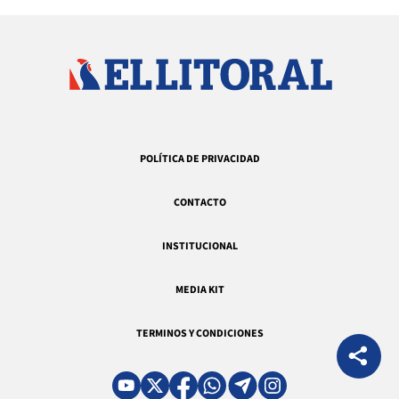
POLÍTICA DE PRIVACIDAD
CONTACTO
INSTITUCIONAL
MEDIA KIT
TERMINOS Y CONDICIONES