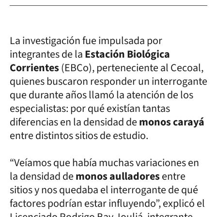
La investigación fue impulsada por
integrantes de la
Estación Biológica
Corrientes
(EBCo), perteneciente al Cecoal,
quienes buscaron responder un interrogante
que durante años llamó la atención de los
especialistas: por qué existían tantas
diferencias en la densidad de
monos carayá
entre distintos sitios de estudio.
“Veíamos que había muchas variaciones en
la densidad de
monos aulladores
entre
sitios y nos quedaba el interrogante de qué
factores podrían estar influyendo”, explicó el
Licenciado Rodrigo Bay Jouliá, integrante