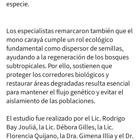
especie.
Los especialistas remarcaron también que el
mono carayá cumple un rol ecológico
fundamental como dispersor de semillas,
ayudando a la regeneración de los bosques
subtropicales. Por ello, sostienen que
proteger los corredores biológicos y
restaurar áreas degradadas resulta esencial
para mantener el flujo genético y evitar el
aislamiento de las poblaciones.
El estudio fue realizado por el Lic. Rodrigo
Bay Jouliá, la Lic. Débora Gilles, la Lic.
Florencia Quijano, la Dra. Gimena Illia y el Dr.