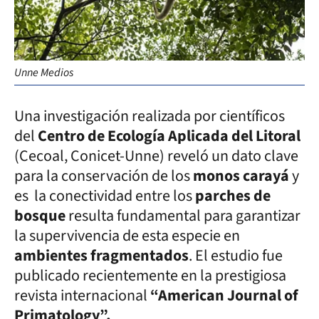
Unne Medios
Una investigación realizada por científicos
del
Centro de Ecología Aplicada del Litoral
(Cecoal, Conicet-Unne) reveló un dato clave
para la conservación de los
monos carayá
y
es la conectividad entre los
parches de
bosque
resulta fundamental para garantizar
la supervivencia de esta especie en
ambientes fragmentados
. El estudio fue
publicado recientemente en la prestigiosa
revista internacional
“American Journal of
Primatology”.