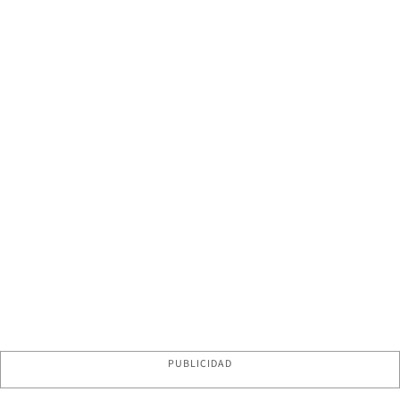
PUBLICIDAD