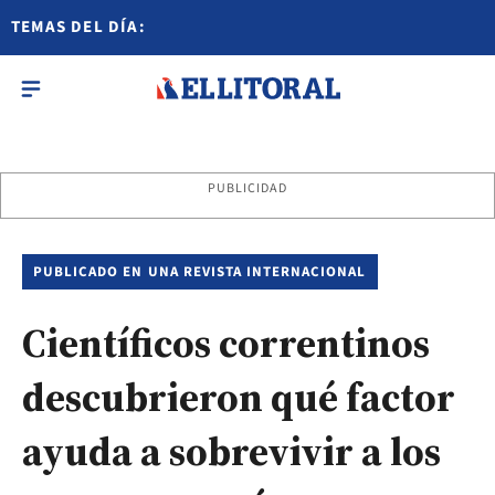
TEMAS DEL DÍA:
PUBLICIDAD
PUBLICADO EN UNA REVISTA INTERNACIONAL
Científicos correntinos
descubrieron qué factor
ayuda a sobrevivir a los