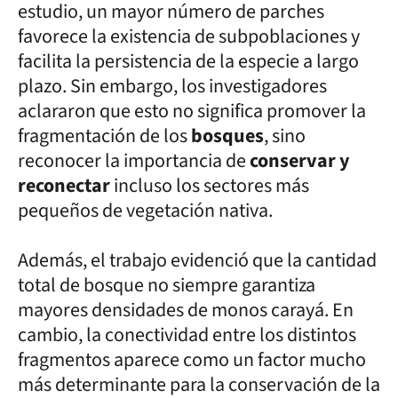
estudio, un mayor número de parches
favorece la existencia de subpoblaciones y
facilita la persistencia de la especie a largo
plazo. Sin embargo, los investigadores
aclararon que esto no significa promover la
fragmentación de los
bosques
, sino
reconocer la importancia de
conservar y
reconectar
incluso los sectores más
pequeños de vegetación nativa.
Además, el trabajo evidenció que la cantidad
total de bosque no siempre garantiza
mayores densidades de monos carayá. En
cambio, la conectividad entre los distintos
fragmentos aparece como un factor mucho
más determinante para la conservación de la