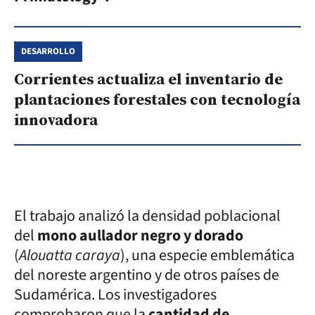
DESARROLLO
Corrientes actualiza el inventario de
plantaciones forestales con tecnología
innovadora
El trabajo analizó la densidad poblacional
del
mono aullador negro y dorado
(
Alouatta caraya
), una especie emblemática
del noreste argentino y de otros países de
Sudamérica. Los investigadores
comprobaron que la
cantidad de