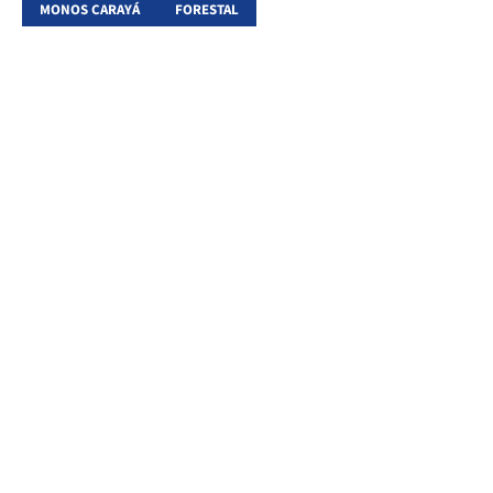
MONOS CARAYÁ
FORESTAL