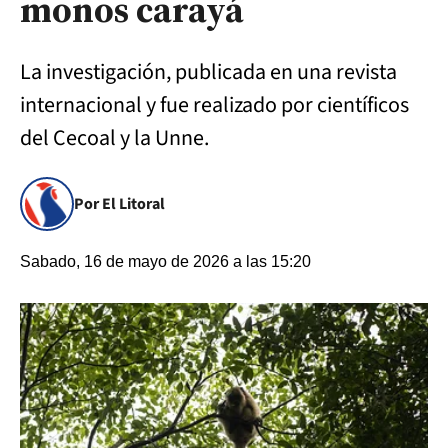
monos carayá
La investigación, publicada en una revista
internacional y fue realizado por científicos
del Cecoal y la Unne.
Por El Litoral
Sabado, 16 de mayo de 2026 a las 15:20