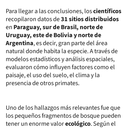
Para llegar a las conclusiones, los
científicos
recopilaron datos de
31 sitios distribuidos
en
Paraguay, sur de Brasil, norte de
Uruguay, este de Bolivia y norte de
Argentina
, es decir, gran parte del área
natural donde habita la especie. A través de
modelos estadísticos y análisis espaciales,
evaluaron cómo influyen factores como el
paisaje, el uso del suelo, el clima y la
presencia de otros primates.
Uno de los hallazgos más relevantes fue que
los pequeños fragmentos de bosque pueden
tener un enorme valor
ecológico
. Según el