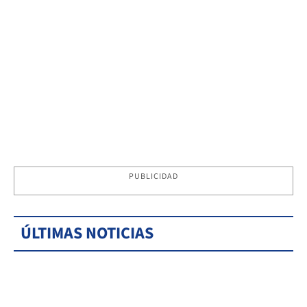
PUBLICIDAD
ÚLTIMAS NOTICIAS