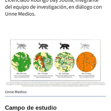
del equipo de investigación, en diálogo con
Unne Medios.
Unne Medios
Campo de estudio