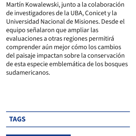
Martín Kowalewski, junto a la colaboración
de investigadores de la UBA, Conicet y la
Universidad Nacional de Misiones. Desde el
equipo señalaron que ampliar las
evaluaciones a otras regiones permitirá
comprender aún mejor cómo los cambios
del paisaje impactan sobre la conservación
de esta especie emblemática de los bosques
sudamericanos.
TAGS