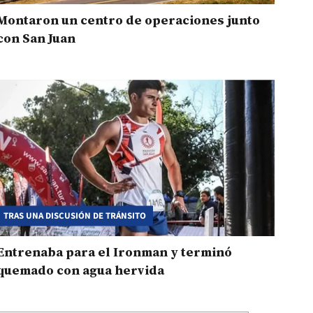
Montaron un centro de operaciones junto
con San Juan
TRAS UNA DISCUSIÓN DE TRÁNSITO
Entrenaba para el Ironman y terminó
quemado con agua hervida