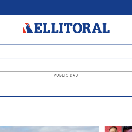
PUBLICIDAD