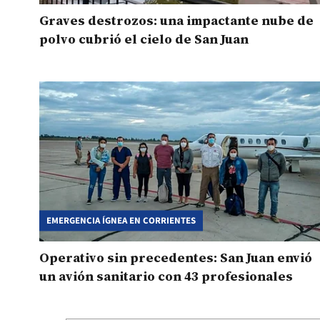
Graves destrozos: una impactante nube de
polvo cubrió el cielo de San Juan
EMERGENCIA ÍGNEA EN CORRIENTES
Operativo sin precedentes: San Juan envió
un avión sanitario con 43 profesionales