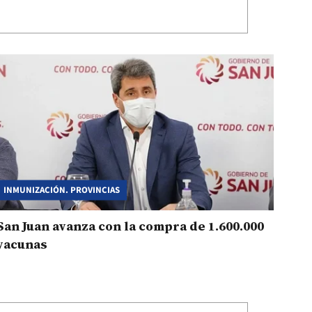
INMUNIZACIÓN. PROVINCIAS
San Juan avanza con la compra de 1.600.000
vacunas