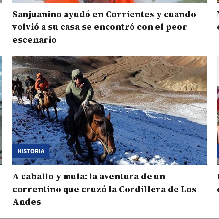
Sanjuanino ayudó en Corrientes y cuando
volvió a su casa se encontró con el peor
escenario
HISTORIA
A caballo y mula: la aventura de un
correntino que cruzó la Cordillera de Los
Andes