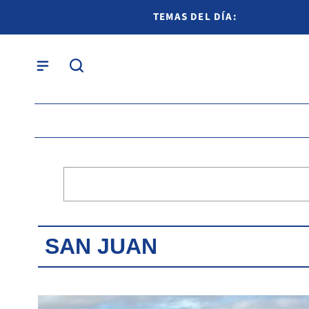
TEMAS DEL DÍA:
SAN JUAN