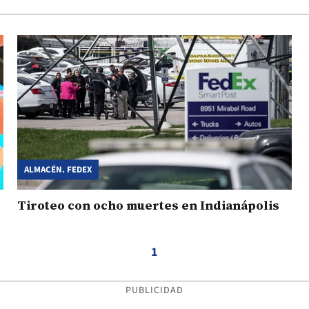
ALMACÉN. FEDEX
Tiroteo con ocho muertes en Indianápolis
1
PUBLICIDAD