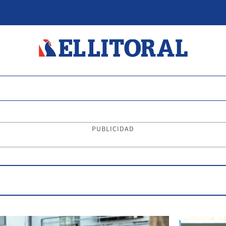
PUBLICIDAD