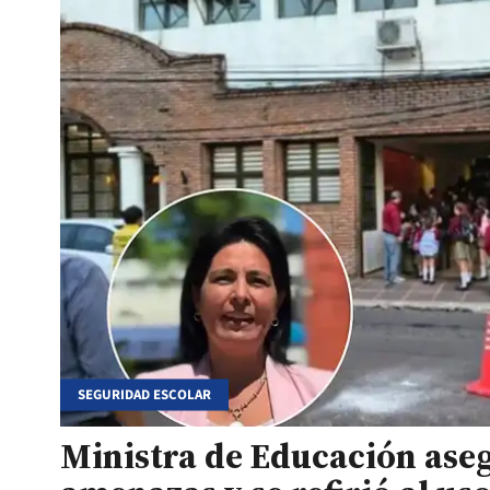
SEGURIDAD ESCOLAR
Ministra de Educación aseg