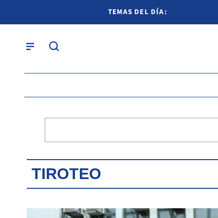
TEMAS DEL DÍA:
TIROTEO