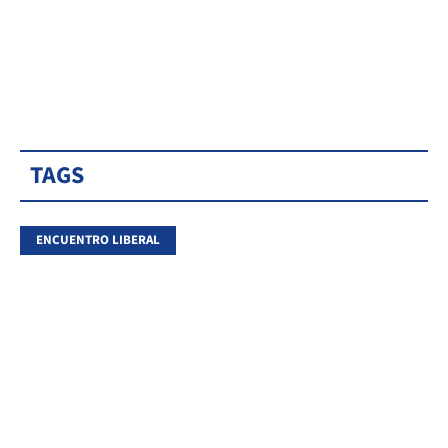
TAGS
ENCUENTRO LIBERAL