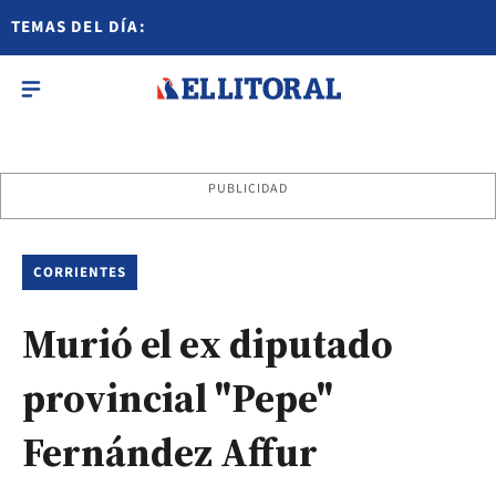
TEMAS DEL DÍA:
PUBLICIDAD
CORRIENTES
Murió el ex diputado
provincial "Pepe"
Fernández Affur