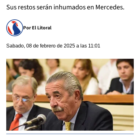
Sus restos serán inhumados en Mercedes.
Por El Litoral
Sabado, 08 de febrero de 2025 a las 11:01