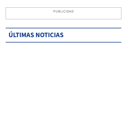
PUBLICIDAD
ÚLTIMAS NOTICIAS