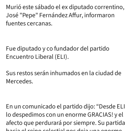
Murió este sábado el ex diputado correntino,
José "Pepe" Fernández Affur, informaron
fuentes cercanas.
Fue diputado y co fundador del partido
Encuentro Liberal (ELI).
Sus restos serán inhumados en la ciudad de
Mercedes.
En un comunicado el partido dijo: “Desde ELI
lo despedimos con un enorme GRACIAS! y el
afecto que perdurará por siempre. Su partida
hacia el reino celestial nos deja una enorme