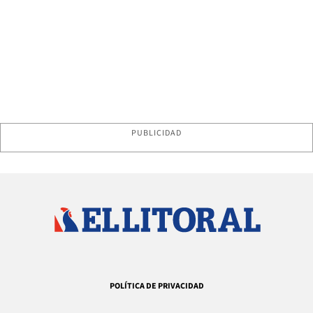
PUBLICIDAD
POLÍTICA DE PRIVACIDAD