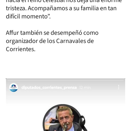
tristeza. Acompañamos a su familia en tan
difícil momento”.
Affur también se desempeñó como
organizador de los Carnavales de
Corrientes.