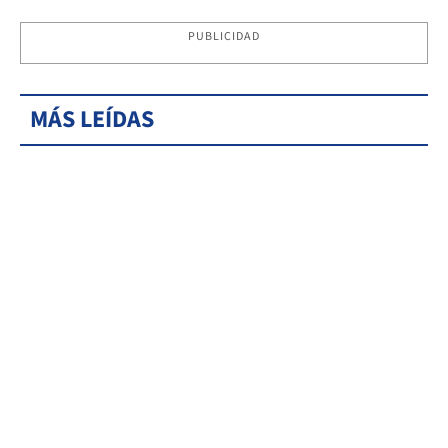
PUBLICIDAD
MÁS LEÍDAS