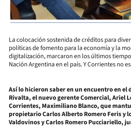
La colocación sostenida de créditos para dive
políticas de fomento para la economía y la mo
digitalización, marcaron en los últimos tiempo
Nación Argentina en el país. Y Corrientes no es
Así lo hicieron saber en un encuentro en el d
Rivalta, el nuevo gerente Comercial, Ariel L
Corrientes, Maximiliano Blanco, que mantuv
propietario Carlos Alberto Romero Feris y 
Valdovinos y Carlos Romero Pucciariello, ju