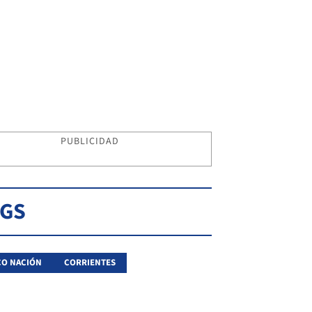
PUBLICIDAD
AGS
O NACIÓN
CORRIENTES