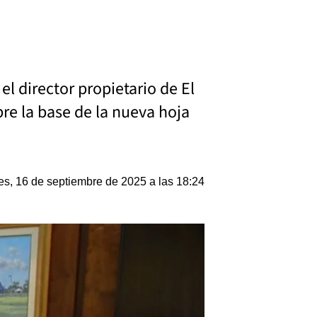
l director propietario de El
bre la base de la nueva hoja
es, 16 de septiembre de 2025 a las 18:24