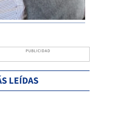
PUBLICIDAD
S LEÍDAS