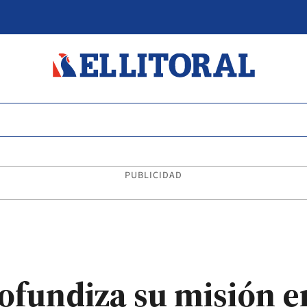
PUBLICIDAD
ofundiza su misión e