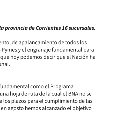
la provincia de Corrientes 16 sucursales.
ento, de apalancamiento de todos los
as Pymes y el engranaje fundamental para
o que hoy podemos decir que el Nación ha
onal.
r fundamental como el Programa
una hoja de ruta de la cual el BNA no se
e los plazos para el cumplimiento de las
 en agosto hemos alcanzado el objetivo