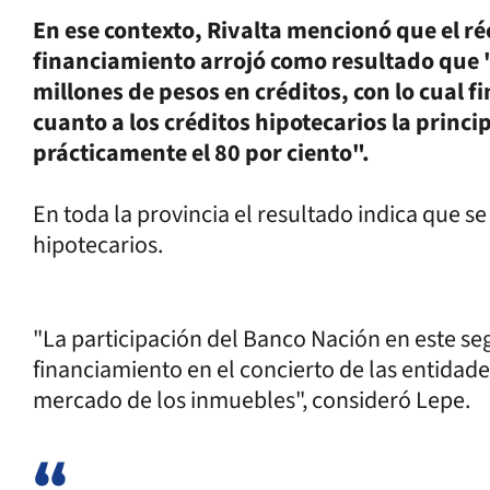
En ese contexto, Rivalta mencionó que el r
financiamiento arrojó como resultado que 
millones de pesos en créditos, con lo cual f
cuanto a los créditos hipotecarios la princi
prácticamente el 80 por ciento".
En toda la provincia el resultado indica que s
hipotecarios.
"La participación del Banco Nación en este se
financiamiento en el concierto de las entidade
mercado de los inmuebles", consideró Lepe.