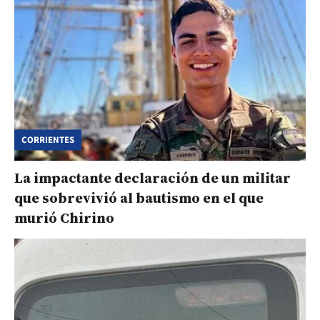
CORRIENTES
La impactante declaración de un militar
que sobrevivió al bautismo en el que
murió Chirino