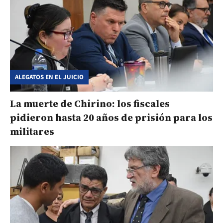
ALEGATOS EN EL JUICIO
La muerte de Chirino: los fiscales
pidieron hasta 20 años de prisión para los
militares