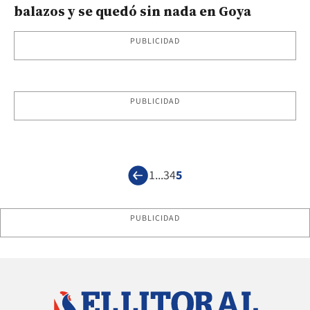
balazos y se quedó sin nada en Goya
PUBLICIDAD
PUBLICIDAD
1
...
3
4
5
PUBLICIDAD