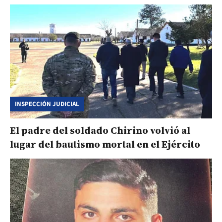
INSPECCIÓN JUDICIAL
El padre del soldado Chirino volvió al
lugar del bautismo mortal en el Ejército