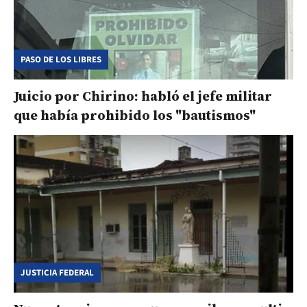
PASO DE LOS LIBRES
Juicio por Chirino: habló el jefe militar
que había prohibido los "bautismos"
JUSTICIA FEDERAL