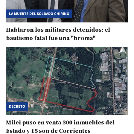
LA MUERTE DEL SOLDADO CHIRINO
Hablaron los militares detenidos: el
bautismo fatal fue una "broma"
DECRETO
Milei puso en venta 300 inmuebles del
Estado y 15 son de Corrientes