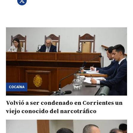
COCAÍNA
Volvió a ser condenado en Corrientes un
viejo conocido del narcotráfico