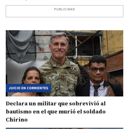
PUBLICIDAD
JUICIO EN CORRIENTES
Declara un militar que sobrevivió al
bautismo en el que murió el soldado
Chirino