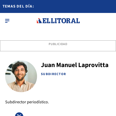
TEMAS DEL DÍA:
PUBLICIDAD
Juan Manuel Laprovitta
SUBDIRECTOR
Subdirector periodístico.