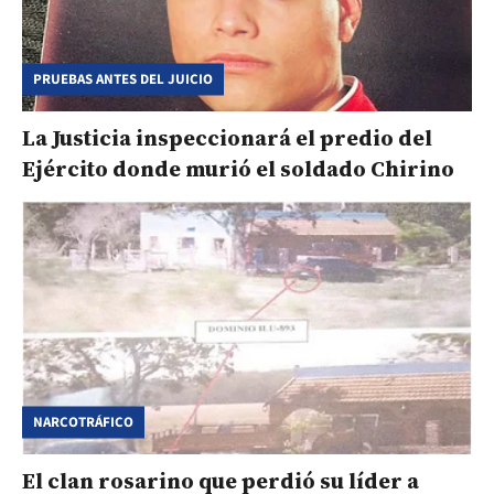
PRUEBAS ANTES DEL JUICIO
La Justicia inspeccionará el predio del
Ejército donde murió el soldado Chirino
NARCOTRÁFICO
El clan rosarino que perdió su líder a