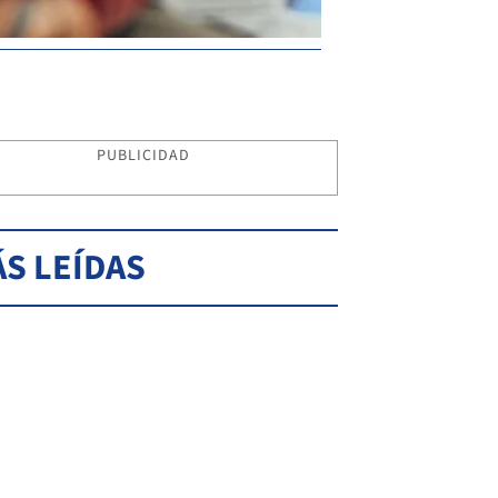
PUBLICIDAD
S LEÍDAS