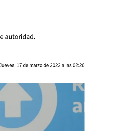
e autoridad.
Jueves, 17 de marzo de 2022 a las 02:26