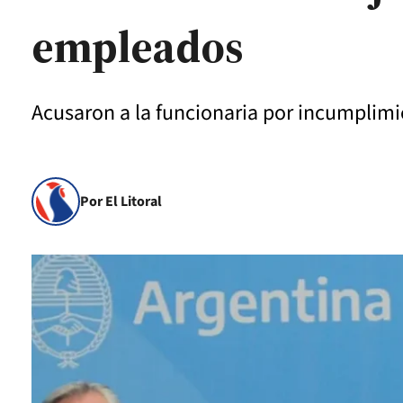
empleados
Acusaron a la funcionaria por incumplimi
Por El Litoral