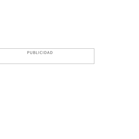
PUBLICIDAD