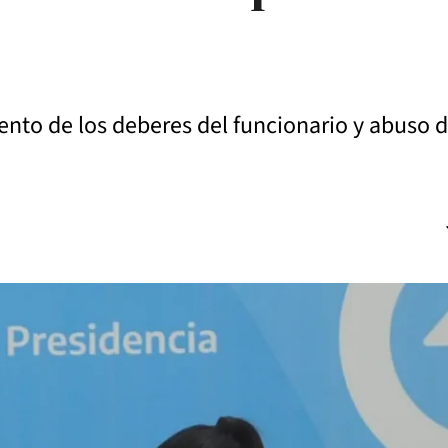
ento de los deberes del funcionario y abuso d