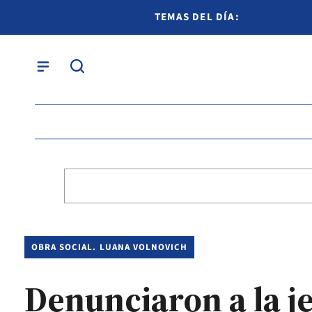
TEMAS DEL DÍA:
OBRA SOCIAL. LUANA VOLNOVICH
Denunciaron a la j