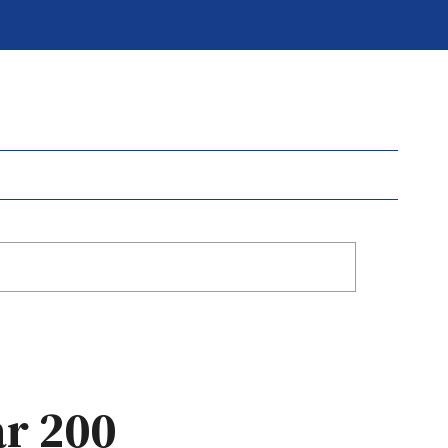
ar 200