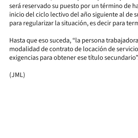
será reservado su puesto por un término de ha
inicio del ciclo lectivo del año siguiente al d
para regularizar la situación, es decir para ter
Hasta que eso suceda, “la persona trabajadora
modalidad de contrato de locación de servicio
exigencias para obtener ese título secundario”
(JML)