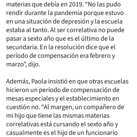
materias que debía en 2019. “No las pudo
rendir durante la pandemia porque estuvo
en una situación de depresión y la escuela
estaba al tanto. Al ser correlativa no puede
pasar a sexto año que es el último de la
secundaria. En la resolución dice que el
período de compensación era febrero y
marzo”, dijo.
Además, Paola insistió en que otras escuelas
hicieron un período de compensación de
mesas especiales y el establecimiento en
cuestión no. “Al margen, un compañero de
mi hijo que tiene las mismas materias
correlativas está cursando el sexto año y
casualmente es el hijo de un funcionario