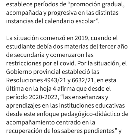
establece períodos de “promoción gradual,
acompañada y progresiva en las distintas
instancias del calendario escolar”.
La situación comenzó en 2019, cuando el
estudiante debía dos materias del tercer año
de secundaria y comenzaron las
restricciones por el covid. Por la situación, el
Gobierno provincial estableció las
Resoluciones 4943/21 y 6632/21, en esta
última en la hoja 4 afirma que desde el
período 2020-2022, “las enseñanzas y
aprendizajes en las instituciones educativas
desde este enfoque pedagógico-didáctico de
acompañamiento centrado en la
recuperación de los saberes pendientes” y