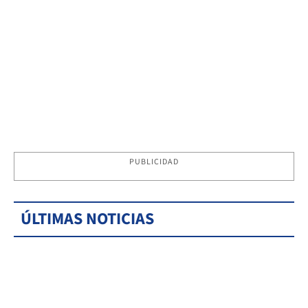
PUBLICIDAD
ÚLTIMAS NOTICIAS