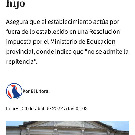
hijo
Asegura que el establecimiento actúa por
fuera de lo establecido en una Resolución
impuesta por el Ministerio de Educación
provincial, donde indica que “no se admite la
repitencia”.
Por El Litoral
Lunes, 04 de abril de 2022 a las 01:03