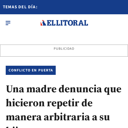
TEMAS DEL DÍA:
PUBLICIDAD
CONFLICTO EN PUERTA
Una madre denuncia que
hicieron repetir de
manera arbitraria a su