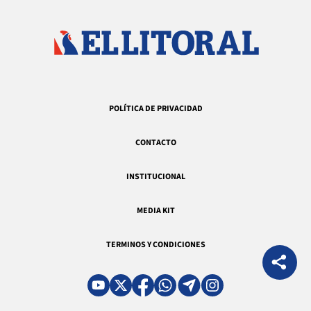
POLÍTICA DE PRIVACIDAD
CONTACTO
INSTITUCIONAL
MEDIA KIT
TERMINOS Y CONDICIONES