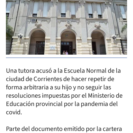
Una tutora acusó a la Escuela Normal de la
ciudad de Corrientes de hacer repetir de
forma arbitraria a su hijo y no seguir las
resoluciones impuestas por el Ministerio de
Educación provincial por la pandemia del
covid.
Parte del documento emitido por la cartera