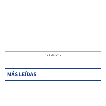
PUBLICIDAD
MÁS LEÍDAS