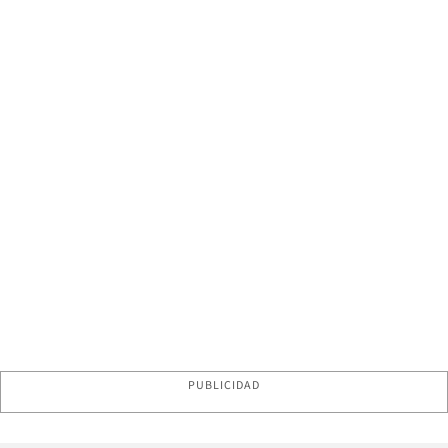
PUBLICIDAD