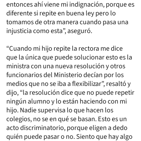
entonces ahí viene mi indignación, porque es
diferente si repite en buena ley pero lo
tomamos de otra manera cuando pasa una
injusticia como esta”, aseguró.
“Cuando mi hijo repite la rectora me dice
que la única que puede solucionar esto es la
ministra con una nueva resolución y otros
funcionarios del Ministerio decían por los
medios que no se iba a flexibilizar”, resaltó y
dijo, “la resolución dice que no puede repetir
ningún alumno y lo están haciendo con mi
hijo. Nadie supervisa lo que hacen los
colegios, no se en qué se basan. Esto es un
acto discriminatorio, porque eligen a dedo
quién puede pasar o no. Siento que hay algo