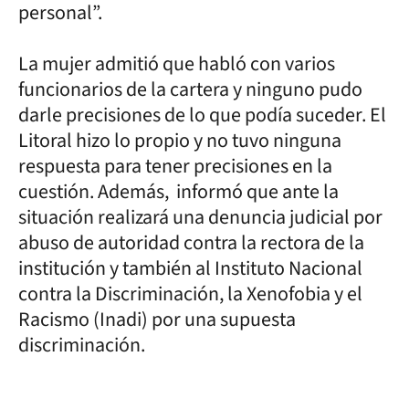
personal”.
La mujer admitió que habló con varios
funcionarios de la cartera y ninguno pudo
darle precisiones de lo que podía suceder. El
Litoral hizo lo propio y no tuvo ninguna
respuesta para tener precisiones en la
cuestión. Además, informó que ante la
situación realizará una denuncia judicial por
abuso de autoridad contra la rectora de la
institución y también al Instituto Nacional
contra la Discriminación, la Xenofobia y el
Racismo (Inadi) por una supuesta
discriminación.