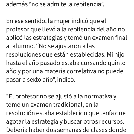
además “no se admite la repitencia”.
En ese sentido, la mujer indicó que el
profesor que llevó a la repitencia del año no
aplicó las estrategias y tomó un examen final
al alumno. “No se ajustaron a las
resoluciones que están establecidas. Mi hijo
hasta el año pasado estaba cursando quinto
año y por una materia correlativa no puede
pasar a sexto año”, indicó.
“El profesor no se ajustó a la normativa y
tomó un examen tradicional, en la
resolución estaba establecido que tenía que
agotar la estrategia y buscar otros recursos.
Debería haber dos semanas de clases donde