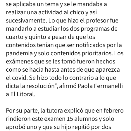
se aplicaba un tema y se le mandaba a
realizar una actividad al chico y así
sucesivamente. Lo que hizo el profesor fue
mandarlo a estudiar los dos programas de
cuarto y quinto a pesar de que los
contenidos tenían que ser notificados por la
pandemia y solo contenidos prioritarios. Los
exámenes que se les tomó fueron hechos
como se hacía hasta antes de que aparezca
el covid. Se hizo todo lo contrario a lo que
dicta la resolución”, afirmó Paola Fermanelli
a El Litoral.
Por su parte, la tutora explicó que en febrero
rindieron este examen 15 alumnos y solo
aprobó uno y que su hijo repitió por dos