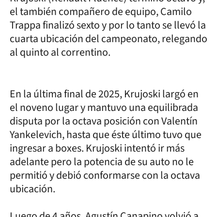
el también compañero de equipo, Camilo
Trappa finalizó sexto y por lo tanto se llevó la
cuarta ubicación del campeonato, relegando
al quinto al correntino.
En la última final de 2025, Krujoski largó en
el noveno lugar y mantuvo una equilibrada
disputa por la octava posición con Valentín
Yankelevich, hasta que éste último tuvo que
ingresar a boxes. Krujoski intentó ir más
adelante pero la potencia de su auto no le
permitió y debió conformarse con la octava
ubicación.
Luego de 4 años, Agustín Canapino volvió a