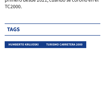
TC2000.
TAGS
HUMBERTO KRUJOSKI
TURISMO CARRETERA 2000