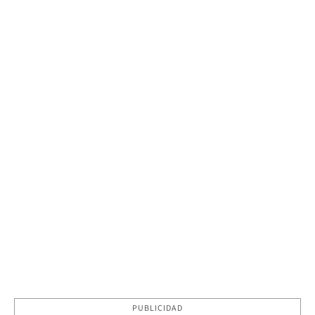
PUBLICIDAD