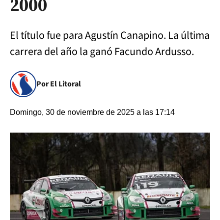
2000
El título fue para Agustín Canapino. La última
carrera del año la ganó Facundo Ardusso.
Por El Litoral
Domingo, 30 de noviembre de 2025 a las 17:14