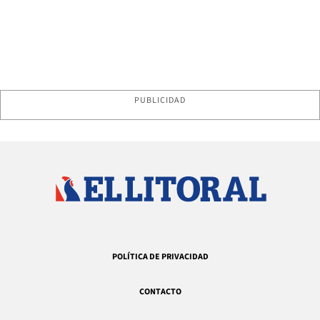
PUBLICIDAD
POLÍTICA DE PRIVACIDAD
CONTACTO