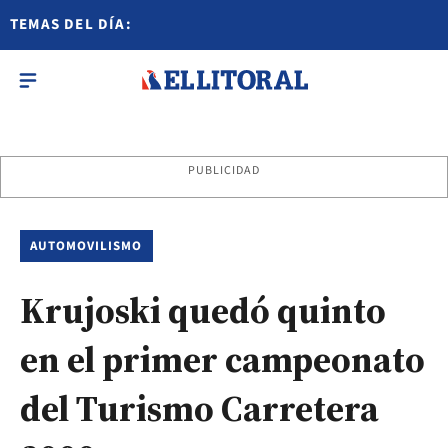
TEMAS DEL DÍA:
PUBLICIDAD
AUTOMOVILISMO
Krujoski quedó quinto
en el primer campeonato
del Turismo Carretera