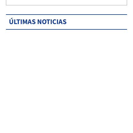
ÚLTIMAS NOTICIAS