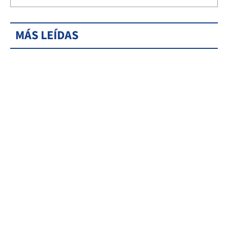
MÁS LEÍDAS