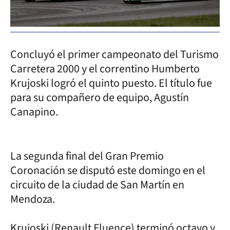
Concluyó el primer campeonato del Turismo
Carretera 2000 y el correntino Humberto
Krujoski logró el quinto puesto. El título fue
para su compañero de equipo, Agustín
Canapino.
La segunda final del Gran Premio
Coronación se disputó este domingo en el
circuito de la ciudad de San Martín en
Mendoza.
Krujoski (Renault Fluence) terminó octavo y,