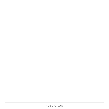
PUBLICIDAD