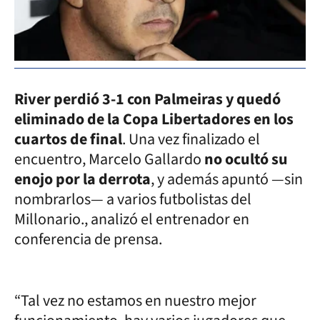
River perdió 3-1 con Palmeiras y quedó
eliminado de la Copa Libertadores en los
cuartos de final
. Una vez finalizado el
encuentro, Marcelo Gallardo
no ocultó su
enojo por la derrota
, y además apuntó —sin
nombrarlos— a varios futbolistas del
Millonario., analizó el entrenador en
conferencia de prensa.
“Tal vez no estamos en nuestro mejor