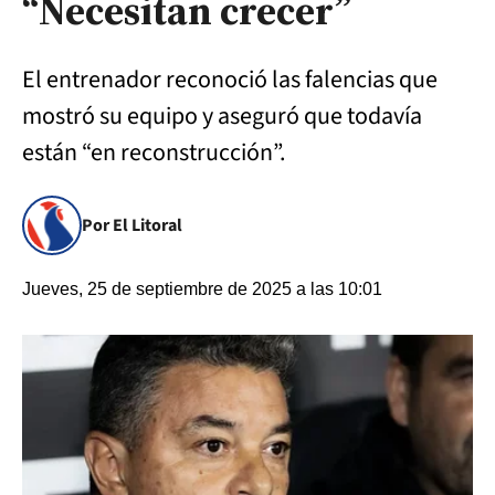
“Necesitan crecer”
El entrenador reconoció las falencias que
mostró su equipo y aseguró que todavía
están “en reconstrucción”.
Por El Litoral
Jueves, 25 de septiembre de 2025 a las 10:01