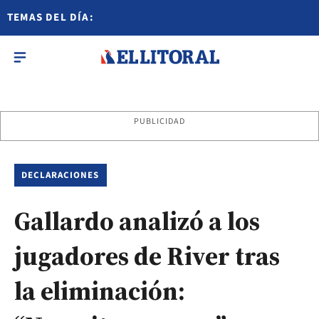
TEMAS DEL DÍA:
PUBLICIDAD
DECLARACIONES
Gallardo analizó a los
jugadores de River tras
la eliminación: