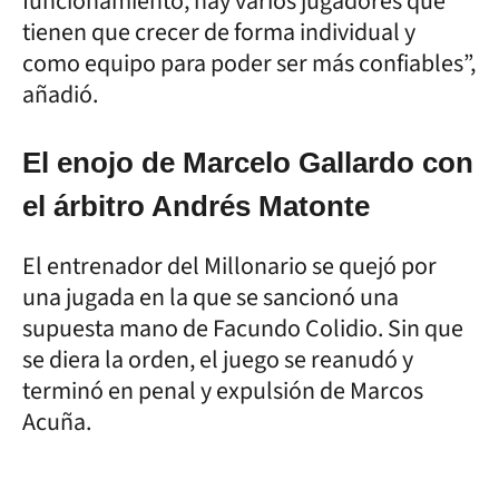
funcionamiento, hay varios jugadores que
tienen que crecer de forma individual y
como equipo para poder ser más confiables”,
añadió.
El enojo de Marcelo Gallardo con
el árbitro Andrés Matonte
El entrenador del Millonario se quejó por
una jugada en la que se sancionó una
supuesta mano de Facundo Colidio. Sin que
se diera la orden, el juego se reanudó y
terminó en penal y expulsión de Marcos
Acuña.