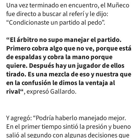
Una vez terminado en encuentro, el Muñeco
fue directo a buscar al referí y le dijo:
“Condicionaste un partido al pedo”.
“El árbitro no supo manejar el partido.
Primero cobra algo que no ve, porque está
de espaldas y cobra la mano porque
quiere. Después hay un jugador de ellos
tirado. Es una mezcla de eso y nuestra que
en la confusión le dimos la ventaja al
rival“
, expresó Gallardo.
Y agregó: “Podría haberlo manejado mejor.
En el primer tiempo sintió la presión y bueno
salió al segundo con algunas decisiones que