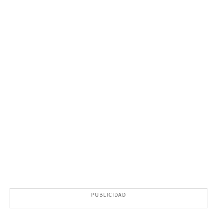
PUBLICIDAD