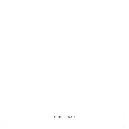
PUBLICIDAD