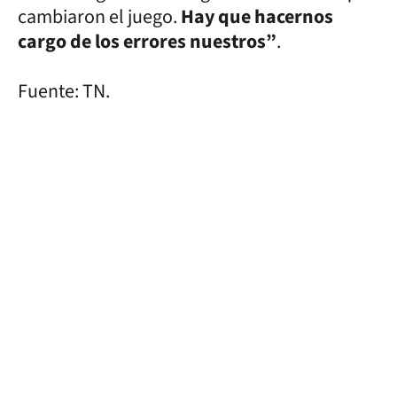
cambiaron el juego.
Hay que hacernos
cargo de los errores nuestros”
.
Fuente: TN.