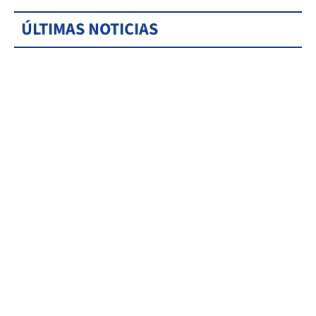
ÚLTIMAS NOTICIAS