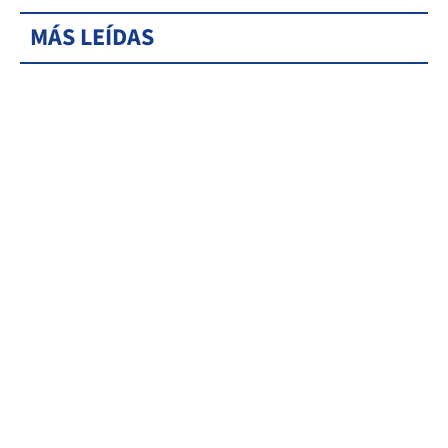
MÁS LEÍDAS