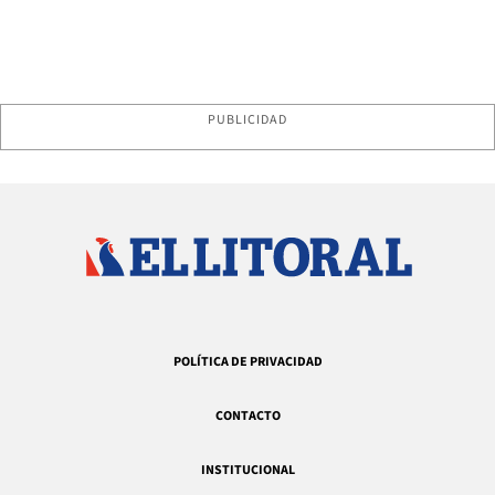
PUBLICIDAD
POLÍTICA DE PRIVACIDAD
CONTACTO
INSTITUCIONAL