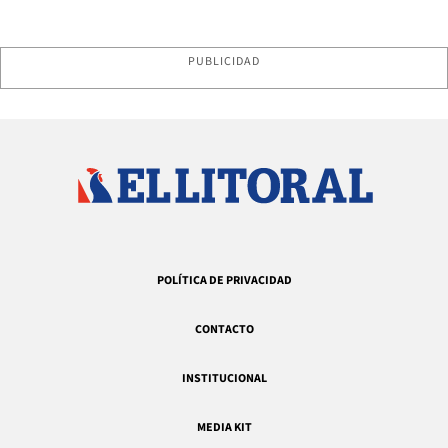
PUBLICIDAD
POLÍTICA DE PRIVACIDAD
CONTACTO
INSTITUCIONAL
MEDIA KIT