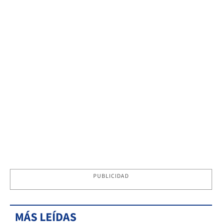
PUBLICIDAD
MÁS LEÍDAS