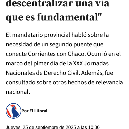
descentralizar una vía
que es fundamental"
El mandatario provincial habló sobre la
necesidad de un segundo puente que
conecte Corrientes con Chaco. Ocurrió en el
marco del pimer día de la XXX Jornadas
Nacionales de Derecho Civil. Además, fue
consultado sobre otros hechos de relevancia
nacional.
Por El Litoral
Jueves, 25 de septiembre de 2025 a las 10:30