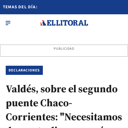
TEMAS DEL DÍA:
PUBLICIDAD
DECLARACIONES
Valdés, sobre el segundo
puente Chaco-
Corrientes: "Necesitamos