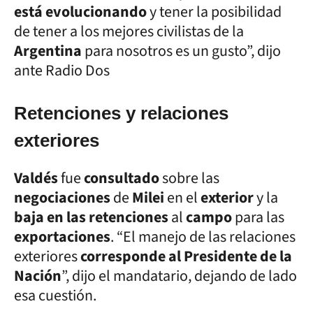
está evolucionando
y tener la posibilidad
de tener a los mejores civilistas de la
Argentina
para nosotros es un gusto”, dijo
ante Radio Dos
Retenciones y relaciones
exteriores
Valdés
fue
consultado
sobre las
negociaciones
de
Milei
en el
exterior
y la
baja en las retenciones
al
campo
para las
exportaciones
. “El manejo de las relaciones
exteriores
corresponde al Presidente de la
Nación
”, dijo el mandatario, dejando de lado
esa cuestión.