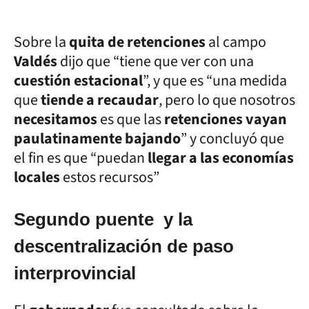
Sobre la
quita de retenciones
al campo
Valdés
dijo que “tiene que ver con una
cuestión estacional
”, y que es “una medida
que
tiende a recaudar
, pero lo que nosotros
necesitamos
es que las
retenciones vayan
paulatinamente bajando
” y concluyó que
el fin es que “puedan
llegar a las economías
locales
estos recursos”
Segundo puente y la
descentralización de paso
interprovincial