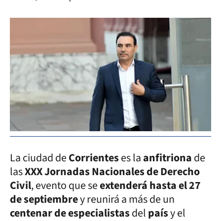
La ciudad de
Corrientes
es la
anfitriona
de
las
XXX Jornadas Nacionales de Derecho
Civil
, evento que se
extenderá hasta el 27
de septiembre
y reunirá a más de un
centenar de especialistas
del
país
y el