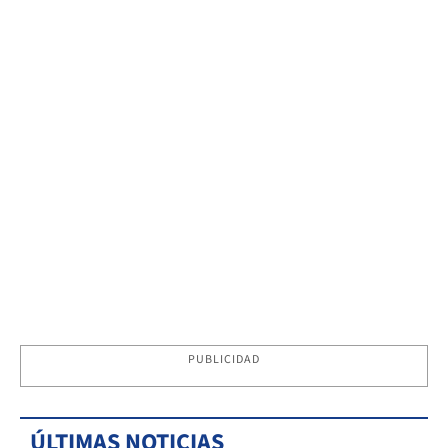
PUBLICIDAD
ÚLTIMAS NOTICIAS