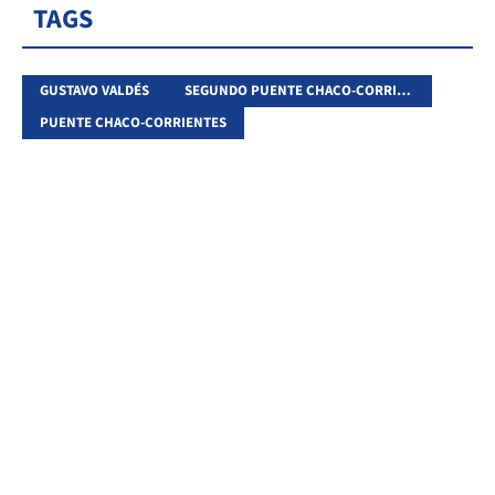
TAGS
GUSTAVO VALDÉS
SEGUNDO PUENTE CHACO-CORRIENTES
PUENTE CHACO-CORRIENTES