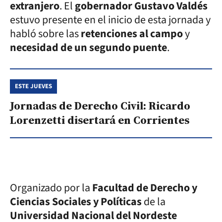
extranjero
. El
gobernador Gustavo Valdés
estuvo presente en el inicio de esta jornada y
habló sobre las
retenciones al campo
y
necesidad de un segundo puente
.
ESTE JUEVES
Jornadas de Derecho Civil: Ricardo
Lorenzetti disertará en Corrientes
Organizado por la
Facultad de Derecho y
Ciencias Sociales y Políticas
de la
Universidad Nacional del Nordeste