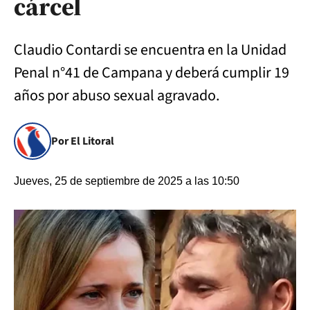
cárcel
Claudio Contardi se encuentra en la Unidad
Penal n°41 de Campana y deberá cumplir 19
años por abuso sexual agravado.
Por El Litoral
Jueves, 25 de septiembre de 2025 a las 10:50