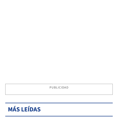
PUBLICIDAD
MÁS LEÍDAS