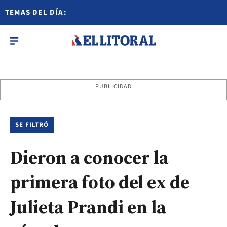
TEMAS DEL DÍA:
PUBLICIDAD
SE FILTRÓ
Dieron a conocer la
primera foto del ex de
Julieta Prandi en la