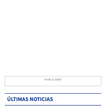
PUBLICIDAD
ÚLTIMAS NOTICIAS