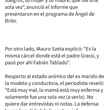
suegros, su mujer y su madre, que fue una
sola vez”, anunció el informe que
presentaron en el programa de Ángel de
Brito.
Por otro lado, Mauro Szeta explicó: “Es la
misma cárcel donde está el padre Grassi, y
pasó por ahí Fabián Tablado".
Respecto al estado anímico del ex marido de
la modelo y conductora, el periodista reveló:
“Está muy mal, la mamá está muy enferma y
solamente fue una sola vez (a verlo). No
quiere dar entrevistas ni notas. La defensa