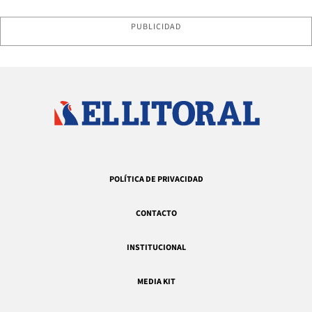
PUBLICIDAD
POLÍTICA DE PRIVACIDAD
CONTACTO
INSTITUCIONAL
MEDIA KIT