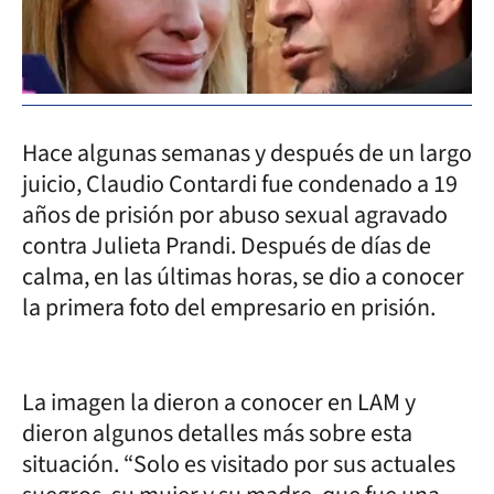
Hace algunas semanas y después de un largo
juicio, Claudio Contardi fue condenado a 19
años de prisión por abuso sexual agravado
contra Julieta Prandi. Después de días de
calma, en las últimas horas, se dio a conocer
la primera foto del empresario en prisión.
La imagen la dieron a conocer en LAM y
dieron algunos detalles más sobre esta
situación. “Solo es visitado por sus actuales