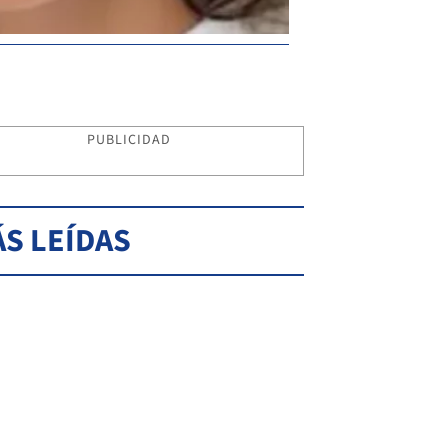
PUBLICIDAD
S LEÍDAS