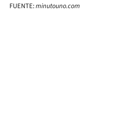
FUENTE:
minutouno.com