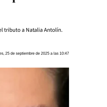
l tributo a Natalia Antolín.
es, 25 de septiembre de 2025 a las 10:47