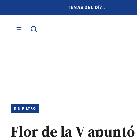
TEMAS DEL DÍA:
SIN FILTRO
Flor de la V apuntó