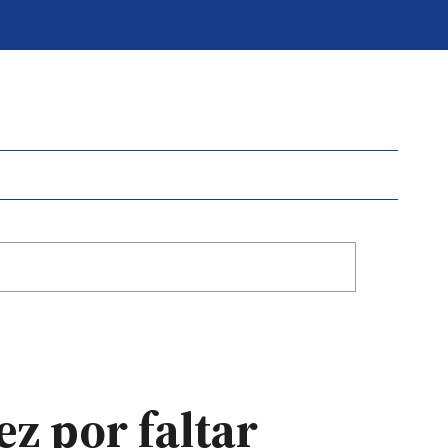
ez por faltar