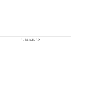
PUBLICIDAD