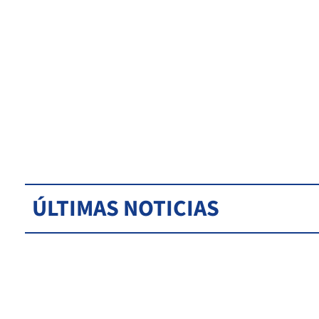
ÚLTIMAS NOTICIAS