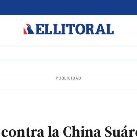
PUBLICIDAD
 contra la China Suár