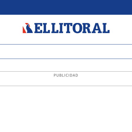
PUBLICIDAD