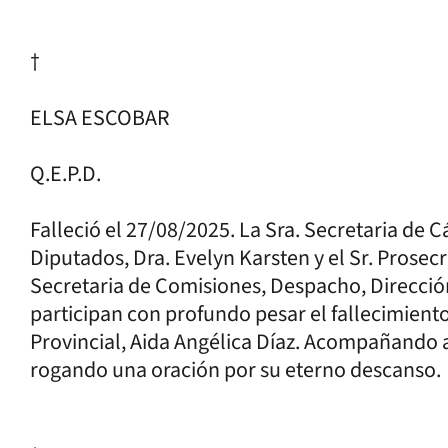
†
ELSA ESCOBAR
Q.E.P.D.
Falleció el 27/08/2025. La Sra. Secretaria de
Diputados, Dra. Evelyn Karsten y el Sr. Prosecre
Secretaria de Comisiones, Despacho, Direcció
participan con profundo pesar el fallecimiento
Provincial, Aida Angélica Díaz. Acompañando a
rogando una oración por su eterno descanso.