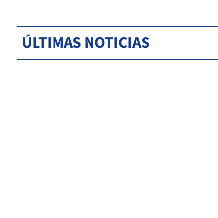
ÚLTIMAS NOTICIAS