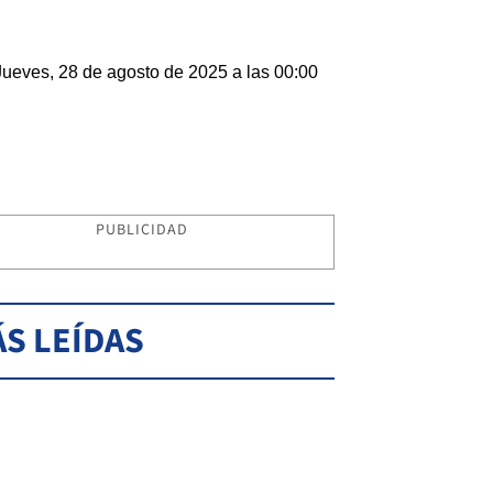
Jueves, 28 de agosto de 2025 a las 00:00
PUBLICIDAD
S LEÍDAS