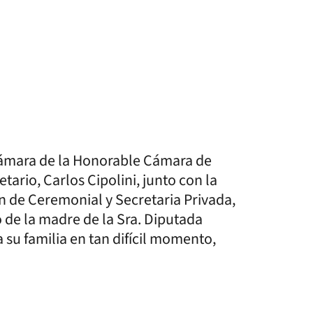
 Cámara de la Honorable Cámara de
tario, Carlos Cipolini, junto con la
n de Ceremonial y Secretaria Privada,
 de la madre de la Sra. Diputada
 su familia en tan difícil momento,