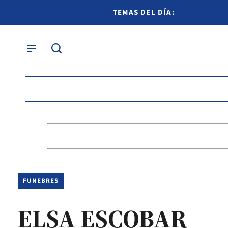
TEMAS DEL DÍA:
FUNEBRES
ELSA ESCOBAR