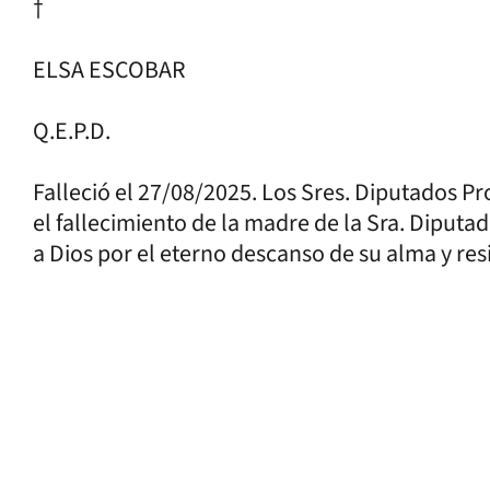
†
ELSA ESCOBAR
Q.E.P.D.
Falleció el 27/08/2025. Los Sres. Diputados Pr
el fallecimiento de la madre de la Sra. Diputa
a Dios por el eterno descanso de su alma y res