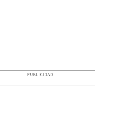
PUBLICIDAD