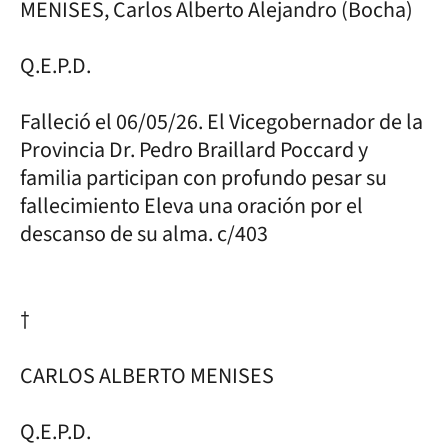
MENISES, Carlos Alberto Alejandro (Bocha)
Q.E.P.D.
Falleció el 06/05/26. El Vicegobernador de la
Provincia Dr. Pedro Braillard Poccard y
familia participan con profundo pesar su
fallecimiento Eleva una oración por el
descanso de su alma. c/403
†
CARLOS ALBERTO MENISES
Q.E.P.D.