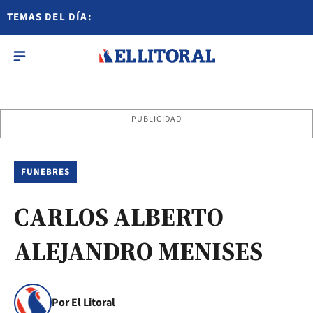
TEMAS DEL DÍA:
PUBLICIDAD
FUNEBRES
CARLOS ALBERTO
ALEJANDRO MENISES
Por El Litoral