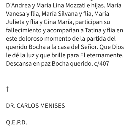
D'Andrea y María Lina Mozzati e hijas. María
Vanesa y flia, María Silvana y flia, María
Julieta y flia y Gina María, participan su
fallecimiento y acompañan a Tatina y flia en
este doloroso momento de la partida del
querido Bocha a la casa del Señor. Que Dios
le dé la luz y que brille para El eternamente.
Descansa en paz Bocha querido. c/407
†
DR. CARLOS MENISES
Q.E.P.D.