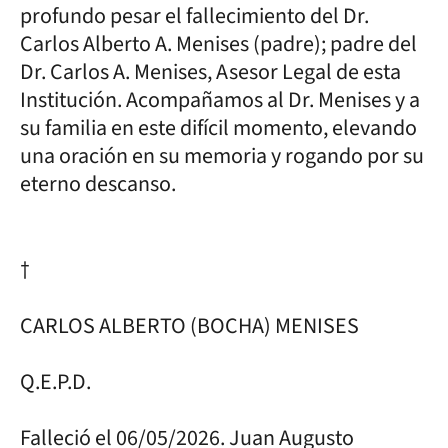
profundo pesar el fallecimiento del Dr.
Carlos Alberto A. Menises (padre); padre del
Dr. Carlos A. Menises, Asesor Legal de esta
Institución. Acompañamos al Dr. Menises y a
su familia en este difícil momento, elevando
una oración en su memoria y rogando por su
eterno descanso.
†
CARLOS ALBERTO (BOCHA) MENISES
Q.E.P.D.
Falleció el 06/05/2026. Juan Augusto