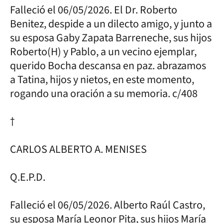
Falleció el 06/05/2026. El Dr. Roberto
Benitez, despide a un dilecto amigo, y junto a
su esposa Gaby Zapata Barreneche, sus hijos
Roberto(H) y Pablo, a un vecino ejemplar,
querido Bocha descansa en paz. abrazamos
a Tatina, hijos y nietos, en este momento,
rogando una oración a su memoria. c/408
†
CARLOS ALBERTO A. MENISES
Q.E.P.D.
Falleció el 06/05/2026. Alberto Raúl Castro,
su esposa María Leonor Pita, sus hijos María