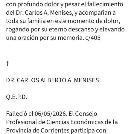
con profundo dolor y pesar el fallecimiento
del Dr. Carlos A. Menises, y acompañan a
toda su familia en este momento de dolor,
rogando por su eterno descanso y elevando
una oración por su memoria. c/405
†
DR. CARLOS ALBERTO A. MENISES
Q.E.P.D.
Falleció el 06/05/2026. El Consejo
Profesional de Ciencias Económicas de la
Provincia de Corrientes participa con