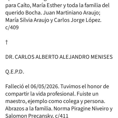
para Caíto, María Esther y toda la familia del
querido Bocha. Juan Martiniano Araujo;
María Silvia Araujo y Carlos Jorge López.
c/409
†
DR. CARLOS ALBERTO ALEJANDRO MENISES
Q.E.P.D.
Falleció el 06/05/2026. Tuvimos el honor de
compartir la vida profesional. Fuiste un
maestro, ejemplo como colega y persona.
Abrazos a la familia. Norma Piragine Niveiro y
Salomon Precansky. c/411