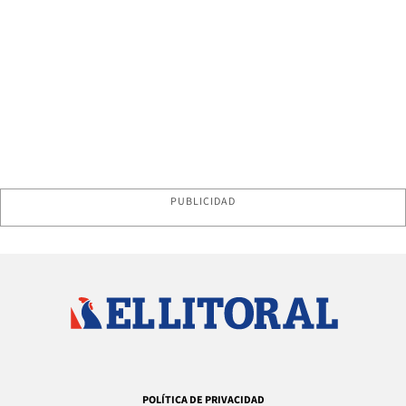
PUBLICIDAD
POLÍTICA DE PRIVACIDAD