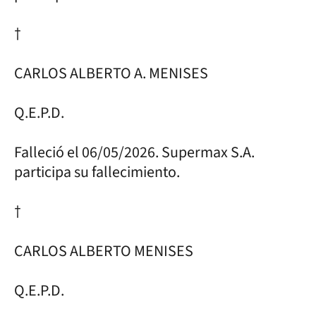
†
CARLOS ALBERTO A. MENISES
Q.E.P.D.
Falleció el 06/05/2026. Supermax S.A.
participa su fallecimiento.
†
CARLOS ALBERTO MENISES
Q.E.P.D.