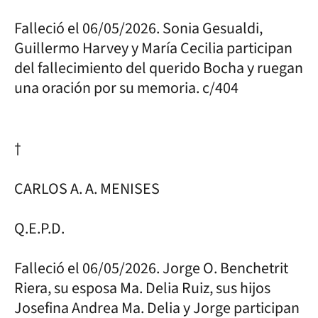
Falleció el 06/05/2026. Sonia Gesualdi,
Guillermo Harvey y María Cecilia participan
del fallecimiento del querido Bocha y ruegan
una oración por su memoria. c/404
†
CARLOS A. A. MENISES
Q.E.P.D.
Falleció el 06/05/2026. Jorge O. Benchetrit
Riera, su esposa Ma. Delia Ruiz, sus hijos
Josefina Andrea Ma. Delia y Jorge participan