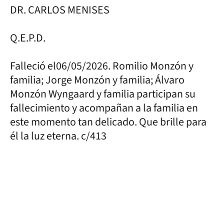
DR. CARLOS MENISES
Q.E.P.D.
Falleció el06/05/2026. Romilio Monzón y
familia; Jorge Monzón y familia; Álvaro
Monzón Wyngaard y familia participan su
fallecimiento y acompañan a la familia en
este momento tan delicado. Que brille para
él la luz eterna. c/413