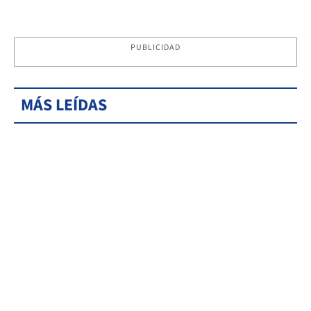
PUBLICIDAD
MÁS LEÍDAS