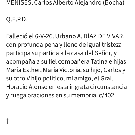
MENISES, Carlos Alberto Alejandro (Bocha)
Q.E.P.D.
Falleció el 6-V-26. Urbano A. DÍAZ DE VIVAR,
con profunda pena y lleno de igual tristeza
participa su partida a la casa del Señor, y
acompaña a su fiel compañera Tatina e hijas
María Esther, María Victoria, su hijo, Carlos y
su otro V hijo político, mi amigo, el Gral.
Horacio Alonso en esta ingrata circunstancia
y ruega oraciones en su memoria. c/402
†