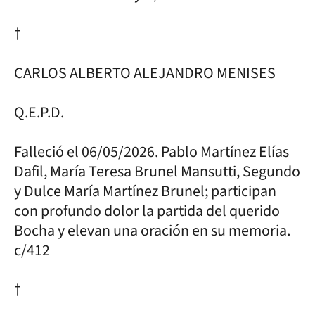
†
CARLOS ALBERTO ALEJANDRO MENISES
Q.E.P.D.
Falleció el 06/05/2026. Pablo Martínez Elías
Dafil, María Teresa Brunel Mansutti, Segundo
y Dulce María Martínez Brunel; participan
con profundo dolor la partida del querido
Bocha y elevan una oración en su memoria.
c/412
†