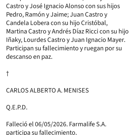
Castro y José Ignacio Alonso con sus hijos
Pedro, Ramón y Jaime; Juan Castro y
Candela Lobera con su hijo Cristóbal,
Martina Castro y Andrés Díaz Ricci con su hijo
Iñaky, Lourdes Castro y Juan Ignacio Mayer.
Participan su fallecimiento y ruegan por su
descanso en paz.
†
CARLOS ALBERTO A. MENISES
Q.E.P.D.
Falleció el 06/05/2026. Farmalife S.A.
participa su fallecimiento.