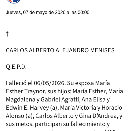
Jueves, 07 de mayo de 2026 a las 00:00
†
CARLOS ALBERTO ALEJANDRO MENISES
Q.E.P.D.
Falleció el 06/05/2026. Su esposa María
Esther Traynor, sus hijos: María Esther, María
Magdalena y Gabriel Agratti, Ana Elisa y
Edwin E. Harvey (a), María Victoria y Horacio
Alonso (a), Carlos Alberto y Gina D’Andrea, y
sus nietos, participan su fallecimiento y