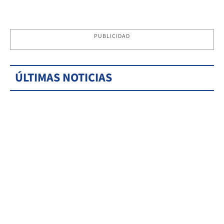
PUBLICIDAD
ÚLTIMAS NOTICIAS