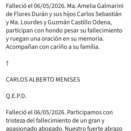
Falleció el 06/05/2026. Ma. Amelia Galmarini
de Flores Durán y sus hijos Carlos Sebastián
y Ma. Lourdes y Guzmán Castillo Odena,
participan con hondo pesar su fallecimiento
y ruegan una oración en su memoria.
Acompañan con cariño a su familia.
†
CARLOS ALBERTO MENISES
Q.E.P.D.
Falleció el 06/05/2026. Participamos con
tristeza del fallecimiento de un gran y
apasionado abogado. Nuestro fuerte abrazo