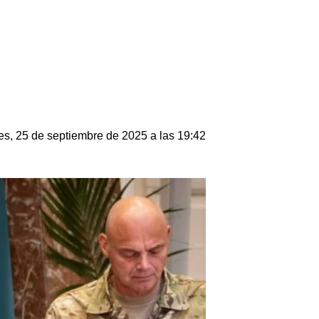
es, 25 de septiembre de 2025 a las 19:42