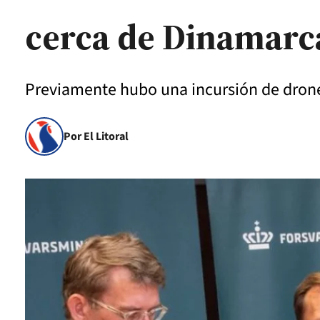
cerca de Dinamarc
Previamente hubo una incursión de drone
Por El Litoral