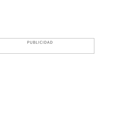
PUBLICIDAD