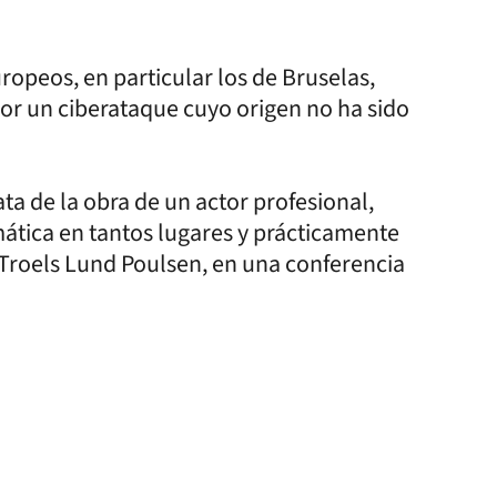
ropeos, en particular los de Bruselas,
por un ciberataque cuyo origen no ha sido
ta de la obra de un actor profesional,
tica en tantos lugares y prácticamente
, Troels Lund Poulsen, en una conferencia