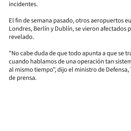
incidentes.
El fin de semana pasado, otros aeropuertos eu
Londres, Berlín y Dublín, se vieron afectados 
revelado.
"No cabe duda de que todo apunta a que se tra
cuando hablamos de una operación tan sistemá
al mismo tiempo", dijo el ministro de Defensa
de prensa.