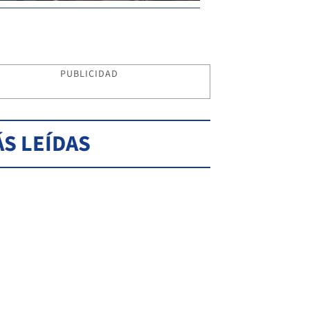
PUBLICIDAD
S LEÍDAS