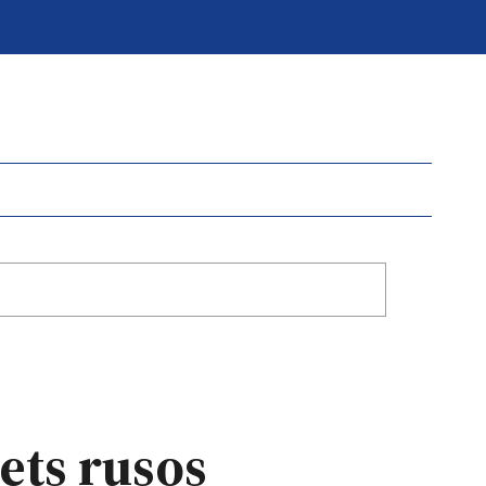
ets rusos