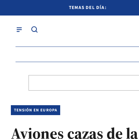
TEMAS DEL DÍA:
TENSIÓN EN EUROPA
Aviones cazas de la