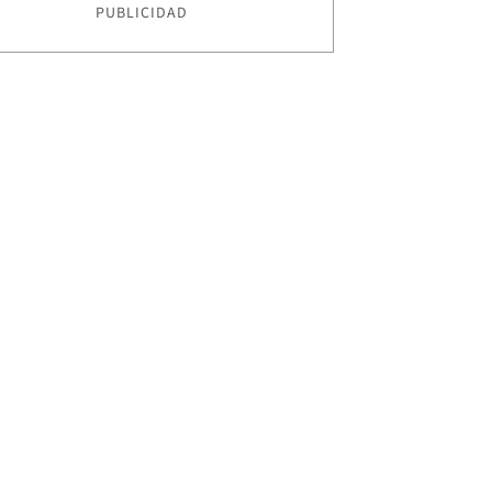
PUBLICIDAD