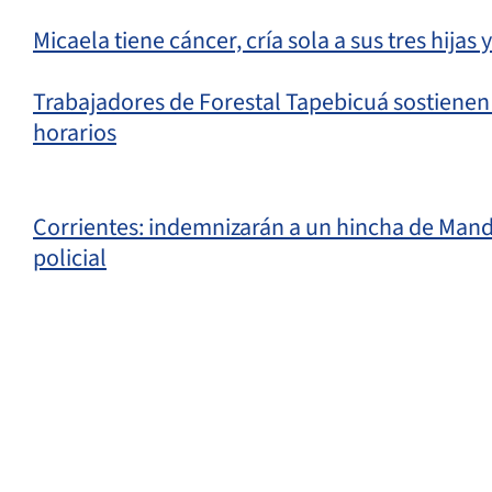
Micaela tiene cáncer, cría sola a sus tres hijas
Trabajadores de Forestal Tapebicuá sostienen l
horarios
Corrientes: indemnizarán a un hincha de Mand
policial