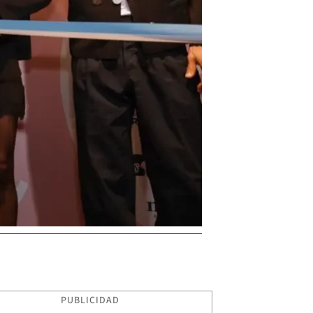
PUBLICIDAD