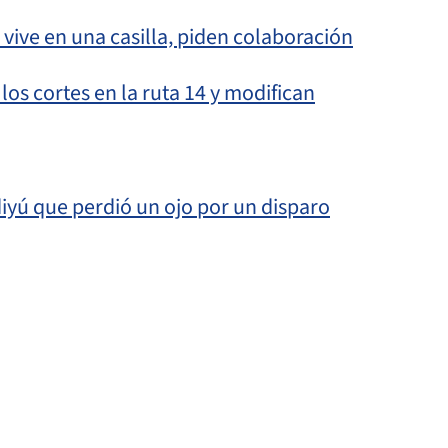
 y vive en una casilla, piden colaboración
os cortes en la ruta 14 y modifican
iyú que perdió un ojo por un disparo