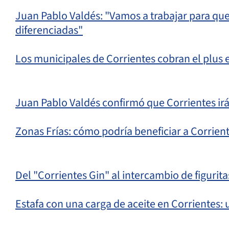
Juan Pablo Valdés: "Vamos a trabajar para que
diferenciadas"
Los municipales de Corrientes cobran el plus 
Juan Pablo Valdés confirmó que Corrientes irá a
Zonas Frías: cómo podría beneficiar a Corrien
Del "Corrientes Gin" al intercambio de figurita
Estafa con una carga de aceite en Corrientes: