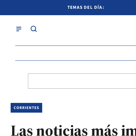
TEMAS DEL DÍA:
CORRIENTES
Las noticias más i