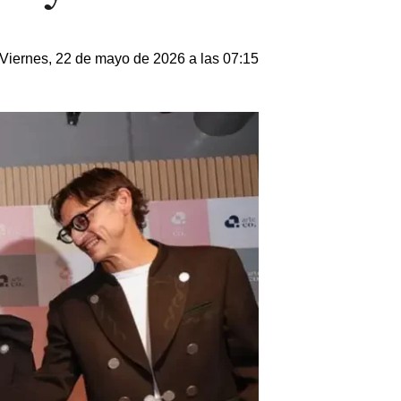
Viernes, 22 de mayo de 2026 a las 07:15