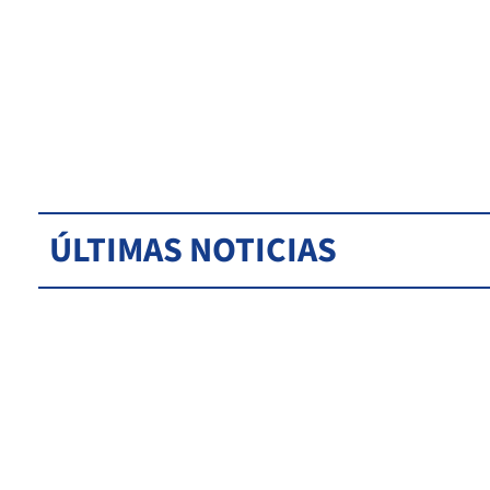
ÚLTIMAS NOTICIAS