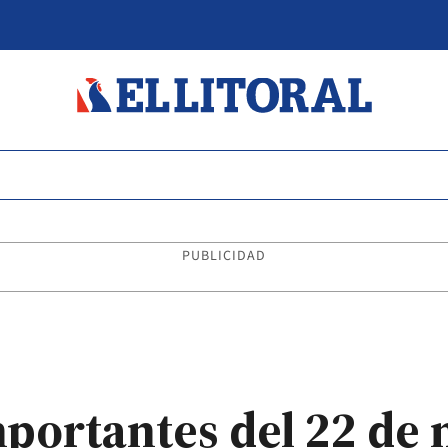
PUBLICIDAD
mportantes del 22 de