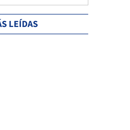
S LEÍDAS