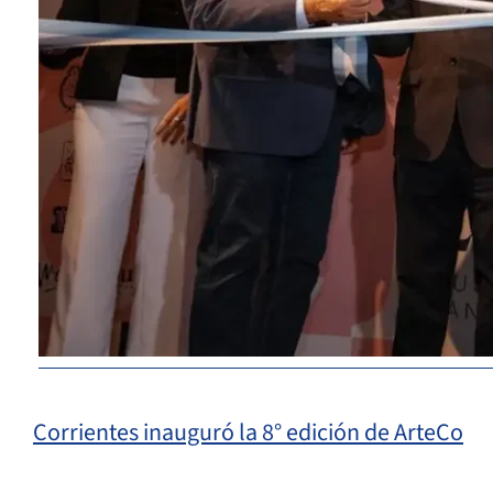
Corrientes inauguró la 8° edición de ArteCo