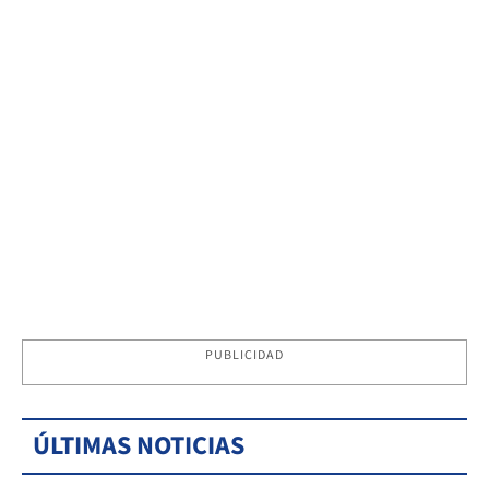
PUBLICIDAD
ÚLTIMAS NOTICIAS