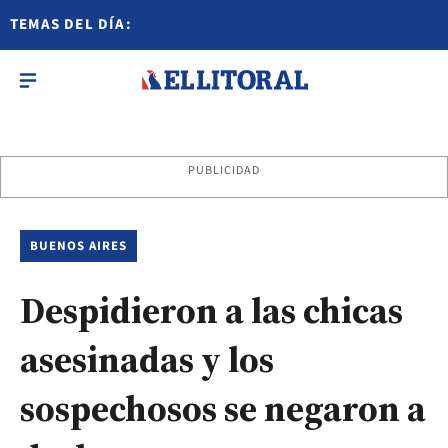
TEMAS DEL DÍA:
PUBLICIDAD
BUENOS AIRES
Despidieron a las chicas
asesinadas y los
sospechosos se negaron a