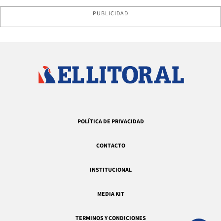
PUBLICIDAD
POLÍTICA DE PRIVACIDAD
CONTACTO
INSTITUCIONAL
MEDIA KIT
TERMINOS Y CONDICIONES