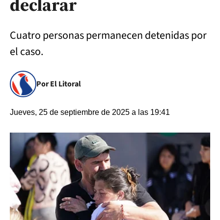
declarar
Cuatro personas permanecen detenidas por
el caso.
Por El Litoral
Jueves, 25 de septiembre de 2025 a las 19:41