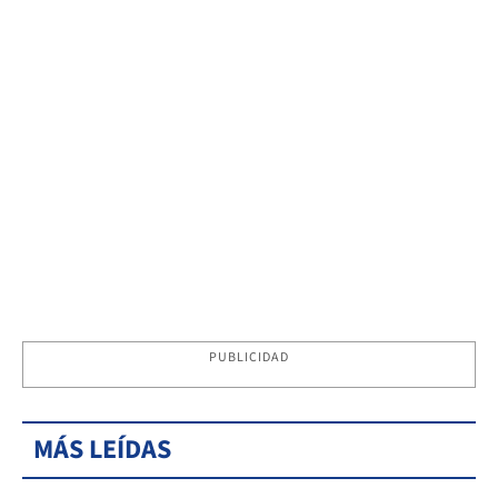
PUBLICIDAD
MÁS LEÍDAS