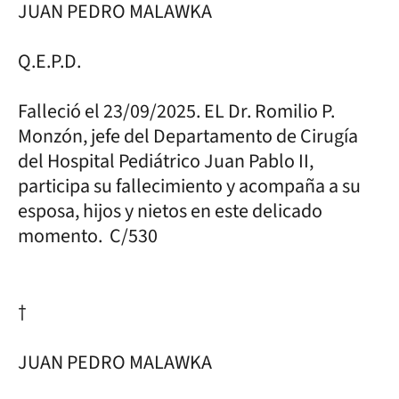
JUAN PEDRO MALAWKA
Q.E.P.D.
Falleció el 23/09/2025. EL Dr. Romilio P.
Monzón, jefe del Departamento de Cirugía
del Hospital Pediátrico Juan Pablo II,
participa su fallecimiento y acompaña a su
esposa, hijos y nietos en este delicado
momento. C/530
†
JUAN PEDRO MALAWKA