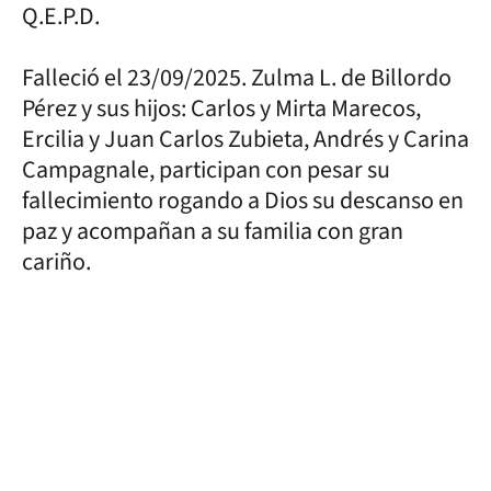
Q.E.P.D.
Falleció el 23/09/2025. Zulma L. de Billordo
Pérez y sus hijos: Carlos y Mirta Marecos,
Ercilia y Juan Carlos Zubieta, Andrés y Carina
Campagnale, participan con pesar su
fallecimiento rogando a Dios su descanso en
paz y acompañan a su familia con gran
cariño.