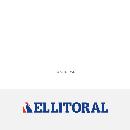
PUBLICIDAD