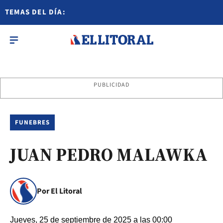
TEMAS DEL DÍA:
PUBLICIDAD
FUNEBRES
JUAN PEDRO MALAWKA
Por El Litoral
Jueves, 25 de septiembre de 2025 a las 00:00