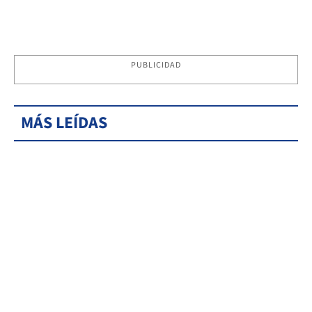
PUBLICIDAD
MÁS LEÍDAS