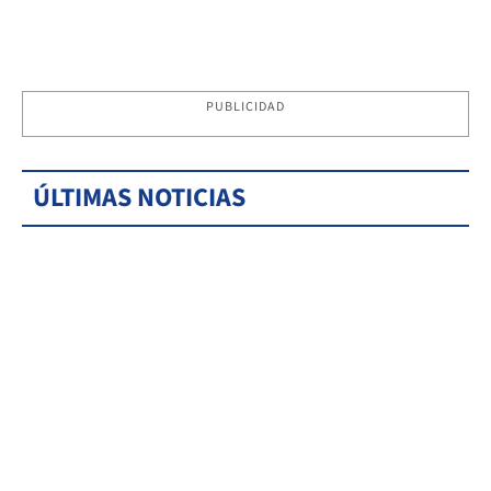
PUBLICIDAD
ÚLTIMAS NOTICIAS