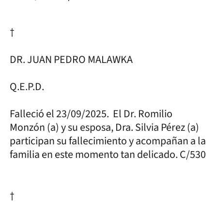
†
DR. JUAN PEDRO MALAWKA
Q.E.P.D.
Falleció el 23/09/2025. El Dr. Romilio
Monzón (a) y su esposa, Dra. Silvia Pérez (a)
participan su fallecimiento y acompañan a la
familia en este momento tan delicado. C/530
†