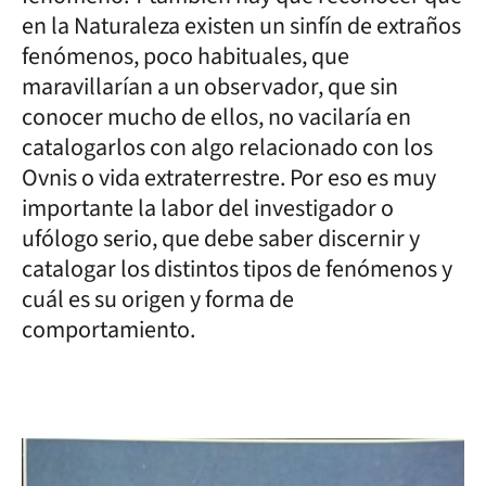
en la Naturaleza existen un sinfín de extraños
fenómenos, poco habituales, que
maravillarían a un observador, que sin
conocer mucho de ellos, no vacilaría en
catalogarlos con algo relacionado con los
Ovnis o vida extraterrestre. Por eso es muy
importante la labor del investigador o
ufólogo serio, que debe saber discernir y
catalogar los distintos tipos de fenómenos y
cuál es su origen y forma de
comportamiento.