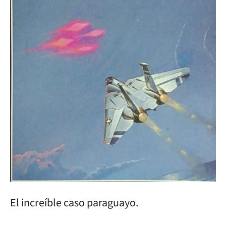
El increíble caso paraguayo.