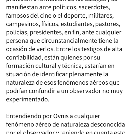
manifiestan ante políticos, sacerdotes,
famosos del cine o el deporte, militares,
campesinos, físicos, estudiantes, pastores,
policías, presidentes, en fin, ante cualquier
persona que circunstancialmente tiene la
ocasión de verlos. Entre los testigos de alta
confiabilidad, están quienes por su
formación cultural y técnica, estarían en
situación de identificar plenamente la
naturaleza de esos fenómenos aéreos que
podrían confundir a un observador no muy
experimentado.
Entendiendo por Ovnis a cualquier
fenómeno aéreo de naturaleza desconocida
por el observador y teniendo en cuenta esto,