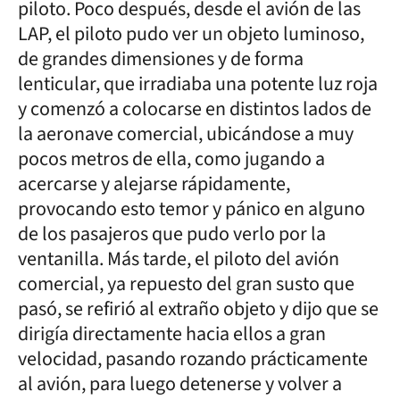
piloto. Poco después, desde el avión de las
LAP, el piloto pudo ver un objeto luminoso,
de grandes dimensiones y de forma
lenticular, que irradiaba una potente luz roja
y comenzó a colocarse en distintos lados de
la aeronave comercial, ubicándose a muy
pocos metros de ella, como jugando a
acercarse y alejarse rápidamente,
provocando esto temor y pánico en alguno
de los pasajeros que pudo verlo por la
ventanilla. Más tarde, el piloto del avión
comercial, ya repuesto del gran susto que
pasó, se refirió al extraño objeto y dijo que se
dirigía directamente hacia ellos a gran
velocidad, pasando rozando prácticamente
al avión, para luego detenerse y volver a