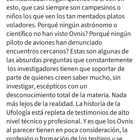
esto, que casi siempre son campesinos o
niños los que ven los tan mentados platos
voladores. Porqué ningún astrónomo o
científico no han visto Ovnis? Porqué ningún
piloto de aviones han denunciado
encuentros cercanos? Estas son algunas de
las absurdas preguntas que constantemente
los investigadores tienen que soportar de
parte de quienes creen saber mucho, sin
investigar, escépticos con un
desconocimiento total de la materia. Nada
más lejos de la realidad. La historia de la
Ufología está repleta de testimonios de alto
nivel técnico y profesional. Y es que los Ovnis
al parecer tienen en poca consideración, la
profesión o formación de los testigos y se