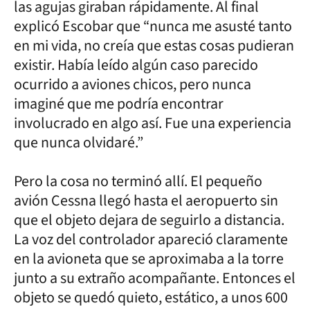
las agujas giraban rápidamente. Al final
explicó Escobar que “nunca me asusté tanto
en mi vida, no creía que estas cosas pudieran
existir. Había leído algún caso parecido
ocurrido a aviones chicos, pero nunca
imaginé que me podría encontrar
involucrado en algo así. Fue una experiencia
que nunca olvidaré.”
Pero la cosa no terminó allí. El pequeño
avión Cessna llegó hasta el aeropuerto sin
que el objeto dejara de seguirlo a distancia.
La voz del controlador apareció claramente
en la avioneta que se aproximaba a la torre
junto a su extraño acompañante. Entonces el
objeto se quedó quieto, estático, a unos 600