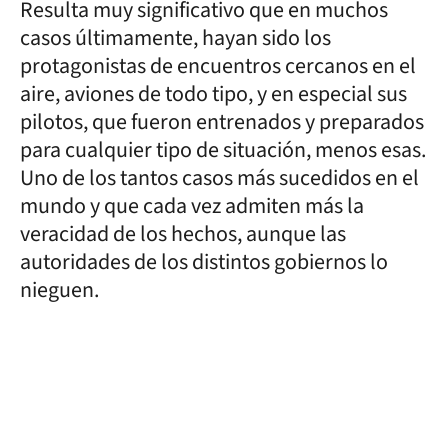
Resulta muy significativo que en muchos
casos últimamente, hayan sido los
protagonistas de encuentros cercanos en el
aire, aviones de todo tipo, y en especial sus
pilotos, que fueron entrenados y preparados
para cualquier tipo de situación, menos esas.
Uno de los tantos casos más sucedidos en el
mundo y que cada vez admiten más la
veracidad de los hechos, aunque las
autoridades de los distintos gobiernos lo
nieguen.