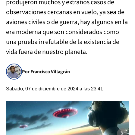
produjeron muchos y extraños casos de
observaciones cercanas en vuelo, ya sea de
aviones civiles o de guerra, hay algunos en la
era moderna que son considerados como
una prueba irrefutable de la existencia de
vida fuera de nuestro planeta.
Por Francisco Villagrán
Sabado, 07 de diciembre de 2024 a las 23:41