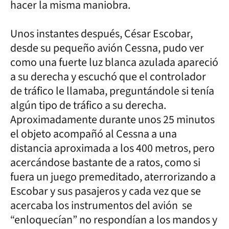
hacer la misma maniobra.
Unos instantes después, César Escobar,
desde su pequeño avión Cessna, pudo ver
como una fuerte luz blanca azulada apareció
a su derecha y escuchó que el controlador
de tráfico le llamaba, preguntándole si tenía
algún tipo de tráfico a su derecha.
Aproximadamente durante unos 25 minutos
el objeto acompañó al Cessna a una
distancia aproximada a los 400 metros, pero
acercándose bastante de a ratos, como si
fuera un juego premeditado, aterrorizando a
Escobar y sus pasajeros y cada vez que se
acercaba los instrumentos del avión se
“enloquecían” no respondían a los mandos y