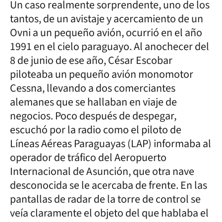
Un caso realmente sorprendente, uno de los
tantos, de un avistaje y acercamiento de un
Ovni a un pequeño avión, ocurrió en el año
1991 en el cielo paraguayo. Al anochecer del
8 de junio de ese año, César Escobar
piloteaba un pequeño avión monomotor
Cessna, llevando a dos comerciantes
alemanes que se hallaban en viaje de
negocios. Poco después de despegar,
escuchó por la radio como el piloto de
Líneas Aéreas Paraguayas (LAP) informaba al
operador de tráfico del Aeropuerto
Internacional de Asunción, que otra nave
desconocida se le acercaba de frente. En las
pantallas de radar de la torre de control se
veía claramente el objeto del que hablaba el