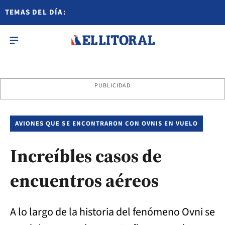
TEMAS DEL DÍA:
PUBLICIDAD
AVIONES QUE SE ENCONTRARON CON OVNIS EN VUELO
Increíbles casos de
encuentros aéreos
A lo largo de la historia del fenómeno Ovni se