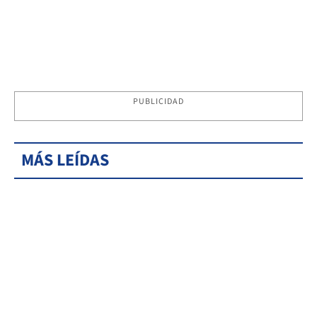
PUBLICIDAD
MÁS LEÍDAS