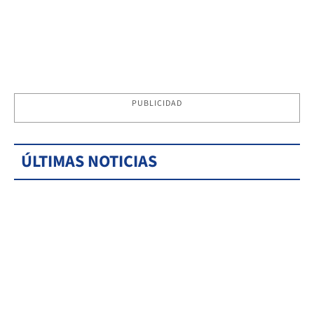
PUBLICIDAD
ÚLTIMAS NOTICIAS