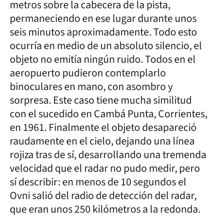
metros sobre la cabecera de la pista,
permaneciendo en ese lugar durante unos
seis minutos aproximadamente. Todo esto
ocurría en medio de un absoluto silencio, el
objeto no emitía ningún ruido. Todos en el
aeropuerto pudieron contemplarlo
binoculares en mano, con asombro y
sorpresa. Este caso tiene mucha similitud
con el sucedido en Cambá Punta, Corrientes,
en 1961. Finalmente el objeto desapareció
raudamente en el cielo, dejando una línea
rojiza tras de sí, desarrollando una tremenda
velocidad que el radar no pudo medir, pero
sí describir: en menos de 10 segundos el
Ovni salió del radio de detección del radar,
que eran unos 250 kilómetros a la redonda.