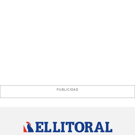
PUBLICIDAD