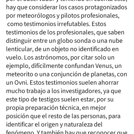
hay que considerar los casos protagonizados
por meteorólogos y pilotos profesionales,
como testimonios irrefutables. Estos
testimonios de los profesionales, que saben
distinguir entre un globo sonda o una nube
lenticular, de un objeto no identificado en
vuelo. Los astrónomos, por citar solo un
ejemplo, difícilmente confundan Venus, un
meteorito o una conjunción de planetas, con
un Ovni. Estos testimonios suelen ahorrar
mucho trabajo a los investigadores, ya que
este tipo de testigos suelen estar, por su
propia preparación técnica, en mejor
posición que el resto de las personas, para
identificar el origen y naturaleza del
fenómeno. Y también hay que reconocer que