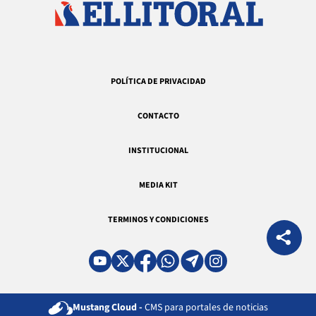
POLÍTICA DE PRIVACIDAD
CONTACTO
INSTITUCIONAL
MEDIA KIT
TERMINOS Y CONDICIONES
Mustang Cloud -
CMS para portales de noticias