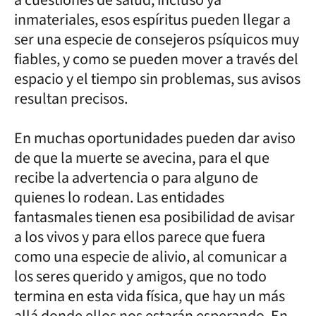
a cuestiones de salud, incluso ya
inmateriales, esos espíritus pueden llegar a
ser una especie de consejeros psíquicos muy
fiables, y como se pueden mover a través del
espacio y el tiempo sin problemas, sus avisos
resultan precisos.
En muchas oportunidades pueden dar aviso
de que la muerte se avecina, para el que
recibe la advertencia o para alguno de
quienes lo rodean. Las entidades
fantasmales tienen esa posibilidad de avisar
a los vivos y para ellos parece que fuera
como una especie de alivio, al comunicar a
los seres querido y amigos, que no todo
termina en esta vida física, que hay un más