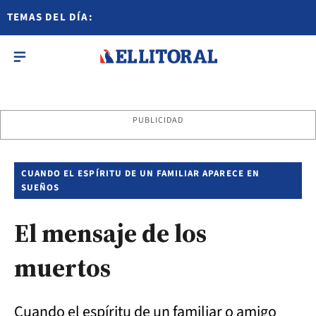
TEMAS DEL DÍA:
PUBLICIDAD
CUANDO EL ESPÍRITU DE UN FAMILIAR APARECE EN
SUEÑOS
El mensaje de los
muertos
Cuando el espíritu de un familiar o amigo