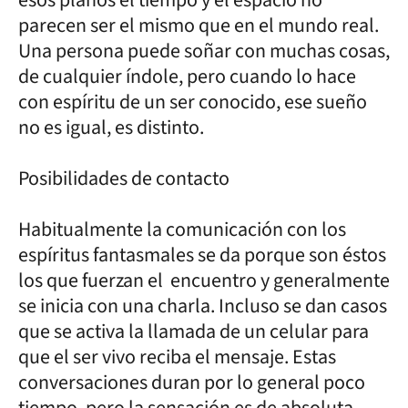
esos planos el tiempo y el espacio no
parecen ser el mismo que en el mundo real.
Una persona puede soñar con muchas cosas,
de cualquier índole, pero cuando lo hace
con espíritu de un ser conocido, ese sueño
no es igual, es distinto.
Posibilidades de contacto
Habitualmente la comunicación con los
espíritus fantasmales se da porque son éstos
los que fuerzan el encuentro y generalmente
se inicia con una charla. Incluso se dan casos
que se activa la llamada de un celular para
que el ser vivo reciba el mensaje. Estas
conversaciones duran por lo general poco