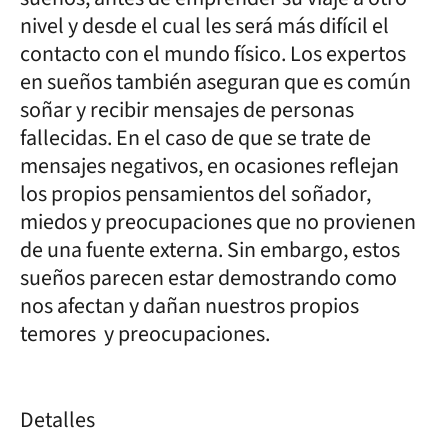
nivel y desde el cual les será más difícil el
contacto con el mundo físico. Los expertos
en sueños también aseguran que es común
soñar y recibir mensajes de personas
fallecidas. En el caso de que se trate de
mensajes negativos, en ocasiones reflejan
los propios pensamientos del soñador,
miedos y preocupaciones que no provienen
de una fuente externa. Sin embargo, estos
sueños parecen estar demostrando como
nos afectan y dañan nuestros propios
temores y preocupaciones.
Detalles