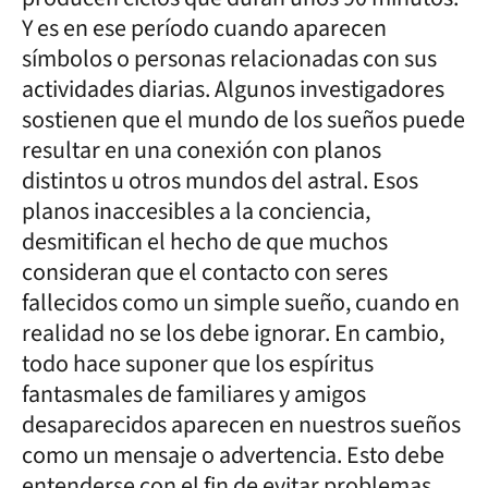
Y es en ese período cuando aparecen
símbolos o personas relacionadas con sus
actividades diarias. Algunos investigadores
sostienen que el mundo de los sueños puede
resultar en una conexión con planos
distintos u otros mundos del astral. Esos
planos inaccesibles a la conciencia,
desmitifican el hecho de que muchos
consideran que el contacto con seres
fallecidos como un simple sueño, cuando en
realidad no se los debe ignorar. En cambio,
todo hace suponer que los espíritus
fantasmales de familiares y amigos
desaparecidos aparecen en nuestros sueños
como un mensaje o advertencia. Esto debe
entenderse con el fin de evitar problemas