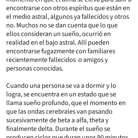
encontrarse con otros espíritus que están en
el medio astral, algunos ya fallecidos y otros
no. Muchos no se dan cuenta que lo que
ellos consideran un sueño, ocurrió en
realidad en el bajo astral. Allí pueden
encontrarse fugazmente con familiares
recientemente fallecidos o amigos y
personas conocidas.
Cuando una persona se va a dormir y lo
logra, se encuentra en un estado que se
llama sueño profundo, que el momento en
que las ondas cerebrales van pasando
sucesivamente de beta a alfa, theta y
finalmente delta. Durante el sueño se
producen ciclos que duran unos 90 minutos.