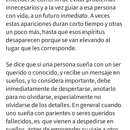
innecesarios y a la vez guiar a esa persona
con vida, a un futuro inmediato. A veces
estas apariciones duran corto tiempo y otras
un poco más, hasta que esos espíritus
desaparecen porque se van elevando al
lugar que les corresponde.
Se dice que si una persona sueña con un ser
querido o conocido, y recibe un mensaje en
sueños, y lo considera importante, debe
inmediatamente de despertarse, anotarlo
para no olvidarse, especialmente no
olvidarse de los detalles. En general cuando
uno sueña con parientes o seres queridos
fallecidos, es que vienen a despedirse en
sueños, antes de emprender su viaje a otro