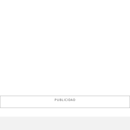
PUBLICIDAD