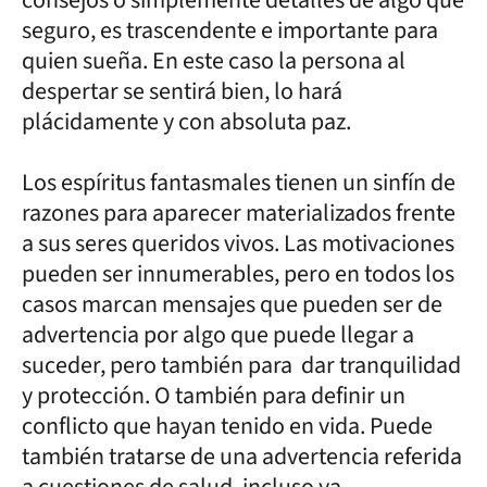
consejos o simplemente detalles de algo que
seguro, es trascendente e importante para
quien sueña. En este caso la persona al
despertar se sentirá bien, lo hará
plácidamente y con absoluta paz.
Los espíritus fantasmales tienen un sinfín de
razones para aparecer materializados frente
a sus seres queridos vivos. Las motivaciones
pueden ser innumerables, pero en todos los
casos marcan mensajes que pueden ser de
advertencia por algo que puede llegar a
suceder, pero también para dar tranquilidad
y protección. O también para definir un
conflicto que hayan tenido en vida. Puede
también tratarse de una advertencia referida