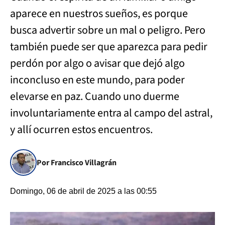
aparece en nuestros sueños, es porque
busca advertir sobre un mal o peligro. Pero
también puede ser que aparezca para pedir
perdón por algo o avisar que dejó algo
inconcluso en este mundo, para poder
elevarse en paz. Cuando uno duerme
involuntariamente entra al campo del astral,
y allí ocurren estos encuentros.
Por Francisco Villagrán
Domingo, 06 de abril de 2025 a las 00:55