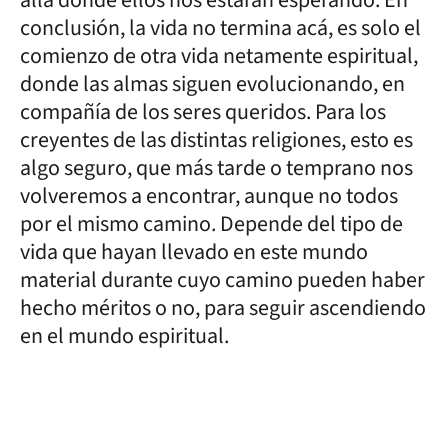
allá donde ellos nos estarán esperando. En
conclusión, la vida no termina acá, es solo el
comienzo de otra vida netamente espiritual,
donde las almas siguen evolucionando, en
compañía de los seres queridos. Para los
creyentes de las distintas religiones, esto es
algo seguro, que más tarde o temprano nos
volveremos a encontrar, aunque no todos
por el mismo camino. Depende del tipo de
vida que hayan llevado en este mundo
material durante cuyo camino pueden haber
hecho méritos o no, para seguir ascendiendo
en el mundo espiritual.