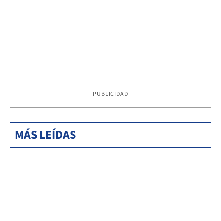
PUBLICIDAD
MÁS LEÍDAS