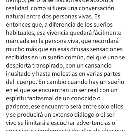
tiempo, pero la sensación es de absoluta
realidad, como si fuera una conversación
natural entre dos personas vivas. Es
entonces que, a diferencia de los sueños
habituales, esa vivencia quedará fácilmente
marcada en la persona viva, que recordará
mucho más que en esas difusas sensaciones
recibidas en un sueño común, del que uno se
despierta transpirado, con un cansancio
inusitado y hasta molestias en varias partes
del cuerpo. En cambio cuando hay un sueño
en el que se encuentran un ser real con un
espíritu fantasmal de un conocido o
pariente, ese encuentro será entre solo ellos
y se producirá un extenso diálogo o el ser
vivo se limitará a escuchar advertencias o