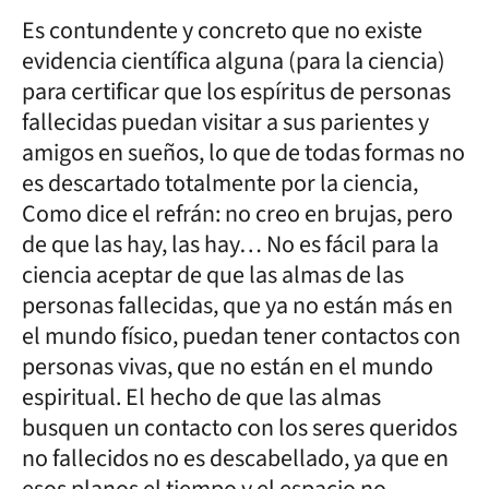
Es contundente y concreto que no existe
evidencia científica alguna (para la ciencia)
para certificar que los espíritus de personas
fallecidas puedan visitar a sus parientes y
amigos en sueños, lo que de todas formas no
es descartado totalmente por la ciencia,
Como dice el refrán: no creo en brujas, pero
de que las hay, las hay… No es fácil para la
ciencia aceptar de que las almas de las
personas fallecidas, que ya no están más en
el mundo físico, puedan tener contactos con
personas vivas, que no están en el mundo
espiritual. El hecho de que las almas
busquen un contacto con los seres queridos
no fallecidos no es descabellado, ya que en