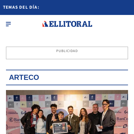
TEMAS DEL DÍA:
PUBLICIDAD
ARTECO