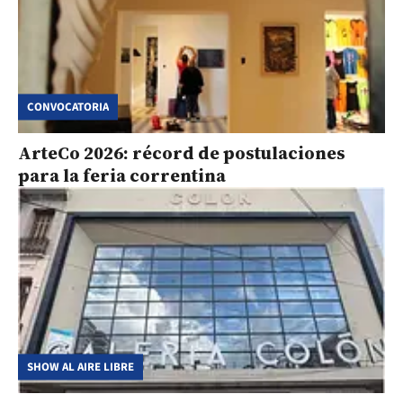
CONVOCATORIA
ArteCo 2026: récord de postulaciones
para la feria correntina
SHOW AL AIRE LIBRE