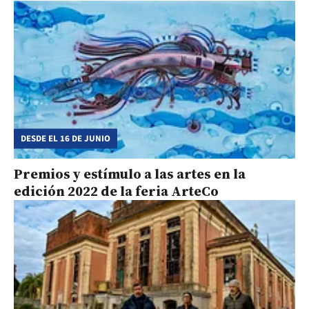
DESDE EL 16 DE JUNIO
Premios y estímulo a las artes en la
edición 2022 de la feria ArteCo