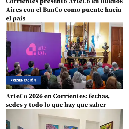
Corrientes presentó ArteCo en Buenos
Aires con el BanCo como puente hacia
el país
PRESENTACIÓN
ArteCo 2026 en Corrientes: fechas,
sedes y todo lo que hay que saber