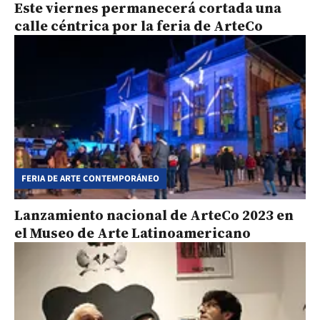
Este viernes permanecerá cortada una
calle céntrica por la feria de ArteCo
FERIA DE ARTE CONTEMPORÁNEO
Lanzamiento nacional de ArteCo 2023 en
el Museo de Arte Latinoamericano