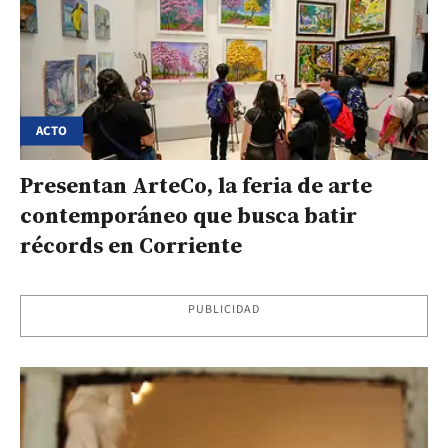
ACTO
Presentan ArteCo, la feria de arte
contemporáneo que busca batir
récords en Corriente
PUBLICIDAD