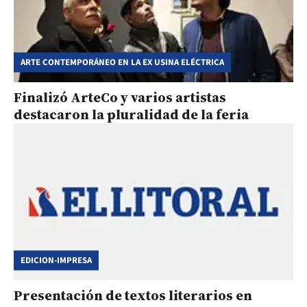
ARTE CONTEMPORÁNEO EN LA EX USINA ELÉCTRICA
Finalizó ArteCo y varios artistas
destacaron la pluralidad de la feria
EDICION-IMPRESA
Presentación de textos literarios en