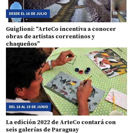
DESDE EL 16 DE JULIO
Guiglioni: “ArteCo incentiva a conocer
obras de artistas correntinos y
chaqueños”
DEL 16 AL 19 DE JUNIO
La edición 2022 de ArteCo contará con
seis galerías de Paraguay