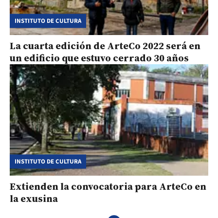
INSTITUTO DE CULTURA
La cuarta edición de ArteCo 2022 será en
un edificio que estuvo cerrado 30 años
INSTITUTO DE CULTURA
Extienden la convocatoria para ArteCo en
la exusina