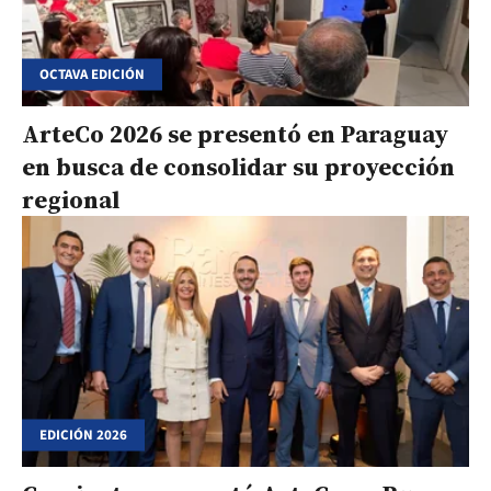
OCTAVA EDICIÓN
ArteCo 2026 se presentó en Paraguay
en busca de consolidar su proyección
regional
EDICIÓN 2026