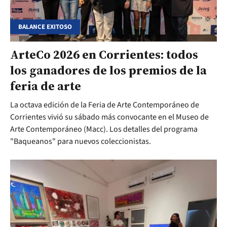
BALANCE EXITOSO
ArteCo 2026 en Corrientes: todos
los ganadores de los premios de la
feria de arte
La octava edición de la Feria de Arte Contemporáneo de
Corrientes vivió su sábado más convocante en el Museo de
Arte Contemporáneo (Macc). Los detalles del programa
"Baqueanos" para nuevos coleccionistas.