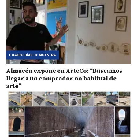
CUATRO DÍAS DE MUESTRA
Almacén expone en ArteCo: “Buscamos
llegar a un comprador no habitual de
arte”