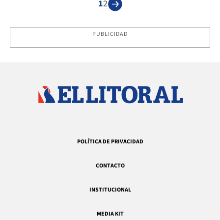
1
2
PUBLICIDAD
POLÍTICA DE PRIVACIDAD
CONTACTO
INSTITUCIONAL
MEDIA KIT