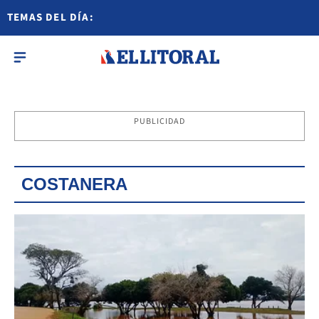
TEMAS DEL DÍA:
PUBLICIDAD
COSTANERA