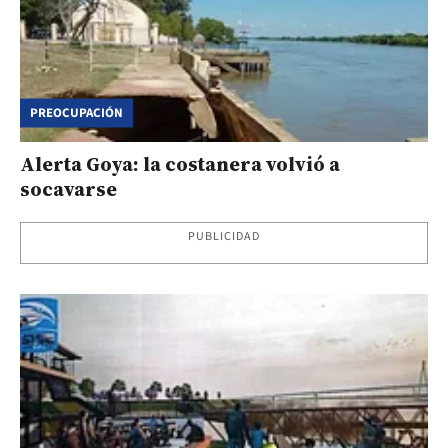
PREOCUPACIÓN
Alerta Goya: la costanera volvió a
socavarse
PUBLICIDAD