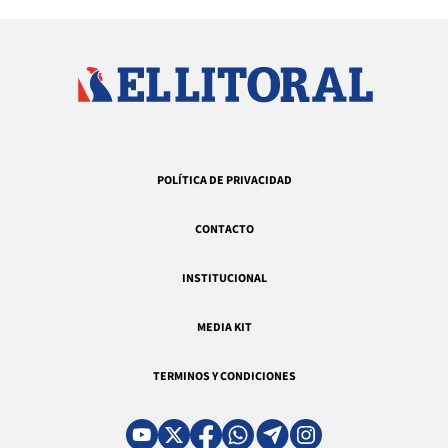
POLÍTICA DE PRIVACIDAD
CONTACTO
INSTITUCIONAL
MEDIA KIT
TERMINOS Y CONDICIONES