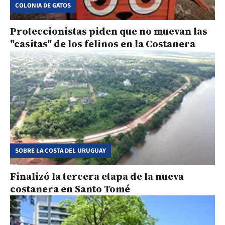
COLONIA DE GATOS
Proteccionistas piden que no muevan las
"casitas" de los felinos en la Costanera
SOBRE LA COSTA DEL URUGUAY
Finalizó la tercera etapa de la nueva
costanera en Santo Tomé