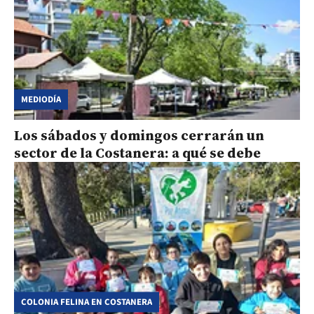
MEDIODÍA
Los sábados y domingos cerrarán un
sector de la Costanera: a qué se debe
COLONIA FELINA EN COSTANERA