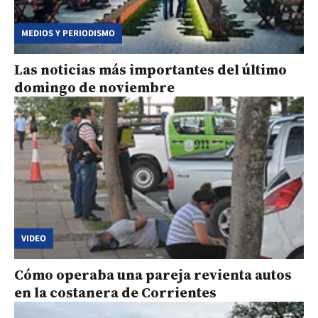
MEDIOS Y PERIODISMO
Las noticias más importantes del último
domingo de noviembre
VIDEO
Cómo operaba una pareja revienta autos
en la costanera de Corrientes