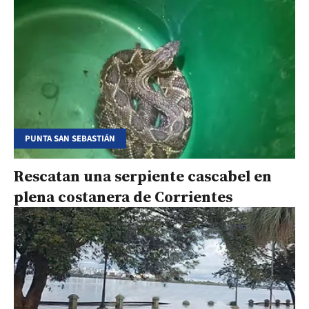
PUNTA SAN SEBASTIÁN
Rescatan una serpiente cascabel en
plena costanera de Corrientes