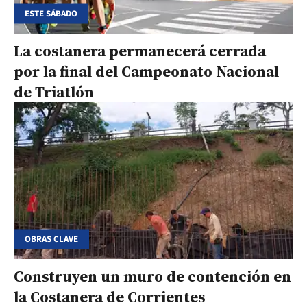
ESTE SÁBADO
La costanera permanecerá cerrada
por la final del Campeonato Nacional
de Triatlón
OBRAS CLAVE
Construyen un muro de contención en
la Costanera de Corrientes