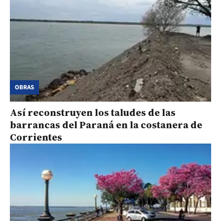
OBRAS
Así reconstruyen los taludes de las
barrancas del Paraná en la costanera de
Corrientes