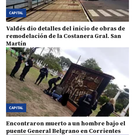
CAPITAL
Valdés dio detalles del inicio de obras de
remodelación de la Costanera Gral. San
Martín
CAPITAL
Encontraron muerto a un hombre bajo el
puente General Belgrano en Corrientes