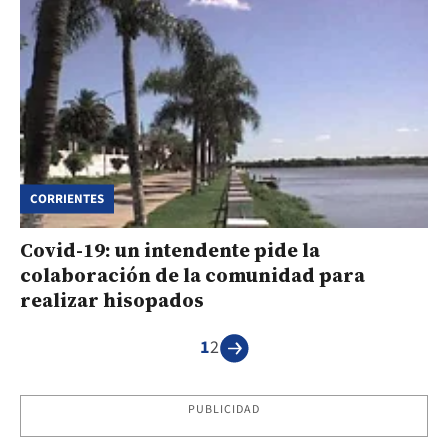
CORRIENTES
Covid-19: un intendente pide la
colaboración de la comunidad para
realizar hisopados
1
2
PUBLICIDAD