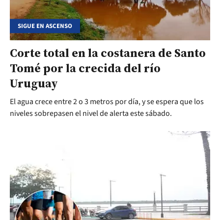
SIGUE EN ASCENSO
Corte total en la costanera de Santo
Tomé por la crecida del río
Uruguay
El agua crece entre 2 o 3 metros por día, y se espera que los
niveles sobrepasen el nivel de alerta este sábado.