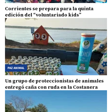
Corrientes se prepara para la quinta
edición del “voluntariado kids”
PAZ ANIMAL
Un grupo de proteccionistas de animales
entregó caña con ruda en la Costanera