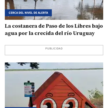
CERCA DEL NIVEL DE ALERTA
La costanera de Paso de los Libres bajo
agua por la crecida del río Uruguay
PUBLICIDAD