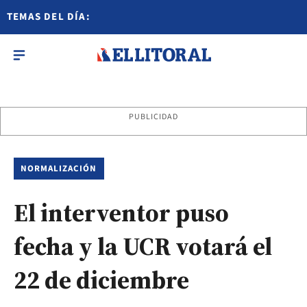
TEMAS DEL DÍA:
PUBLICIDAD
NORMALIZACIÓN
El interventor puso
fecha y la UCR votará el
22 de diciembre