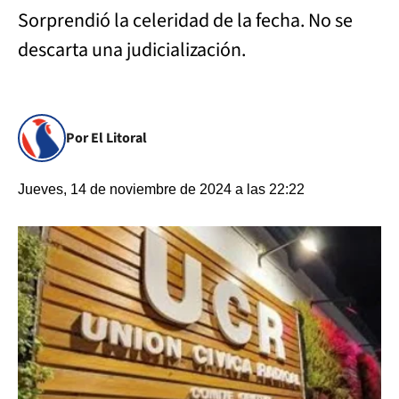
Sorprendió la celeridad de la fecha. No se
descarta una judicialización.
Por El Litoral
Jueves, 14 de noviembre de 2024 a las 22:22