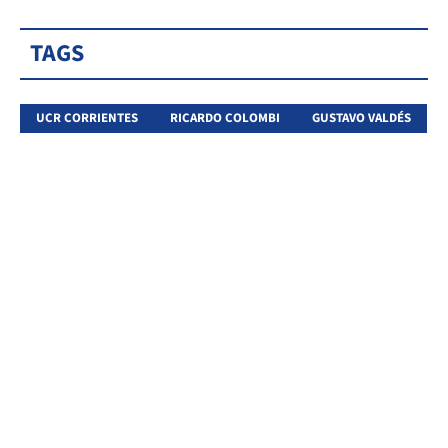
TAGS
UCR CORRIENTES
RICARDO COLOMBI
GUSTAVO VALDÉS