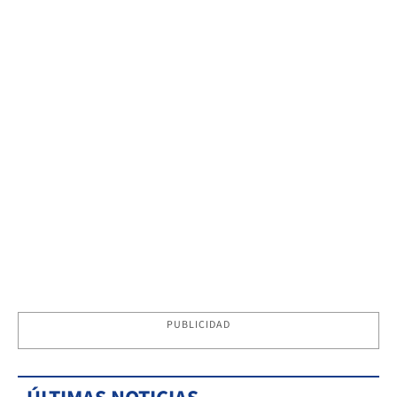
PUBLICIDAD