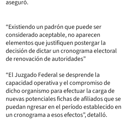
aseguró.
“Existiendo un padrón que puede ser
considerado aceptable, no aparecen
elementos que justifiquen postergar la
decisión de dictar un cronograma electoral
de renovación de autoridades”
“El Juzgado Federal se desprende la
capacidad operativa y el compromiso de
dicho organismo para efectuar la carga de
nuevas potenciales fichas de afiliados que se
puedan ngresar en el período establecido en
un cronograma a esos efectos”, detalló.