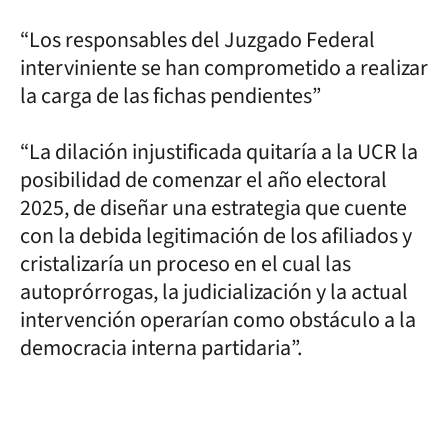
“Los responsables del Juzgado Federal
interviniente se han comprometido a realizar
la carga de las fichas pendientes”
“La dilación injustificada quitaría a la UCR la
posibilidad de comenzar el año electoral
2025, de diseñar una estrategia que cuente
con la debida legitimación de los afiliados y
cristalizaría un proceso en el cual las
autoprórrogas, la judicialización y la actual
intervención operarían como obstáculo a la
democracia interna partidaria”.