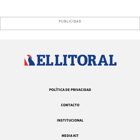
PUBLICIDAD
POLÍTICA DE PRIVACIDAD
CONTACTO
INSTITUCIONAL
MEDIA KIT