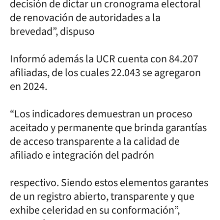
decisión de dictar un cronograma electoral
de renovación de autoridades a la
brevedad”, dispuso
Informó además la UCR cuenta con 84.207
afiliadas, de los cuales 22.043 se agregaron
en 2024.
“Los indicadores demuestran un proceso
aceitado y permanente que brinda garantías
de acceso transparente a la calidad de
afiliado e integración del padrón
respectivo. Siendo estos elementos garantes
de un registro abierto, transparente y que
exhibe celeridad en su conformación”,