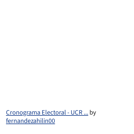
Cronograma Electoral - UCR ...
by
fernandezahilin00