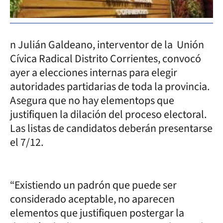
n Julián Galdeano, interventor de la Unión
Cívica Radical Distrito Corrientes, convocó
ayer a elecciones internas para elegir
autoridades partidarias de toda la provincia.
Asegura que no hay elementops que
justifiquen la dilación del proceso electoral.
Las listas de candidatos deberán presentarse
el 7/12.
“Existiendo un padrón que puede ser
considerado aceptable, no aparecen
elementos que justifiquen postergar la