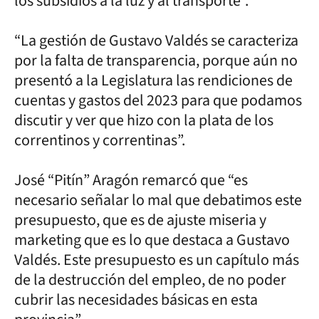
los subsidios a la luz y al transporte”.
“La gestión de Gustavo Valdés se caracteriza
por la falta de transparencia, porque aún no
presentó a la Legislatura las rendiciones de
cuentas y gastos del 2023 para que podamos
discutir y ver que hizo con la plata de los
correntinos y correntinas”.
José “Pitín” Aragón remarcó que “es
necesario señalar lo mal que debatimos este
presupuesto, que es de ajuste miseria y
marketing que es lo que destaca a Gustavo
Valdés. Este presupuesto es un capítulo más
de la destrucción del empleo, de no poder
cubrir las necesidades básicas en esta