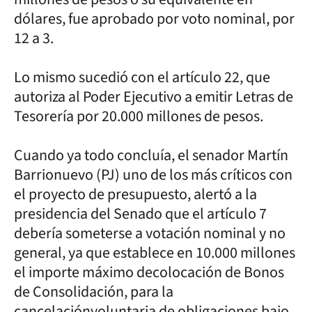
dólares, fue aprobado por voto nominal, por
12 a 3.
Lo mismo sucedió con el artículo 22, que
autoriza al Poder Ejecutivo a emitir Letras de
Tesorería por 20.000 millones de pesos.
Cuando ya todo concluía, el senador Martín
Barrionuevo (PJ) uno de los más críticos con
el proyecto de presupuesto, alertó a la
presidencia del Senado que el artículo 7
debería someterse a votación nominal y no
general, ya que establece en 10.000 millones
el importe máximo decolocación de Bonos
de Consolidación, para la
cancelaciónvoluntaria de obligaciones bajo