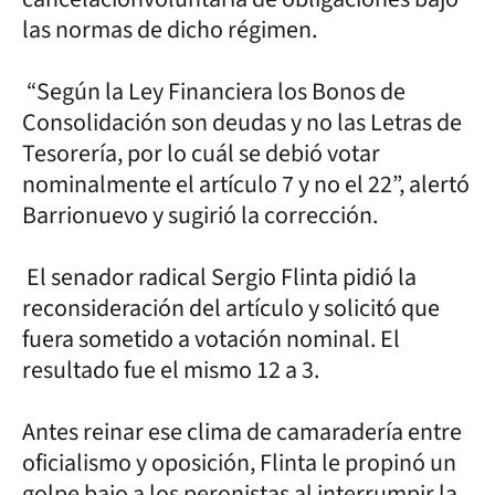
las normas de dicho régimen.
“Según la Ley Financiera los Bonos de
Consolidación son deudas y no las Letras de
Tesorería, por lo cuál se debió votar
nominalmente el artículo 7 y no el 22”, alertó
Barrionuevo y sugirió la corrección.
El senador radical Sergio Flinta pidió la
reconsideración del artículo y solicitó que
fuera sometido a votación nominal. El
resultado fue el mismo 12 a 3.
Antes reinar ese clima de camaradería entre
oficialismo y oposición, Flinta le propinó un
golpe bajo a los peronistas al interrumpir la