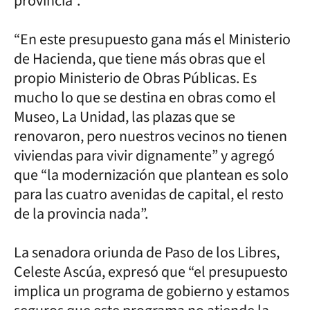
provincia”.
“En este presupuesto gana más el Ministerio
de Hacienda, que tiene más obras que el
propio Ministerio de Obras Públicas. Es
mucho lo que se destina en obras como el
Museo, La Unidad, las plazas que se
renovaron, pero nuestros vecinos no tienen
viviendas para vivir dignamente” y agregó
que “la modernización que plantean es solo
para las cuatro avenidas de capital, el resto
de la provincia nada”.
La senadora oriunda de Paso de los Libres,
Celeste Ascúa, expresó que “el presupuesto
implica un programa de gobierno y estamos