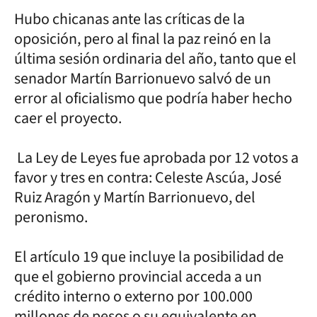
Hubo chicanas ante las críticas de la
oposición, pero al final la paz reinó en la
última sesión ordinaria del año, tanto que el
senador Martín Barrionuevo salvó de un
error al oficialismo que podría haber hecho
caer el proyecto.
La Ley de Leyes fue aprobada por 12 votos a
favor y tres en contra: Celeste Ascúa, José
Ruiz Aragón y Martín Barrionuevo, del
peronismo.
El artículo 19 que incluye la posibilidad de
que el gobierno provincial acceda a un
crédito interno o externo por 100.000
millones de pesos o su equivalente en