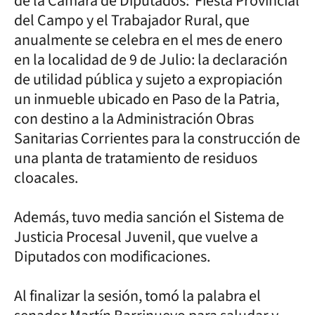
de la Cámara de Diputados: Fiesta Provincial
del Campo y el Trabajador Rural, que
anualmente se celebra en el mes de enero
en la localidad de 9 de Julio: la declaración
de utilidad pública y sujeto a expropiación
un inmueble ubicado en Paso de la Patria,
con destino a la Administración Obras
Sanitarias Corrientes para la construcción de
una planta de tratamiento de residuos
cloacales.
Además, tuvo media sanción el Sistema de
Justicia Procesal Juvenil, que vuelve a
Diputados con modificaciones.
Al finalizar la sesión, tomó la palabra el