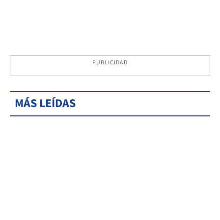
PUBLICIDAD
MÁS LEÍDAS