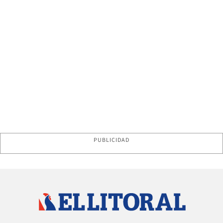
PUBLICIDAD