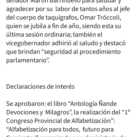
senador Martín Barrinuevo para saludar y
agradecer por su labor de tantos años al jefe
del cuerpo de taquígrafos, Omar Tróccoli,
quien se jubila a fin de año, siendo esta su
última sesión ordinaria; también el
vicegobernador adhirió al saludo y destacó
que brindan “seguridad al procedimiento
parlamentario”.
Declaraciones de Interés
Se aprobaron: el libro “Antología Ñande
Devociones y Milagros”, la realización del “1º
Congreso Provincial de Alfabetización”:
“Alfabetización para todos, futuro para