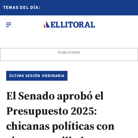
TEMAS DEL DÍA:
PUBLICIDAD
ÚLTIMA SESIÓN ORDINARIA
El Senado aprobó el
Presupuesto 2025:
chicanas políticas con