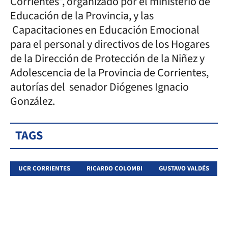
Corrientes”, organizado por el ministerio de
Educación de la Provincia, y las
Capacitaciones en Educación Emocional
para el personal y directivos de los Hogares
de la Dirección de Protección de la Niñez y
Adolescencia de la Provincia de Corrientes,
autorías del senador Diógenes Ignacio
González.
TAGS
UCR CORRIENTES
RICARDO COLOMBI
GUSTAVO VALDÉS