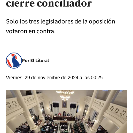
cierre conciliador
Solo los tres legisladores de la oposición
votaron en contra.
Por El Litoral
Viernes, 29 de noviembre de 2024 a las 00:25