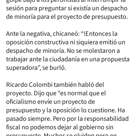
sesión para preguntar si existía un despacho
de minoría para el proyecto de presupuesto.
Ante la negativa, chicaneó: “!Entonces la
oposición constructiva ni siquiera emitió un
despacho de minoría. No se molestaron a
trabajar ante la ciudadanía en una propuesta
superadora”, se burló.
Ricardo Colombi también habló del
proyecto. Dijo que “es normal que el
oficialismo envíe un proyecto de
presupuesto y la oposición lo cuestione. Ha
pasado siempre. Pero por la responsabilidad
fiscal no podemos dejar al gobierno sin
presupuesto. Muchos se olviden pero en