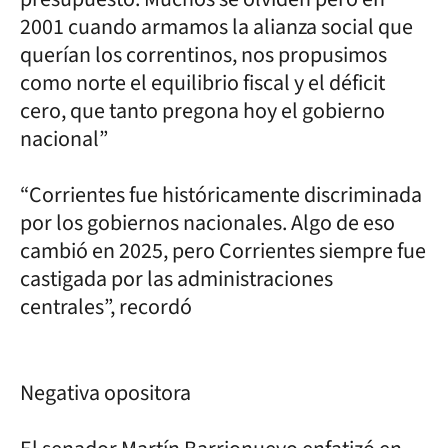
2001 cuando armamos la alianza social que
querían los correntinos, nos propusimos
como norte el equilibrio fiscal y el déficit
cero, que tanto pregona hoy el gobierno
nacional”
“Corrientes fue históricamente discriminada
por los gobiernos nacionales. Algo de eso
cambió en 2025, pero Corrientes siempre fue
castigada por las administraciones
centrales”, recordó
Negativa opositora