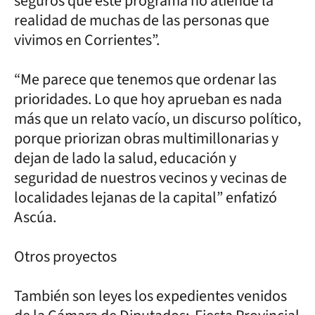
seguros que este programa no atiende la
realidad de muchas de las personas que
vivimos en Corrientes”.
“Me parece que tenemos que ordenar las
prioridades. Lo que hoy aprueban es nada
más que un relato vacío, un discurso político,
porque priorizan obras multimillonarias y
dejan de lado la salud, educación y
seguridad de nuestros vecinos y vecinas de
localidades lejanas de la capital” enfatizó
Ascúa.
Otros proyectos
También son leyes los expedientes venidos