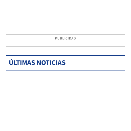
PUBLICIDAD
ÚLTIMAS NOTICIAS