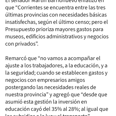
El senador Martín Barrionuevo enfatizó en
que “Corrientes se encuentra entre las tres
últimas provincias con necesidades básicas
insatisfechas, según el último censo; pero el
Presupuesto prioriza mayores gastos para
museos, edificios administrativos y negocios
con privados”.
Remarcó que “no vamos a acompañar el
ajuste a los trabajadores, a la educación, y a
la seguridad; cuando se establecen gastos y
negocios con empresarios amigos
postergando las necesidades reales de
nuestra provincia” y agregó que “desde que
asumió esta gestión la inversión en
educación cayó del 35% al 28%; al igual que