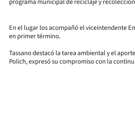
programa municipal de reciclaje y recolección
En el lugar los acompañó el viceintendente Em
en primer término.
Tassano destacó la tarea ambiental y el aporte
Polich, expresó su compromiso con la continui