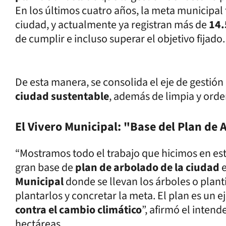
En los últimos cuatro años, la meta municipal
ciudad, y actualmente ya registran más de
14.
de cumplir e incluso superar el objetivo fijado.
De esta manera, se consolida el eje de gestión
ciudad sustentable
, además de limpia y ord
El Vivero Municipal: "Base del Plan de
“Mostramos todo el trabajo que hicimos en esto
gran base de
plan de arbolado de la ciudad
e
Municipal
donde se llevan los árboles o plant
plantarlos y concretar la meta. El plan es un e
contra el cambio climático
”, afirmó el intend
hectáreas.