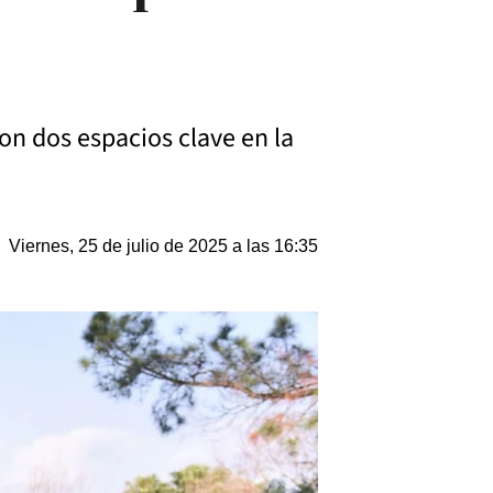
ron dos espacios clave en la
Viernes, 25 de julio de 2025 a las 16:35