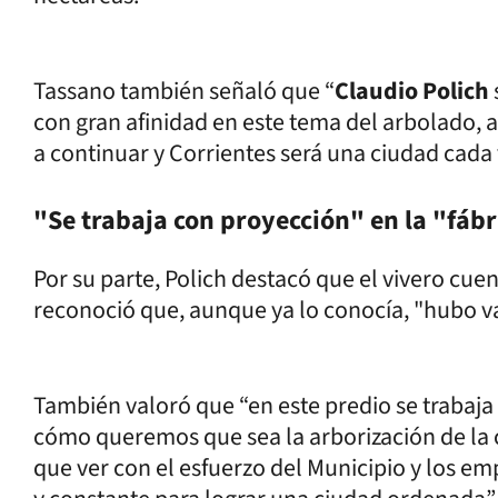
Tassano también señaló que “
Claudio Polich
con gran afinidad en este tema del arbolado, 
a continuar y Corrientes será una ciudad cada 
"Se trabaja con proyección" en la "fáb
Por su parte, Polich destacó que el vivero cu
reconoció que, aunque ya lo conocía, "hubo v
También valoró que “en este predio se trabaja
cómo queremos que sea la arborización de la c
que ver con el esfuerzo del Municipio y los 