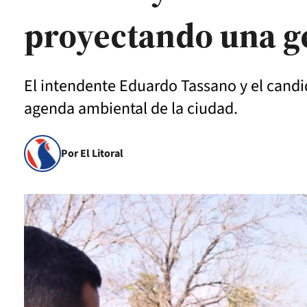
proyectando una ge
El intendente Eduardo Tassano y el candida
agenda ambiental de la ciudad.
Por El Litoral