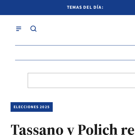
TEMAS DEL DÍA:
ELECCIONES 2025
Tassano y Polich r