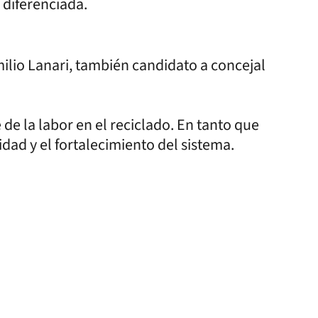
 diferenciada.
ilio Lanari, también candidato a concejal
 de la labor en el reciclado. En tanto que
dad y el fortalecimiento del sistema.