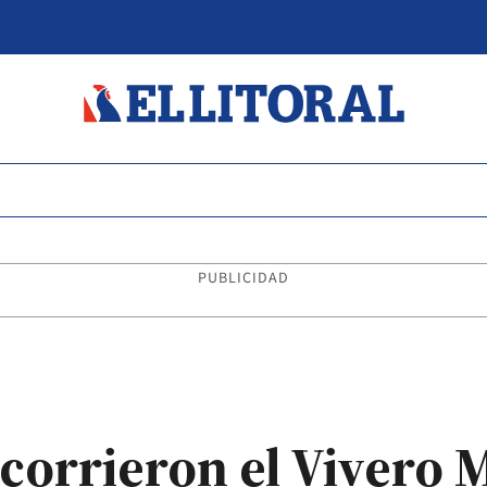
PUBLICIDAD
ecorrieron el Vivero 