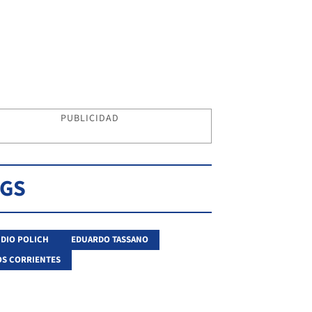
PUBLICIDAD
AGS
DIO POLICH
EDUARDO TASSANO
S CORRIENTES