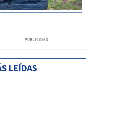
PUBLICIDAD
S LEÍDAS