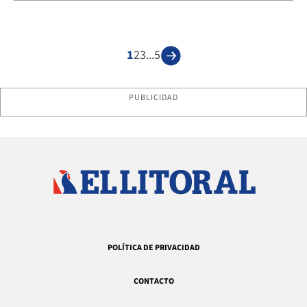
1
2
3
...
5
PUBLICIDAD
POLÍTICA DE PRIVACIDAD
CONTACTO