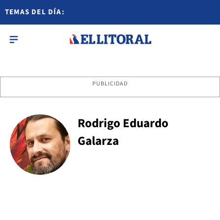
TEMAS DEL DÍA:
PUBLICIDAD
Rodrigo Eduardo
Galarza