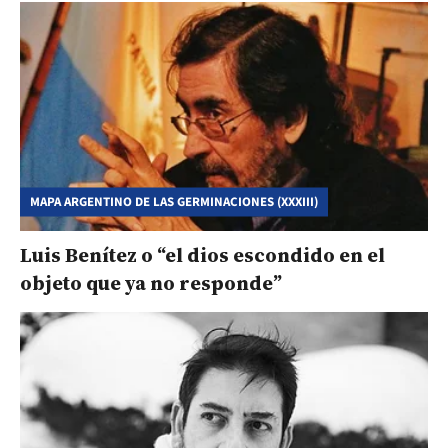
MAPA ARGENTINO DE LAS GERMINACIONES (XXXIII)
Luis Benítez o “el dios escondido en el
objeto que ya no responde”