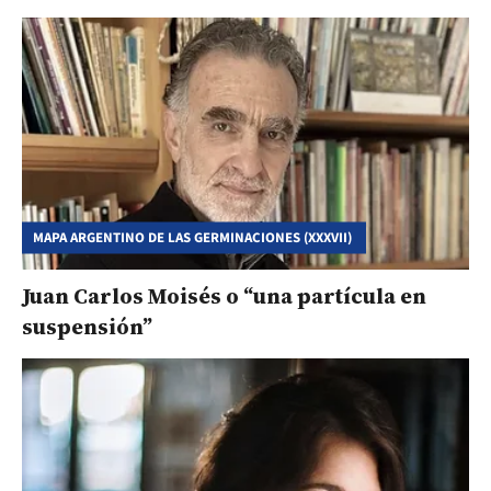
MAPA ARGENTINO DE LAS GERMINACIONES (XXXVII)
Juan Carlos Moisés o “una partícula en
suspensión”