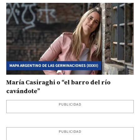
MAPA ARGENTINO DE LAS GERMINACIONES (XXXII)
María Casiraghi o “el barro del río
cavándote”
PUBLICIDAD
PUBLICIDAD