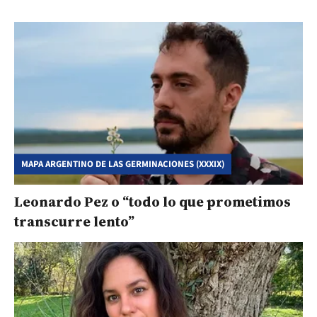
MAPA ARGENTINO DE LAS GERMINACIONES (XXXIX)
Leonardo Pez o “todo lo que prometimos
transcurre lento”