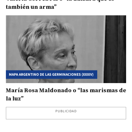
también un arma”
MAPA ARGENTINO DE LAS GERMINACIONES (XXXIV)
María Rosa Maldonado o “las marismas de
la luz”
PUBLICIDAD