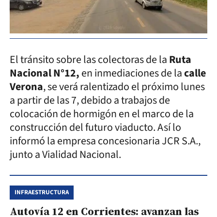
El tránsito sobre las colectoras de la
Ruta
Nacional N°12,
en inmediaciones de la
calle
Verona
, se verá ralentizado el próximo lunes
a partir de las 7, debido a trabajos de
colocación de hormigón en el marco de la
construcción del futuro viaducto. Así lo
informó la empresa concesionaria JCR S.A.,
junto a Vialidad Nacional.
INFRAESTRUCTURA
Autovía 12 en Corrientes: avanzan las