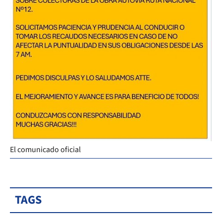
El comunicado oficial
TAGS