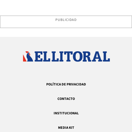
PUBLICIDAD
POLÍTICA DE PRIVACIDAD
CONTACTO
INSTITUCIONAL
MEDIA KIT