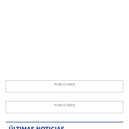
PUBLICIDAD
PUBLICIDAD