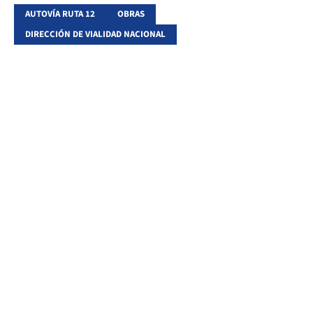
AUTOVÍA RUTA 12
OBRAS
DIRECCIÓN DE VIALIDAD NACIONAL