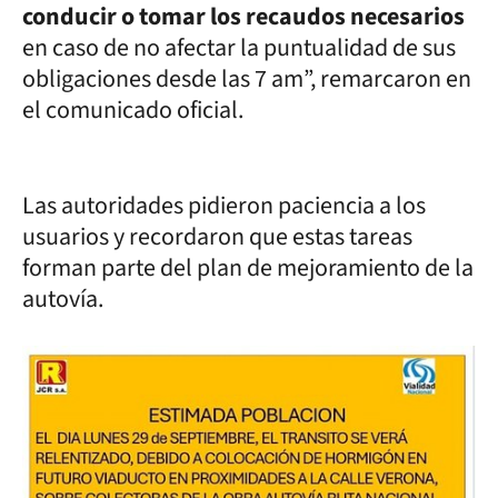
conducir o tomar los recaudos necesarios
en caso de no afectar la puntualidad de sus
obligaciones desde las 7 am”, remarcaron en
el comunicado oficial.
Las autoridades pidieron paciencia a los
usuarios y recordaron que estas tareas
forman parte del plan de mejoramiento de la
autovía.