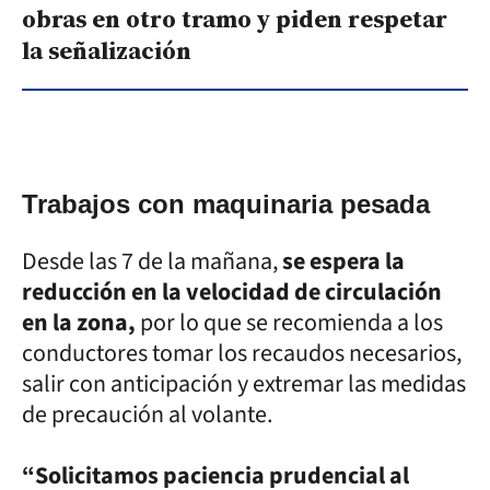
obras en otro tramo y piden respetar
la señalización
Trabajos con maquinaria pesada
Desde las 7 de la mañana,
se espera la
reducción en la velocidad de circulación
en la zona,
por lo que se recomienda a los
conductores tomar los recaudos necesarios,
salir con anticipación y extremar las medidas
de precaución al volante.
“Solicitamos paciencia prudencial al