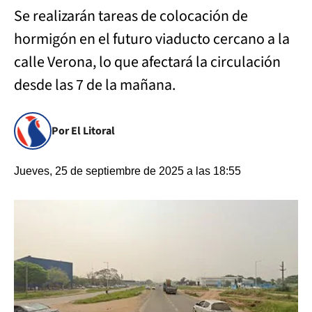
Se realizarán tareas de colocación de
hormigón en el futuro viaducto cercano a la
calle Verona, lo que afectará la circulación
desde las 7 de la mañana.
Por El Litoral
Jueves, 25 de septiembre de 2025 a las 18:55