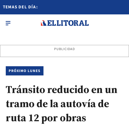
TEMAS DEL DÍA:
PUBLICIDAD
PRÓXIMO LUNES
Tránsito reducido en un
tramo de la autovía de
ruta 12 por obras