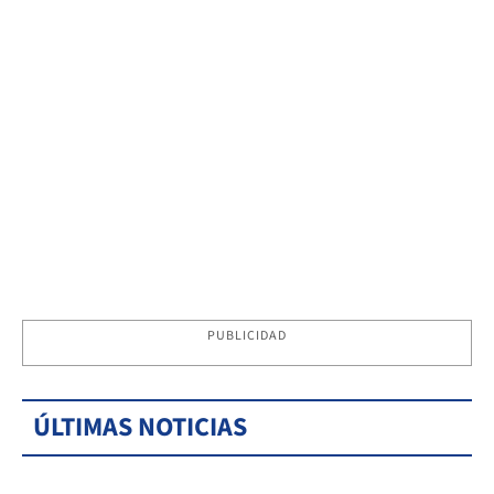
PUBLICIDAD
ÚLTIMAS NOTICIAS