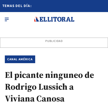
TEMAS DEL DÍA:
PUBLICIDAD
CANAL AMÉRICA
El picante ninguneo de
Rodrigo Lussich a
Viviana Canosa