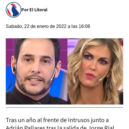
Por El Litoral
Sabado, 22 de enero de 2022 a las 16:08
Tras un año al frente de Intrusos junto a
Adrián Pallares tras la salida de Jorge Rial,