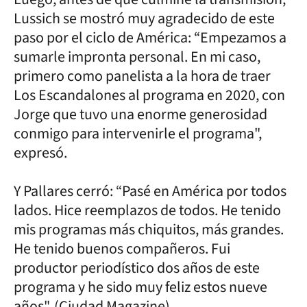
Lussich se mostró muy agradecido de este
paso por el ciclo de América: “Empezamos a
sumarle impronta personal. En mi caso,
primero como panelista a la hora de traer
Los Escandalones al programa en 2020, con
Jorge que tuvo una enorme generosidad
conmigo para intervenirle el programa",
expresó.
Y Pallares cerró: “Pasé en América por todos
lados. Hice reemplazos de todos. He tenido
mis programas más chiquitos, más grandes.
He tenido buenos compañeros. Fui
productor periodístico dos años de este
programa y he sido muy feliz estos nueve
años". (Ciudad Magazine)