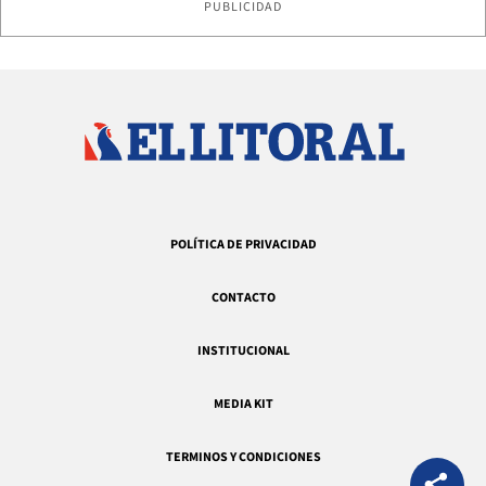
PUBLICIDAD
POLÍTICA DE PRIVACIDAD
CONTACTO
INSTITUCIONAL
MEDIA KIT
TERMINOS Y CONDICIONES