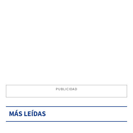
PUBLICIDAD
MÁS LEÍDAS