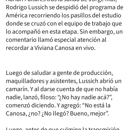
Rodrigo Lussich se despidió del programa de
América recorriendo los pasillos del estudio
donde se cruzó con el equipo de trabajo que
lo acompañó en esta etapa. Sin embargo, un
comentario llamó especial atención al
recordar a Viviana Canosa en vivo.
Luego de saludar a gente de producción,
maquilladores y asistentes, Lussich abrió un
camarín. Y al darse cuenta de que no había
nadie, lanzó, filoso: “¿No hay nadie acá?”,
comenzó diciendo. Y agregó: “No está la
Canosa, ¿no? ¿No llegó? Bueno, mejor”.
Luego, antes de que culmine la transmisión,