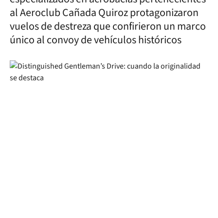
al Aeroclub Cañada Quiroz protagonizaron
vuelos de destreza que confirieron un marco
único al convoy de vehículos históricos