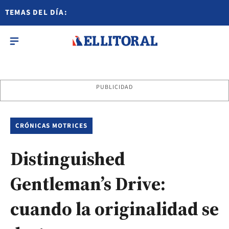
TEMAS DEL DÍA:
PUBLICIDAD
CRÓNICAS MOTRICES
Distinguished
Gentleman’s Drive:
cuando la originalidad se