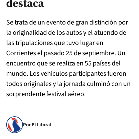
destaca
Se trata de un evento de gran distinción por
la originalidad de los autos y el atuendo de
las tripulaciones que tuvo lugar en
Corrientes el pasado 25 de septiembre. Un
encuentro que se realiza en 55 países del
mundo. Los vehículos participantes fueron
todos originales y la jornada culminó con un
sorprendente festival aéreo.
Por El Litoral