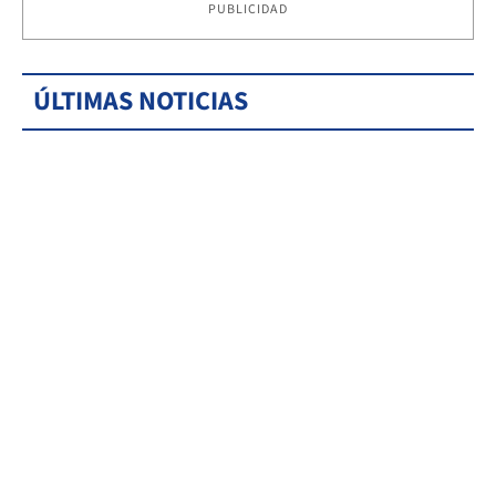
PUBLICIDAD
ÚLTIMAS NOTICIAS