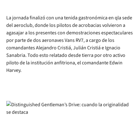
La jornada finalizó con una tenida gastronómica en qla sede
del aeroclub, donde los pilotos de acrobacias volvieron a
agasajar a los presentes con demostraciones espectaculares
por parte de dos aeronaves Vans RV7, a cargo de los
comandantes Alejandro Cristiá, Julián Cristiá e Ignacio
Sanabria. Todo esto relatado desde tierra por otro activo
piloto de la institución anfitriona, el comandante Edwin
Harvey.