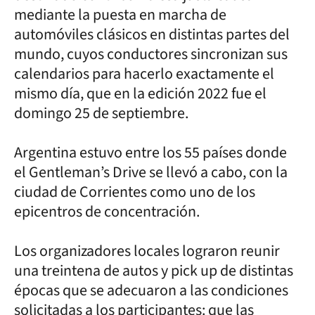
mediante la puesta en marcha de
automóviles clásicos en distintas partes del
mundo, cuyos conductores sincronizan sus
calendarios para hacerlo exactamente el
mismo día, que en la edición 2022 fue el
domingo 25 de septiembre.
Argentina estuvo entre los 55 países donde
el Gentleman’s Drive se llevó a cabo, con la
ciudad de Corrientes como uno de los
epicentros de concentración.
Los organizadores locales lograron reunir
una treintena de autos y pick up de distintas
épocas que se adecuaron a las condiciones
solicitadas a los participantes: que las