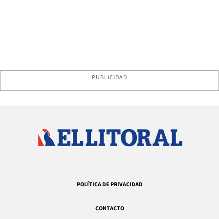
PUBLICIDAD
POLÍTICA DE PRIVACIDAD
CONTACTO