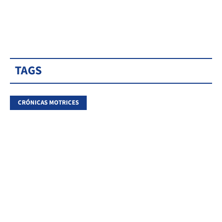
TAGS
CRÓNICAS MOTRICES