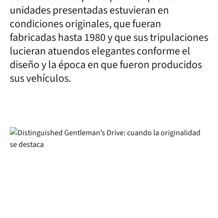
unidades presentadas estuvieran en
condiciones originales, que fueran
fabricadas hasta 1980 y que sus tripulaciones
lucieran atuendos elegantes conforme el
diseño y la época en que fueron producidos
sus vehículos.