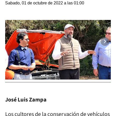
Sabado, 01 de octubre de 2022 a las 01:00
José Luis Zampa
Los cultores de la conservación de vehículos