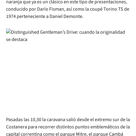
naranja que ya es un clásico en este tipo de presentaciones,
conducido por Darío Fisman, así como la coupé Torino TS de
1974 perteneciente a Daniel Demonte.
Pasadas las 10,30 la caravana salió desde el extremo sur de la
Costanera para recorrer distintos puntos emblemáticos de la
capital correntina como el parque Mitre, el parque Cambá