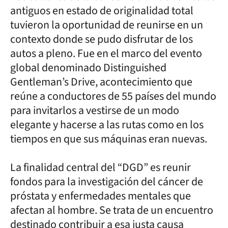
antiguos en estado de originalidad total
tuvieron la oportunidad de reunirse en un
contexto donde se pudo disfrutar de los
autos a pleno. Fue en el marco del evento
global denominado Distinguished
Gentleman’s Drive, acontecimiento que
reúne a conductores de 55 países del mundo
para invitarlos a vestirse de un modo
elegante y hacerse a las rutas como en los
tiempos en que sus máquinas eran nuevas.
La finalidad central del “DGD” es reunir
fondos para la investigación del cáncer de
próstata y enfermedades mentales que
afectan al hombre. Se trata de un encuentro
destinado contribuir a esa justa causa