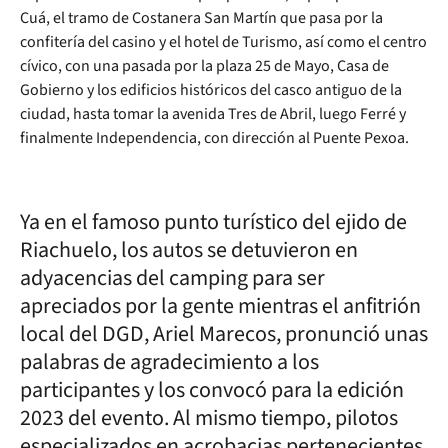
Cuá, el tramo de Costanera San Martín que pasa por la
confitería del casino y el hotel de Turismo, así como el centro
cívico, con una pasada por la plaza 25 de Mayo, Casa de
Gobierno y los edificios históricos del casco antiguo de la
ciudad, hasta tomar la avenida Tres de Abril, luego Ferré y
finalmente Independencia, con dirección al Puente Pexoa.
Ya en el famoso punto turístico del ejido de
Riachuelo, los autos se detuvieron en
adyacencias del camping para ser
apreciados por la gente mientras el anfitrión
local del DGD, Ariel Marecos, pronunció unas
palabras de agradecimiento a los
participantes y los convocó para la edición
2023 del evento. Al mismo tiempo, pilotos
especializados en acrobacias pertenecientes