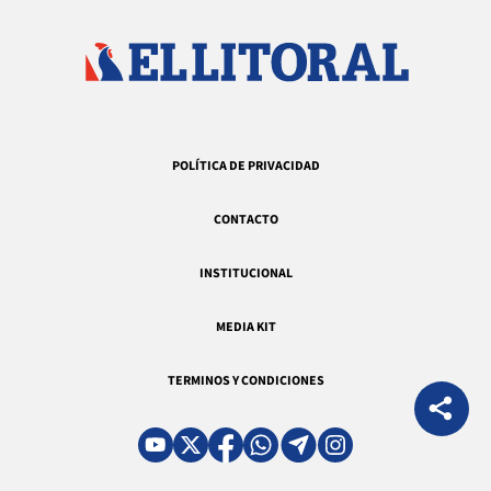
POLÍTICA DE PRIVACIDAD
CONTACTO
INSTITUCIONAL
MEDIA KIT
TERMINOS Y CONDICIONES