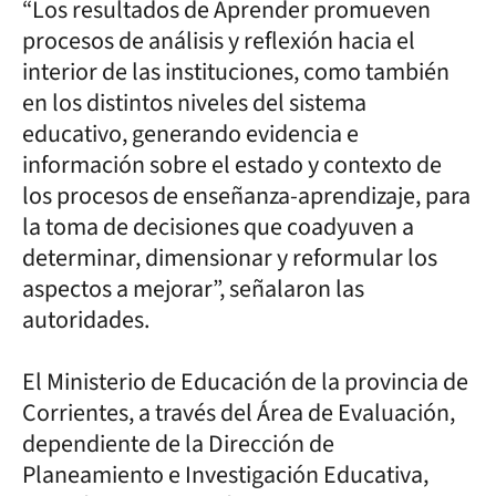
“Los resultados de Aprender promueven
procesos de análisis y reflexión hacia el
interior de las instituciones, como también
en los distintos niveles del sistema
educativo, generando evidencia e
información sobre el estado y contexto de
los procesos de enseñanza-aprendizaje, para
la toma de decisiones que coadyuven a
determinar, dimensionar y reformular los
aspectos a mejorar”, señalaron las
autoridades.
El Ministerio de Educación de la provincia de
Corrientes, a través del Área de Evaluación,
dependiente de la Dirección de
Planeamiento e Investigación Educativa,