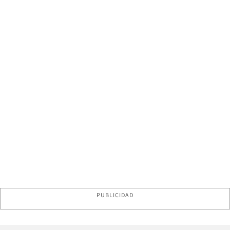
PUBLICIDAD