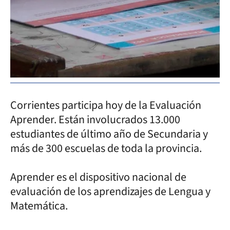
Corrientes participa hoy de la Evaluación
Aprender. Están involucrados 13.000
estudiantes de último año de Secundaria y
más de 300 escuelas de toda la provincia.
Aprender es el dispositivo nacional de
evaluación de los aprendizajes de Lengua y
Matemática.