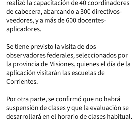
realizó la capacitación de 40 coordinadores
de cabecera, abarcando a 300 directivos-
veedores, y a más de 600 docentes-
aplicadores.
Se tiene previsto la visita de dos
observadores federales, seleccionados por
la provincia de Misiones, quienes el día de la
aplicación visitarán las escuelas de
Corrientes.
Por otra parte, se confirmó que no habrá
suspensión de clases y que la evaluación se
desarrollará en el horario de clases habitual.