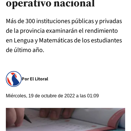
operativo nacional
Más de 300 instituciones públicas y privadas
de la provincia examinarán el rendimiento
en Lengua y Matemáticas de los estudiantes
de último año.
Por El Litoral
Miércoles, 19 de octubre de 2022 a las 01:09