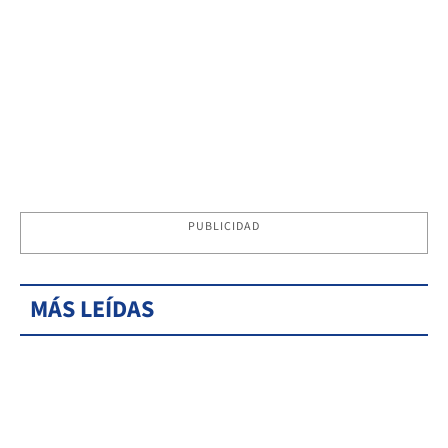
PUBLICIDAD
MÁS LEÍDAS