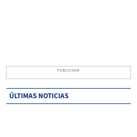
PUBLICIDAD
ÚLTIMAS NOTICIAS