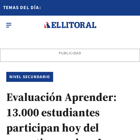
TEMAS DEL DÍA:
PUBLICIDAD
NIVEL SECUNDARIO
Evaluación Aprender:
13.000 estudiantes
participan hoy del