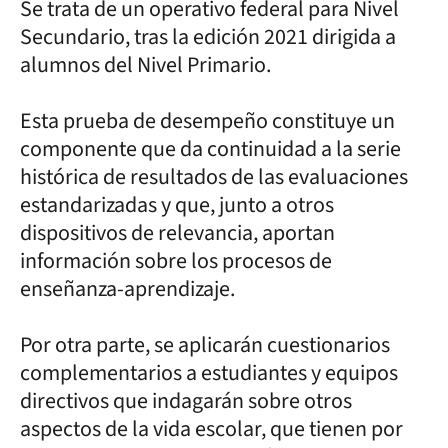
Se trata de un operativo federal para Nivel
Secundario, tras la edición 2021 dirigida a
alumnos del Nivel Primario.
Esta prueba de desempeño constituye un
componente que da continuidad a la serie
histórica de resultados de las evaluaciones
estandarizadas y que, junto a otros
dispositivos de relevancia, aportan
información sobre los procesos de
enseñanza-aprendizaje.
Por otra parte, se aplicarán cuestionarios
complementarios a estudiantes y equipos
directivos que indagarán sobre otros
aspectos de la vida escolar, que tienen por