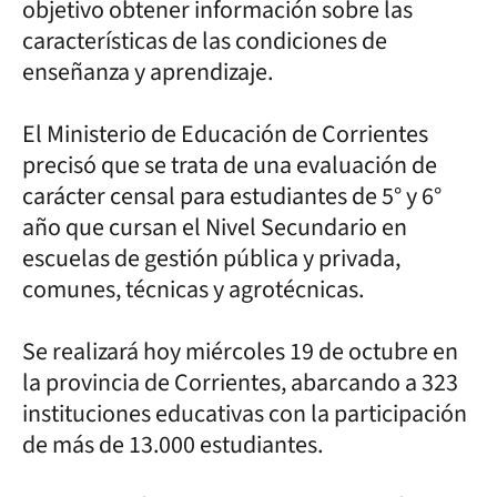
objetivo obtener información sobre las
características de las condiciones de
enseñanza y aprendizaje.
El Ministerio de Educación de Corrientes
precisó que se trata de una evaluación de
carácter censal para estudiantes de 5° y 6°
año que cursan el Nivel Secundario en
escuelas de gestión pública y privada,
comunes, técnicas y agrotécnicas.
Se realizará hoy miércoles 19 de octubre en
la provincia de Corrientes, abarcando a 323
instituciones educativas con la participación
de más de 13.000 estudiantes.