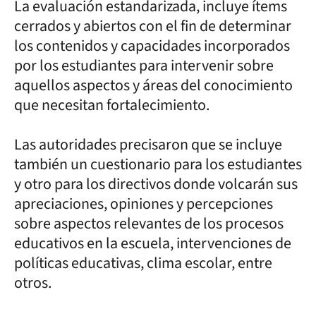
La evaluación estandarizada, incluye ítems
cerrados y abiertos con el fin de determinar
los contenidos y capacidades incorporados
por los estudiantes para intervenir sobre
aquellos aspectos y áreas del conocimiento
que necesitan fortalecimiento.
Las autoridades precisaron que se incluye
también un cuestionario para los estudiantes
y otro para los directivos donde volcarán sus
apreciaciones, opiniones y percepciones
sobre aspectos relevantes de los procesos
educativos en la escuela, intervenciones de
políticas educativas, clima escolar, entre
otros.