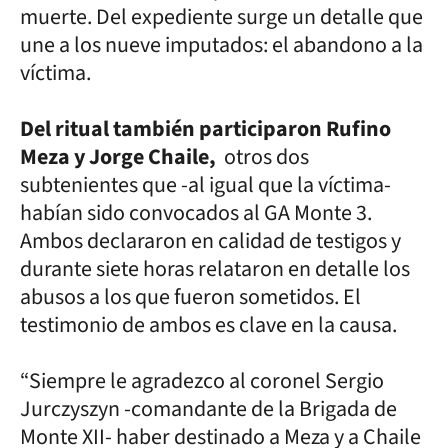
muerte. Del expediente surge un detalle que
une a los nueve imputados: el abandono a la
víctima.
Del ritual también participaron Rufino
Meza y Jorge Chaile,
otros dos
subtenientes que -al igual que la víctima-
habían sido convocados al GA Monte 3.
Ambos declararon en calidad de testigos y
durante siete horas relataron en detalle los
abusos a los que fueron sometidos. El
testimonio de ambos es clave en la causa.
“Siempre le agradezco al coronel Sergio
Jurczyszyn -comandante de la Brigada de
Monte XII- haber destinado a Meza y a Chaile