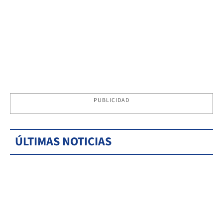
PUBLICIDAD
ÚLTIMAS NOTICIAS