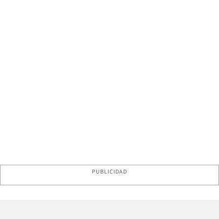
PUBLICIDAD