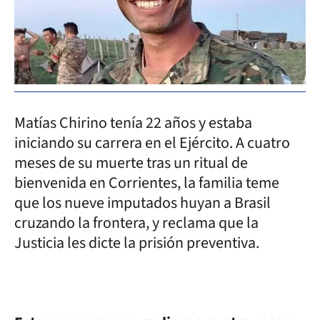
Matías Chirino tenía 22 años y estaba
iniciando su carrera en el Ejército. A cuatro
meses de su muerte tras un ritual de
bienvenida en Corrientes, la familia teme
que los nueve imputados huyan a Brasil
cruzando la frontera, y reclama que la
Justicia les dicte la prisión preventiva.