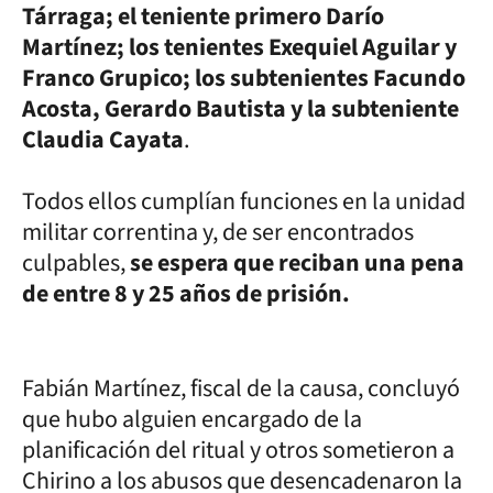
Tárraga; el teniente primero Darío
Martínez; los tenientes Exequiel Aguilar y
Franco Grupico; los subtenientes Facundo
Acosta, Gerardo Bautista y la subteniente
Claudia Cayata
.
Todos ellos cumplían funciones en la unidad
militar correntina y, de ser encontrados
culpables,
se espera que reciban una pena
de entre 8 y 25 años de prisión.
Fabián Martínez, fiscal de la causa, concluyó
que hubo alguien encargado de la
planificación del ritual y otros sometieron a
Chirino a los abusos que desencadenaron la