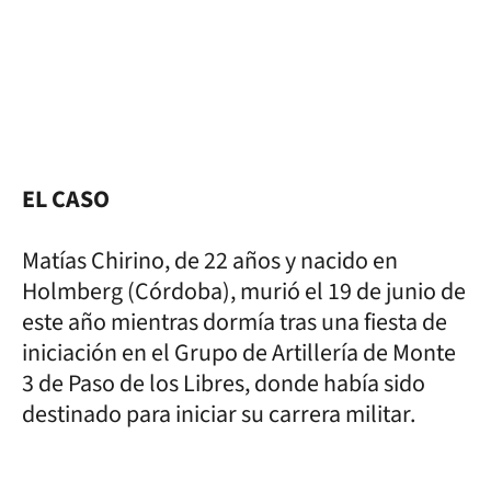
EL CASO
Matías Chirino, de 22 años y nacido en
Holmberg (Córdoba), murió el 19 de junio de
este año mientras dormía tras una fiesta de
iniciación en el Grupo de Artillería de Monte
3 de Paso de los Libres, donde había sido
destinado para iniciar su carrera militar.