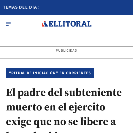
TEMAS DEL DÍA:
PUBLICIDAD
“RITUAL DE INICIACIÓN” EN CORRIENTES
El padre del subteniente
muerto en el ejercito
exige que no se libere a