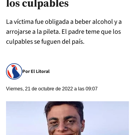
los culpables
La víctima fue obligada a beber alcohol y a
arrojarse a la pileta. El padre teme que los
culpables se fuguen del país.
Por El Litoral
Viernes, 21 de octubre de 2022 a las 09:07