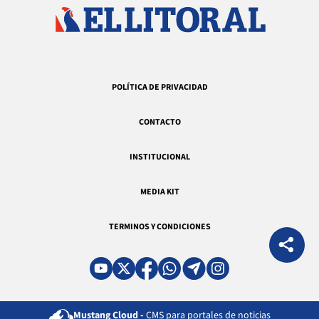
POLÍTICA DE PRIVACIDAD
CONTACTO
INSTITUCIONAL
MEDIA KIT
TERMINOS Y CONDICIONES
Mustang Cloud -
CMS para portales de noticias