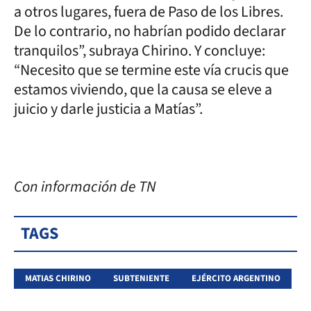
a otros lugares, fuera de Paso de los Libres.
De lo contrario, no habrían podido declarar
tranquilos”, subraya Chirino. Y concluye:
“Necesito que se termine este vía crucis que
estamos viviendo, que la causa se eleve a
juicio y darle justicia a Matías”.
Con información de TN
TAGS
MATIAS CHIRINO
SUBTENIENTE
EJÉRCITO ARGENTINO