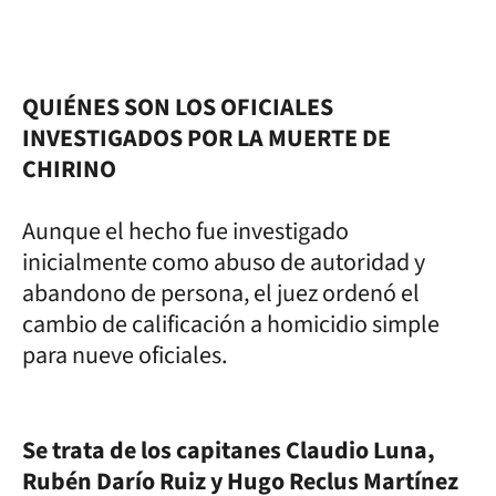
QUIÉNES SON LOS OFICIALES
INVESTIGADOS POR LA MUERTE DE
CHIRINO
Aunque el hecho fue investigado
inicialmente como abuso de autoridad y
abandono de persona, el juez ordenó el
cambio de calificación a homicidio simple
para nueve oficiales.
Se trata de los capitanes Claudio Luna,
Rubén Darío Ruiz y Hugo Reclus Martínez