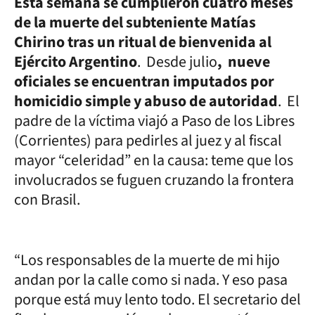
Esta semana se cumplieron cuatro meses
de la muerte del subteniente Matías
Chirino tras un ritual de bienvenida al
Ejército Argentino
. Desde julio
, nueve
oficiales se encuentran imputados por
homicidio simple y abuso de autoridad
. El
padre de la víctima viajó a Paso de los Libres
(Corrientes) para pedirles al juez y al fiscal
mayor “celeridad” en la causa: teme que los
involucrados se fuguen cruzando la frontera
con Brasil.
“Los responsables de la muerte de mi hijo
andan por la calle como si nada. Y eso pasa
porque está muy lento todo. El secretario del