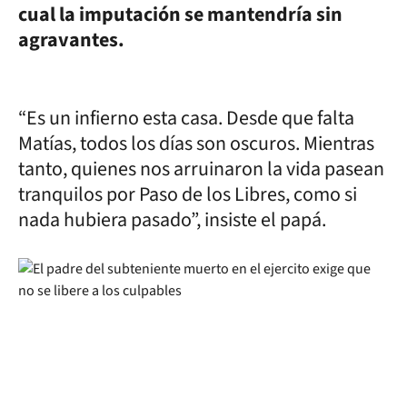
cual la imputación se mantendría sin
agravantes.
“Es un infierno esta casa. Desde que falta
Matías, todos los días son oscuros. Mientras
tanto, quienes nos arruinaron la vida pasean
tranquilos por Paso de los Libres, como si
nada hubiera pasado”, insiste el papá.