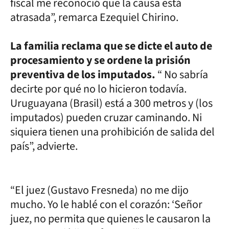
fiscal me reconoció que la causa está
atrasada”, remarca Ezequiel Chirino.
La familia reclama que se dicte el auto de
procesamiento y se ordene la prisión
preventiva de los imputados.
“ No sabría
decirte por qué no lo hicieron todavía.
Uruguayana (Brasil) está a 300 metros y (los
imputados) pueden cruzar caminando. Ni
siquiera tienen una prohibición de salida del
país”, advierte.
“El juez (Gustavo Fresneda) no me dijo
mucho. Yo le hablé con el corazón: ‘Señor
juez, no permita que quienes le causaron la