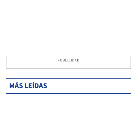
PUBLICIDAD
MÁS LEÍDAS