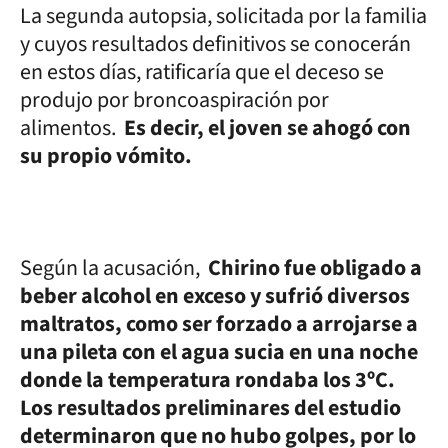
La segunda autopsia, solicitada por la familia
y cuyos resultados definitivos se conocerán
en estos días, ratificaría que el deceso se
produjo por broncoaspiración por
alimentos.
Es decir, el joven se ahogó con
su propio vómito.
Según la acusación,
Chirino fue obligado a
beber alcohol en exceso y sufrió diversos
maltratos, como ser forzado a arrojarse a
una pileta con el agua sucia en una noche
donde la temperatura rondaba los 3ºC.
Los resultados preliminares del estudio
determinaron que no hubo golpes, por lo