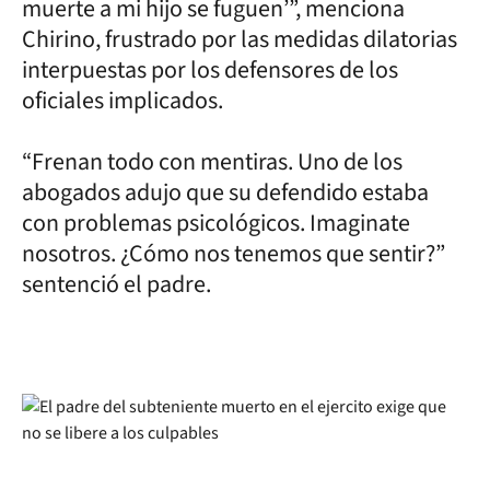
muerte a mi hijo se fuguen’”, menciona
Chirino, frustrado por las medidas dilatorias
interpuestas por los defensores de los
oficiales implicados.
“Frenan todo con mentiras. Uno de los
abogados adujo que su defendido estaba
con problemas psicológicos. Imaginate
nosotros. ¿Cómo nos tenemos que sentir?”
sentenció el padre.