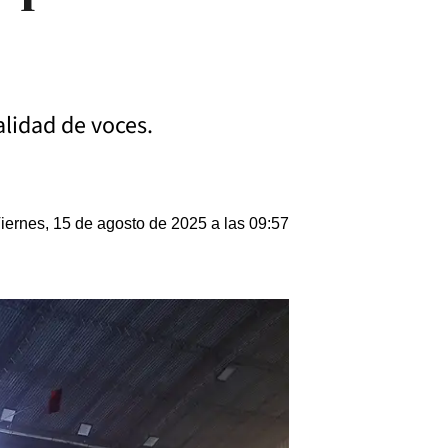
alidad de voces.
iernes, 15 de agosto de 2025 a las 09:57