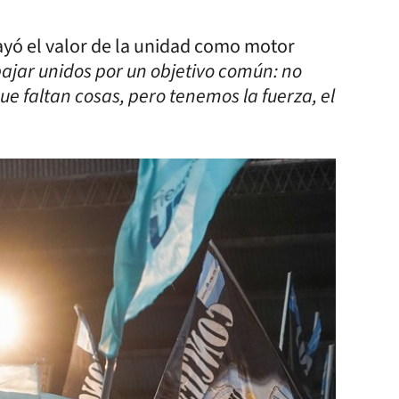
yó el valor de la unidad como motor
ajar unidos por un objetivo común: no
e faltan cosas, pero tenemos la fuerza, el