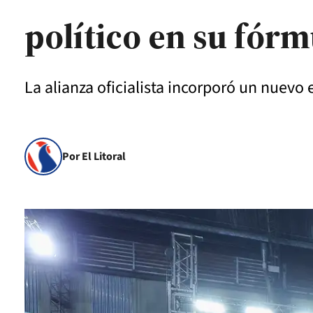
político en su fórm
La alianza oficialista incorporó un nuevo 
Por El Litoral