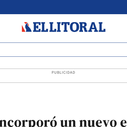
PUBLICIDAD
incorporó un nuevo e