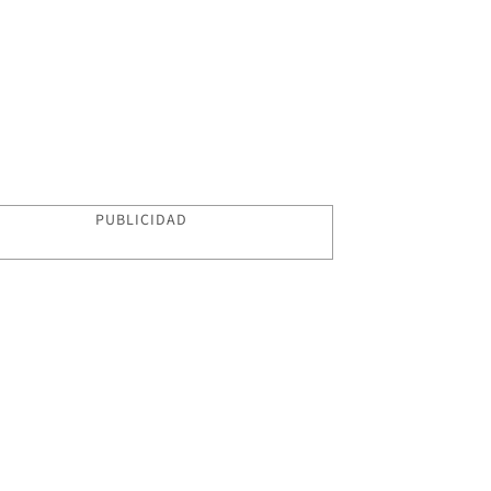
PUBLICIDAD