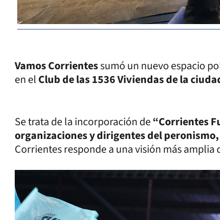
Vamos Corrientes
sumó un nuevo espacio polí
en el
Club de las 1536 Viviendas de la ciudad
Se trata de la incorporación de
“Corrientes F
organizaciones y dirigentes del peronismo,
Corrientes responde a una visión más amplia 