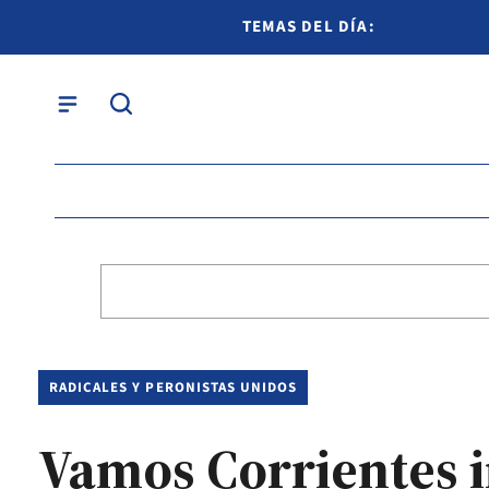
TEMAS DEL DÍA:
RADICALES Y PERONISTAS UNIDOS
Vamos Corrientes 