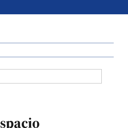
spacio