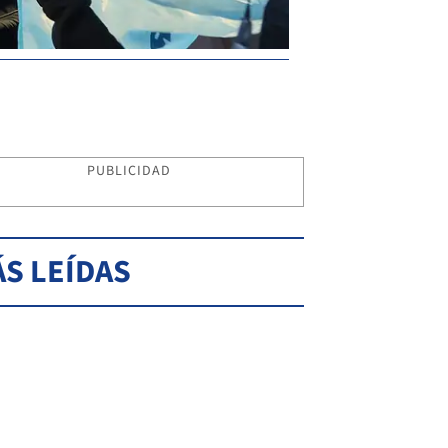
PUBLICIDAD
S LEÍDAS